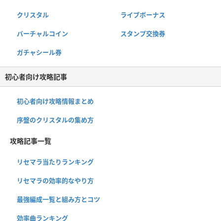
クリスタル
ライブボーナス
バーチャルコイン
スタンプ交換券
ガチャシール券
初心者向け攻略記事
初心者向け攻略情報まとめ
序盤のクリスタルの集め方
攻略記事一覧
リセマラ当たりランキング
リセマラの効率的なやり方
最強編成一覧と組み方とコツ
効率曲ランキング