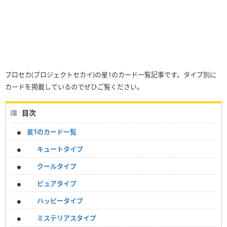
プロセカ(プロジェクトセカイ)の星1のカード一覧記事です。タイプ別に
カードを掲載しているのでぜひご覧ください。
目次
星1のカード一覧
キュートタイプ
クールタイプ
ピュアタイプ
ハッピータイプ
ミステリアスタイプ