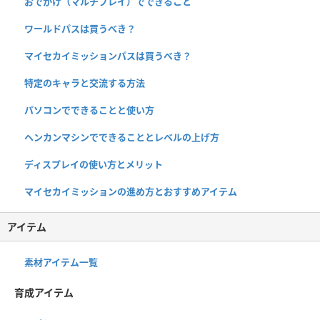
おでかけ（マルチプレイ）でできること
ワールドパスは買うべき？
マイセカイミッションパスは買うべき？
特定のキャラと交流する方法
パソコンでできることと使い方
ヘンカンマシンでできることとレベルの上げ方
ディスプレイの使い方とメリット
マイセカイミッションの進め方とおすすめアイテム
アイテム
素材アイテム一覧
育成アイテム