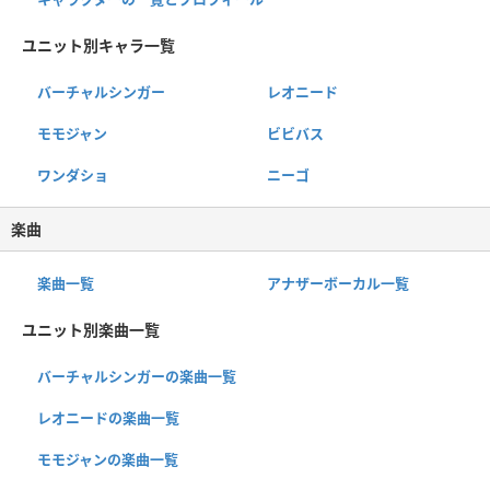
ユニット別キャラ一覧
バーチャルシンガー
レオニード
モモジャン
ビビバス
ワンダショ
ニーゴ
楽曲
楽曲一覧
アナザーボーカル一覧
ユニット別楽曲一覧
バーチャルシンガーの楽曲一覧
レオニードの楽曲一覧
モモジャンの楽曲一覧