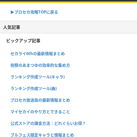
▶︎プロセカ攻略TOPに戻る
人気記事
ピックアップ記事
セカライ6thの最新情報まとめ
祝祭のあまつゆの効率的な集め方
ランキング作成ツール(キャラ)
ランキング作成ツール(曲)
プロセカ放送局の最新情報まとめ
マイセカイのやり方とできること
公式ストアの課金方法｜どれぐらいお得？
ブルフェス限定キャラと情報まとめ