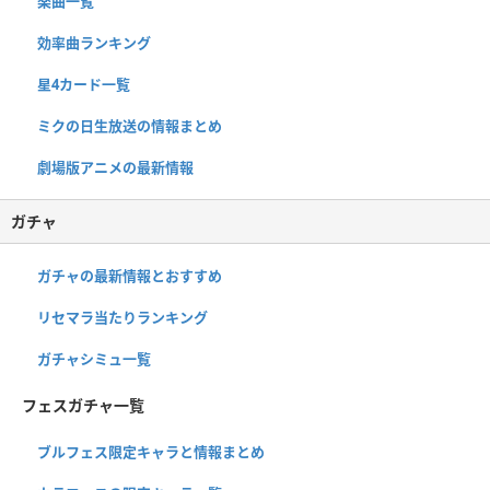
楽曲一覧
効率曲ランキング
星4カード一覧
ミクの日生放送の情報まとめ
劇場版アニメの最新情報
ガチャ
ガチャの最新情報とおすすめ
リセマラ当たりランキング
ガチャシミュ一覧
フェスガチャ一覧
ブルフェス限定キャラと情報まとめ