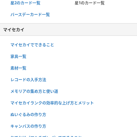
星2のカード一覧
星1のカード一覧
バースデーカード一覧
マイセカイ
マイセカイでできること
家具一覧
素材一覧
レコードの入手方法
メモリアの集め方と使い道
マイセカイランクの効率的な上げ方とメリット
ぬいぐるみの作り方
キャンバスの作り方