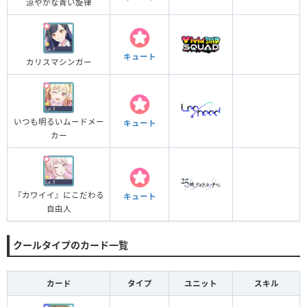
涼やかな青い旋律
キュート
カリスマシンガー
いつも明るいムードメー
キュート
カー
『カワイイ』にこだわる
キュート
自由人
クールタイプのカード一覧
カード
タイプ
ユニット
スキル