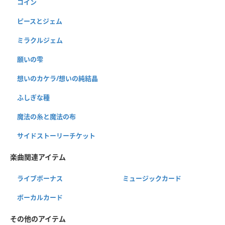
コイン
ピースとジェム
ミラクルジェム
願いの雫
想いのカケラ/想いの純結晶
ふしぎな種
魔法の糸と魔法の布
サイドストーリーチケット
楽曲関連アイテム
ライブボーナス
ミュージックカード
ボーカルカード
その他のアイテム