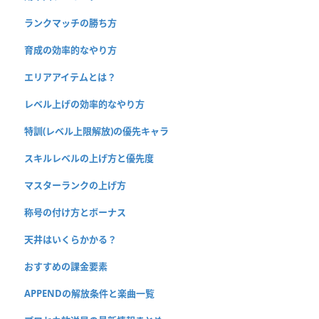
ランクマッチの勝ち方
育成の効率的なやり方
エリアアイテムとは？
レベル上げの効率的なやり方
特訓(レベル上限解放)の優先キャラ
スキルレベルの上げ方と優先度
マスターランクの上げ方
称号の付け方とボーナス
天井はいくらかかる？
おすすめの課金要素
APPENDの解放条件と楽曲一覧