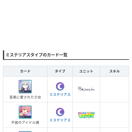
ミステリアスタイプのカード一覧
カード
タイプ
ユニット
スキル
ミステリアス
音楽に愛された少女
ミステリアス
不屈のアイドル魂