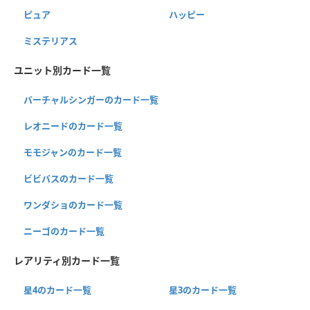
ピュア
ハッピー
ミステリアス
ユニット別カード一覧
バーチャルシンガーのカード一覧
レオニードのカード一覧
モモジャンのカード一覧
ビビバスのカード一覧
ワンダショのカード一覧
ニーゴのカード一覧
レアリティ別カード一覧
星4のカード一覧
星3のカード一覧