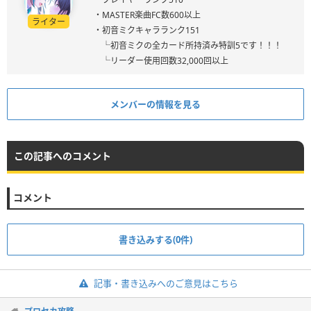
・MASTER楽曲FC数600以上
ライター
・初音ミクキャラランク151
└初音ミクの全カード所持済み特訓5です！！！
└リーダー使用回数32,000回以上
メンバーの情報を見る
この記事へのコメント
コメント
書き込みする(0件)
記事・書き込みへのご意見はこちら