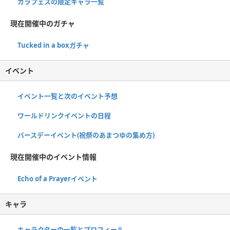
カラフェスの限定キャラ一覧
現在開催中のガチャ
Tucked in a boxガチャ
イベント
イベント一覧と次のイベント予想
ワールドリンクイベントの日程
バースデーイベント(祝祭のあまつゆの集め方)
現在開催中のイベント情報
Echo of a Prayerイベント
キャラ
キャラクターの一覧とプロフィール