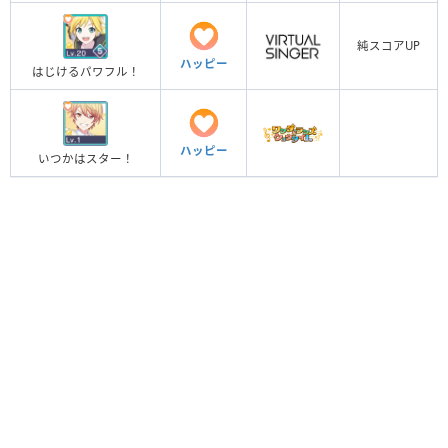
純スコアUP
ハッピー
はじけるパワフル！
ハッピー
いつかはスター！