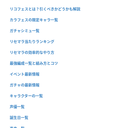
リコフェスとは？引くべきかどうかも解説
カラフェスの限定キャラ一覧
ガチャシミュ一覧
リセマラ当たりランキング
リセマラの効率的なやり方
最強編成一覧と組み方とコツ
イベント最新情報
ガチャの最新情報
キャラクターの一覧
声優一覧
誕生日一覧