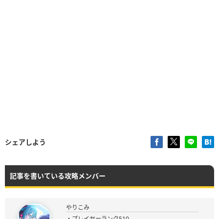
シェアしよう
記事を書いている攻略メンバー
やりこみ
・プレイヤーランク510