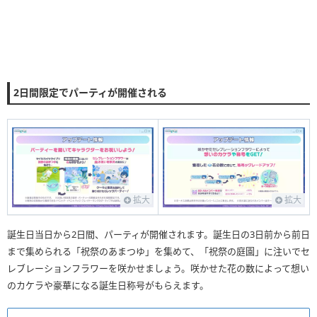
2日間限定でパーティが開催される
拡大
拡大
誕生日当日から2日間、パーティが開催されます。誕生日の3日前から前日
まで集められる「祝祭のあまつゆ」を集めて、「祝祭の庭園」に注いでセ
レブレーションフラワーを咲かせましょう。咲かせた花の数によって想い
のカケラや豪華になる誕生日称号がもらえます。