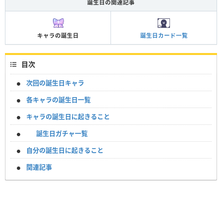
誕生日の関連記事
キャラの誕生日
誕生日カード一覧
目次
次回の誕生日キャラ
各キャラの誕生日一覧
キャラの誕生日に起きること
誕生日ガチャ一覧
自分の誕生日に起きること
関連記事