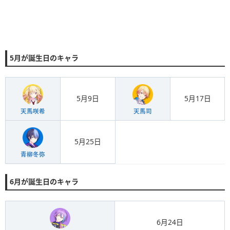
5月が誕生日のキャラ
5月9日
5月17日
天馬咲希
天馬司
5月25日
青柳冬弥
6月が誕生日のキャラ
6月24日