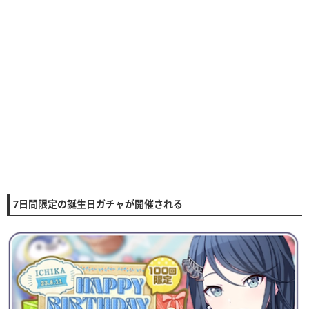
7日間限定の誕生日ガチャが開催される