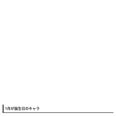
1月が誕生日のキャラ