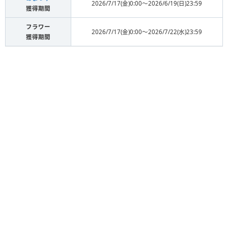
2026/7/17(金)0:00〜2026/6/19(日)23:59
獲得期間
フラワー
2026/7/17(金)0:00〜2026/7/22(水)23:59
獲得期間