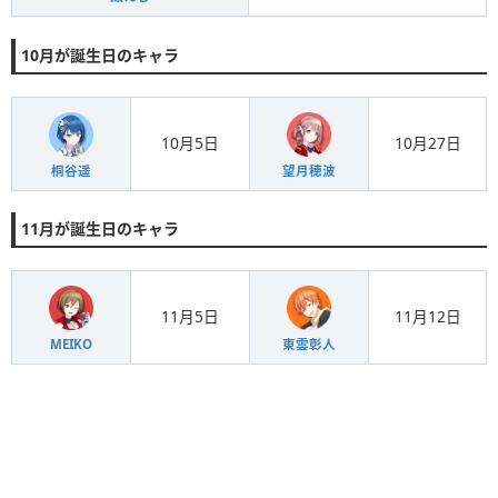
10月が誕生日のキャラ
10月5日
10月27日
桐谷遥
望月穂波
11月が誕生日のキャラ
11月5日
11月12日
MEIKO
東雲彰人