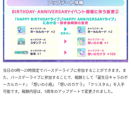
当日の0時〜23時限定でバースデーライブに参加することができます。ま
た、バースデーライブに参加することで、報酬として「誕生日キャラのボ
ーカルカード」「想いの小瓶」「想いのカケラ」「クリスタル」を入手
可能です。報酬内容は、5周年のアップデートで変更されました。