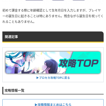
初めて課金する際に年齢確認として生年月日を入力しますが、プレイヤ
ーの誕生日に起きることは特にありません。残念ながら誕生日を祝ってく
れることもありません。
関連記事
▶︎プロセカ攻略TOPに戻る
攻略情報一覧
▶︎攻略情報まとめはこちら