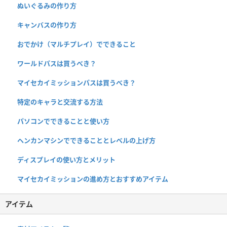
ぬいぐるみの作り方
キャンバスの作り方
おでかけ（マルチプレイ）でできること
ワールドパスは買うべき？
マイセカイミッションパスは買うべき？
特定のキャラと交流する方法
パソコンでできることと使い方
ヘンカンマシンでできることとレベルの上げ方
ディスプレイの使い方とメリット
マイセカイミッションの進め方とおすすめアイテム
アイテム