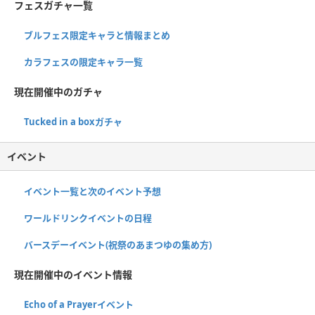
フェスガチャ一覧
ブルフェス限定キャラと情報まとめ
カラフェスの限定キャラ一覧
現在開催中のガチャ
Tucked in a boxガチャ
イベント
イベント一覧と次のイベント予想
ワールドリンクイベントの日程
バースデーイベント(祝祭のあまつゆの集め方)
現在開催中のイベント情報
Echo of a Prayerイベント