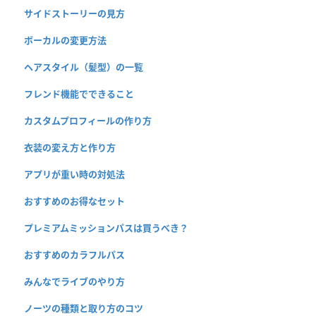
サイドストーリーの見方
ボーカルの変更方法
ヘアスタイル（髪型）の一覧
フレンド機能でできること
カスタムプロフィールの作り方
衣装の変え方と作り方
アプリが重い時の対処法
おすすめのお得なセット
プレミアムミッションパスは買うべき？
おすすめのカラフルパス
みんなでライブのやり方
ノーツの種類と取り方のコツ