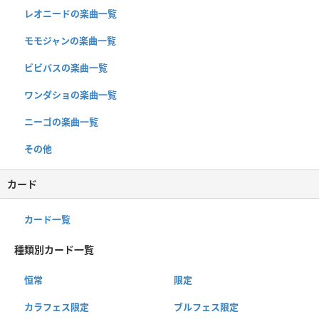
レオニードの楽曲一覧
モモジャンの楽曲一覧
ビビバスの楽曲一覧
ワンダショの楽曲一覧
ニーゴの楽曲一覧
その他
カード
カード一覧
種類別カード一覧
恒常
限定
カラフェス限定
ブルフェス限定