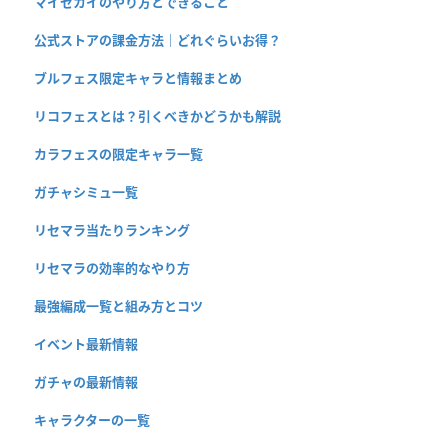
マイセカイのやり方とできること
公式ストアの課金方法｜どれぐらいお得？
ブルフェス限定キャラと情報まとめ
リコフェスとは？引くべきかどうかも解説
カラフェスの限定キャラ一覧
ガチャシミュ一覧
リセマラ当たりランキング
リセマラの効率的なやり方
最強編成一覧と組み方とコツ
イベント最新情報
ガチャの最新情報
キャラクターの一覧