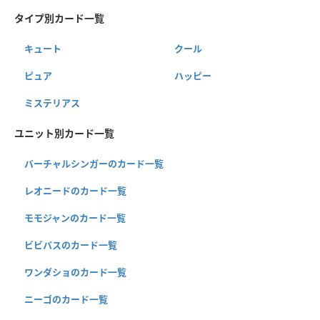
タイプ別カード一覧
キュート
クール
ピュア
ハッピー
ミステリアス
ユニット別カード一覧
バーチャルシンガーのカード一覧
レオニードのカード一覧
モモジャンのカード一覧
ビビバスのカード一覧
ワンダショのカード一覧
ニーゴのカード一覧