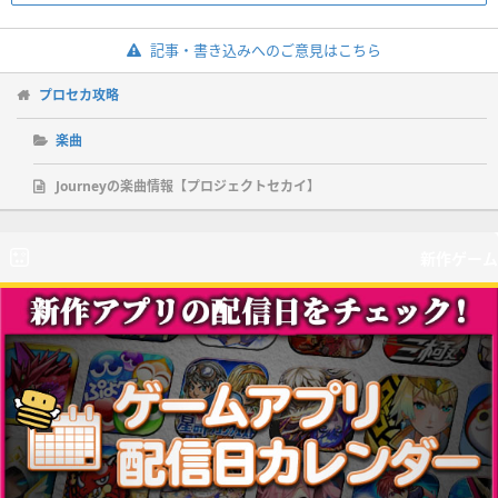
記事・書き込みへのご意見はこちら
プロセカ攻略
楽曲
Journeyの楽曲情報【プロジェクトセカイ】
新作ゲーム