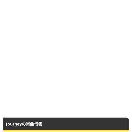
Journeyの楽曲情報