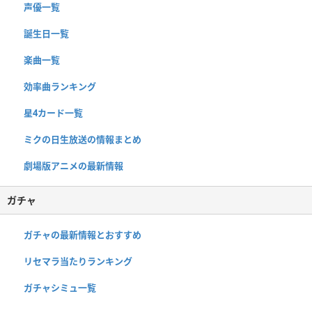
声優一覧
誕生日一覧
楽曲一覧
効率曲ランキング
星4カード一覧
ミクの日生放送の情報まとめ
劇場版アニメの最新情報
ガチャ
ガチャの最新情報とおすすめ
リセマラ当たりランキング
ガチャシミュ一覧