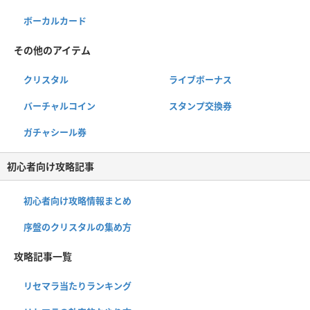
ボーカルカード
その他のアイテム
クリスタル
ライブボーナス
バーチャルコイン
スタンプ交換券
ガチャシール券
初心者向け攻略記事
初心者向け攻略情報まとめ
序盤のクリスタルの集め方
攻略記事一覧
リセマラ当たりランキング