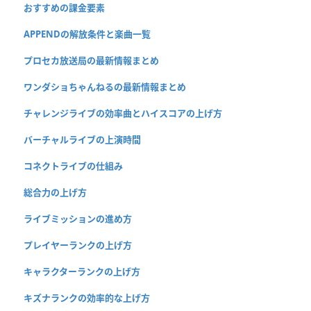
おすすめの課金要素
APPENDの解放条件と楽曲一覧
プロセカ放送局の最新情報まとめ
ワンダショちゃんねるの最新情報まとめ
チャレンジライブの効率曲とハイスコアの上げ方
バーチャルライブの上演時間
コネクトライブの仕組み
総合力の上げ方
ライブミッションの進め方
プレイヤーランクの上げ方
キャラクターランクの上げ方
キズナランクの効率的な上げ方