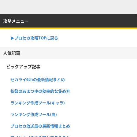
攻略メニュー
▶︎プロセカ攻略TOPに戻る
人気記事
ピックアップ記事
セカライ6thの最新情報まとめ
祝祭のあまつゆの効率的な集め方
ランキング作成ツール(キャラ)
ランキング作成ツール(曲)
プロセカ放送局の最新情報まとめ