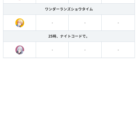
ワンダーランズショウタイム
-
-
-
25時、ナイトコードで。
-
-
-