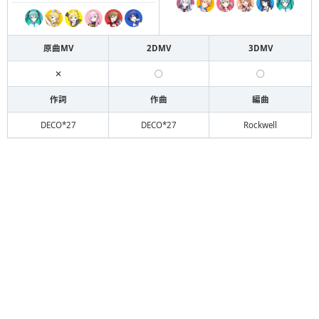
原曲MV
2DMV
3DMV
✕
◯
◯
作詞
作曲
編曲
DECO*27
DECO*27
Rockwell