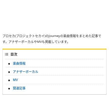
プロセカ(プロジェクトセカイ)のJourneyの楽曲情報をまとめた記事で
す。アナザーボーカルやMVも掲載しています。
目次
楽曲情報
アナザーボーカル
MV
関連記事