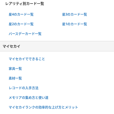
レアリティ別カード一覧
星4のカード一覧
星3のカード一覧
星2のカード一覧
星1のカード一覧
バースデーカード一覧
マイセカイ
マイセカイでできること
家具一覧
素材一覧
レコードの入手方法
メモリアの集め方と使い道
マイセカイランクの効率的な上げ方とメリット