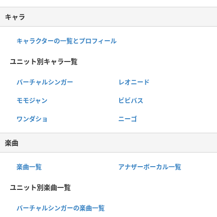
キャラ
キャラクターの一覧とプロフィール
ユニット別キャラ一覧
バーチャルシンガー
レオニード
モモジャン
ビビバス
ワンダショ
ニーゴ
楽曲
楽曲一覧
アナザーボーカル一覧
ユニット別楽曲一覧
バーチャルシンガーの楽曲一覧