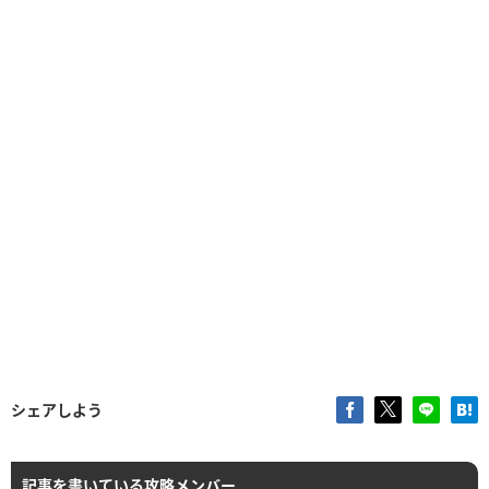
シェアしよう
記事を書いている攻略メンバー