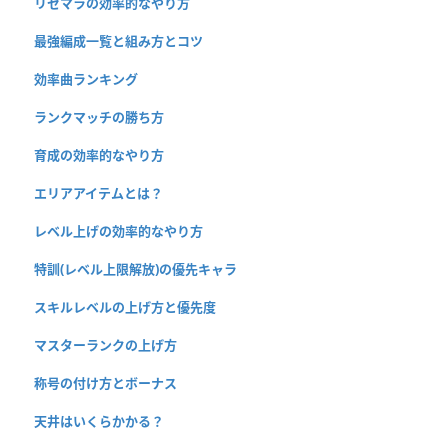
リセマラの効率的なやり方
最強編成一覧と組み方とコツ
効率曲ランキング
ランクマッチの勝ち方
育成の効率的なやり方
エリアアイテムとは？
レベル上げの効率的なやり方
特訓(レベル上限解放)の優先キャラ
スキルレベルの上げ方と優先度
マスターランクの上げ方
称号の付け方とボーナス
天井はいくらかかる？