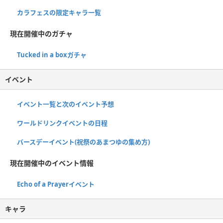
カラフェスの限定キャラ一覧
現在開催中のガチャ
Tucked in a boxガチャ
イベント
イベント一覧と次のイベント予想
ワールドリンクイベントの日程
バースデーイベント(祝祭のあまつゆの集め方)
現在開催中のイベント情報
Echo of a Prayerイベント
キャラ