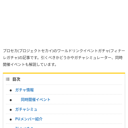
プロセカ(プロジェクトセカイ)のワールドリンクイベントガチャ(フィナー
レガチャ)の記事です。引くべきかどうかやガチャシミュレーター、同時
開催イベントも解説しています。
目次
ガチャ情報
同時開催イベント
ガチャシミュ
PUメンバー紹介