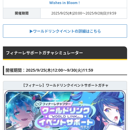
Wishes in Bloom！
開催期間
2025/9/25(木)20:00〜2025/9/28(日)19:59
▶︎ワールドリンクイベントの詳細はこちら
フィナーレサポートガチャシミュレーター
開催期間：2025/9/25(木)12:00〜9/30(火)11:59
【フィナーレ】ワールドリンクイベントサポートガチャ