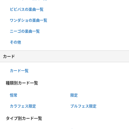
ビビバスの楽曲一覧
ワンダショの楽曲一覧
ニーゴの楽曲一覧
その他
カード
カード一覧
種類別カード一覧
恒常
限定
カラフェス限定
ブルフェス限定
タイプ別カード一覧