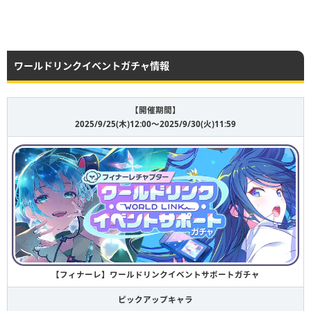
ワールドリンクイベントガチャ情報
【開催期間】
2025/9/25(木)12:00〜2025/9/30(火)11:59
【フィナーレ】ワールドリンクイベントサポートガチャ
ピックアップキャラ