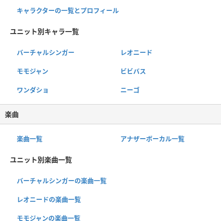
キャラクターの一覧とプロフィール
ユニット別キャラ一覧
バーチャルシンガー
レオニード
モモジャン
ビビバス
ワンダショ
ニーゴ
楽曲
楽曲一覧
アナザーボーカル一覧
ユニット別楽曲一覧
バーチャルシンガーの楽曲一覧
レオニードの楽曲一覧
モモジャンの楽曲一覧