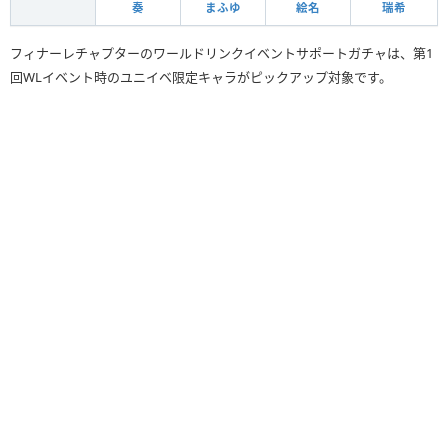
奏
まふゆ
絵名
瑞希
フィナーレチャプターのワールドリンクイベントサポートガチャは、第1
回WLイベント時のユニイベ限定キャラがピックアップ対象です。