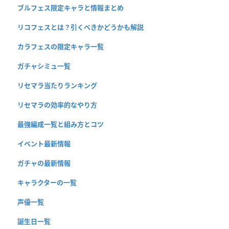
ブルフェス限定キャラと情報まとめ
リコフェスとは？引くべきかどうかも解説
カラフェスの限定キャラ一覧
ガチャシミュ一覧
リセマラ当たりランキング
リセマラの効率的なやり方
最強編成一覧と組み方とコツ
イベント最新情報
ガチャの最新情報
キャラクターの一覧
声優一覧
誕生日一覧