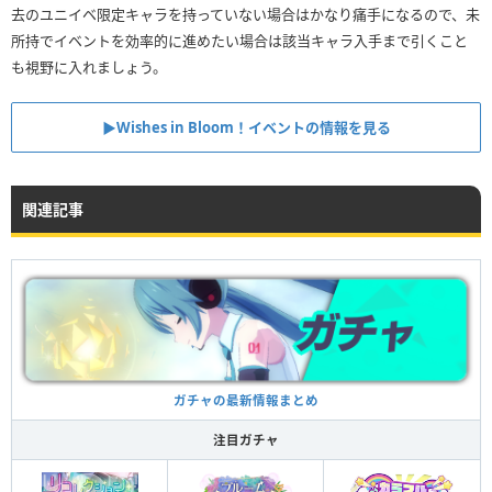
去のユニイベ限定キャラを持っていない場合はかなり痛手になるので、未
所持でイベントを効率的に進めたい場合は該当キャラ入手まで引くこと
も視野に入れましょう。
▶︎Wishes in Bloom！イベントの情報を見る
関連記事
ガチャの最新情報まとめ
注目ガチャ