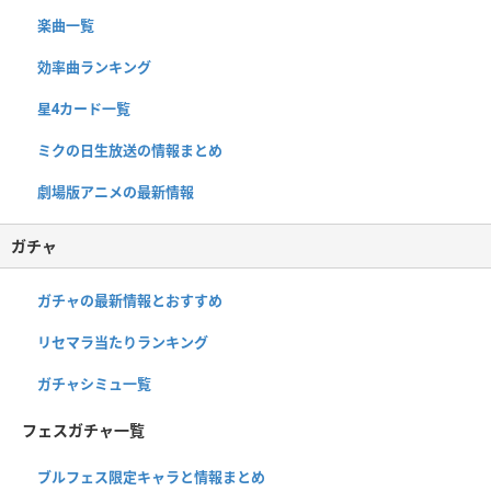
楽曲一覧
効率曲ランキング
星4カード一覧
ミクの日生放送の情報まとめ
劇場版アニメの最新情報
ガチャ
ガチャの最新情報とおすすめ
リセマラ当たりランキング
ガチャシミュ一覧
フェスガチャ一覧
ブルフェス限定キャラと情報まとめ