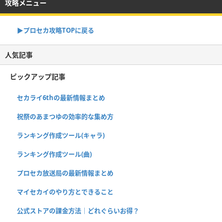
攻略メニュー
▶︎プロセカ攻略TOPに戻る
人気記事
ピックアップ記事
セカライ6thの最新情報まとめ
祝祭のあまつゆの効率的な集め方
ランキング作成ツール(キャラ)
ランキング作成ツール(曲)
プロセカ放送局の最新情報まとめ
マイセカイのやり方とできること
公式ストアの課金方法｜どれぐらいお得？