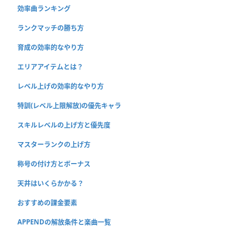
効率曲ランキング
ランクマッチの勝ち方
育成の効率的なやり方
エリアアイテムとは？
レベル上げの効率的なやり方
特訓(レベル上限解放)の優先キャラ
スキルレベルの上げ方と優先度
マスターランクの上げ方
称号の付け方とボーナス
天井はいくらかかる？
おすすめの課金要素
APPENDの解放条件と楽曲一覧