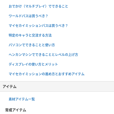
おでかけ（マルチプレイ）でできること
ワールドパスは買うべき？
マイセカイミッションパスは買うべき？
特定のキャラと交流する方法
パソコンでできることと使い方
ヘンカンマシンでできることとレベルの上げ方
ディスプレイの使い方とメリット
マイセカイミッションの進め方とおすすめアイテム
アイテム
素材アイテム一覧
育成アイテム