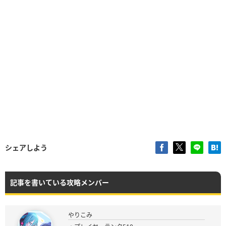
シェアしよう
記事を書いている攻略メンバー
やりこみ