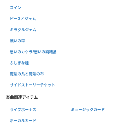
コイン
ピースとジェム
ミラクルジェム
願いの雫
想いのカケラ/想いの純結晶
ふしぎな種
魔法の糸と魔法の布
サイドストーリーチケット
楽曲関連アイテム
ライブボーナス
ミュージックカード
ボーカルカード