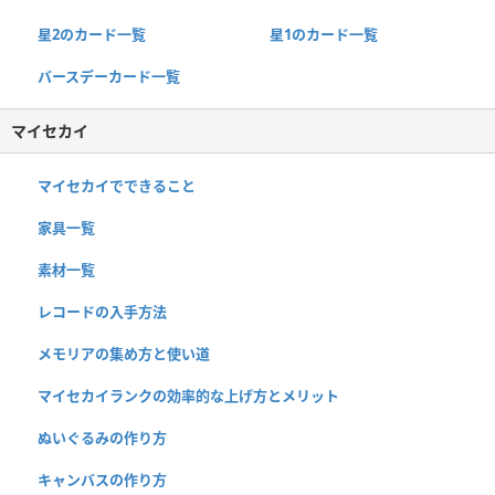
星2のカード一覧
星1のカード一覧
バースデーカード一覧
マイセカイ
マイセカイでできること
家具一覧
素材一覧
レコードの入手方法
メモリアの集め方と使い道
マイセカイランクの効率的な上げ方とメリット
ぬいぐるみの作り方
キャンバスの作り方