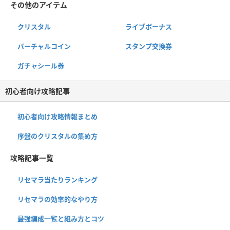
その他のアイテム
クリスタル
ライブボーナス
バーチャルコイン
スタンプ交換券
ガチャシール券
初心者向け攻略記事
初心者向け攻略情報まとめ
序盤のクリスタルの集め方
攻略記事一覧
リセマラ当たりランキング
リセマラの効率的なやり方
最強編成一覧と組み方とコツ