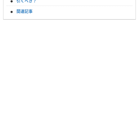
引くべき？
関連記事