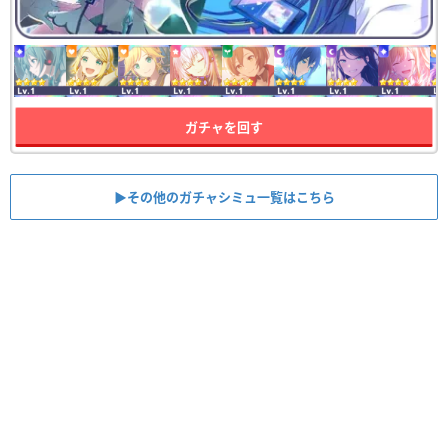
ガチャを回す
▶︎その他のガチャシミュ一覧はこちら