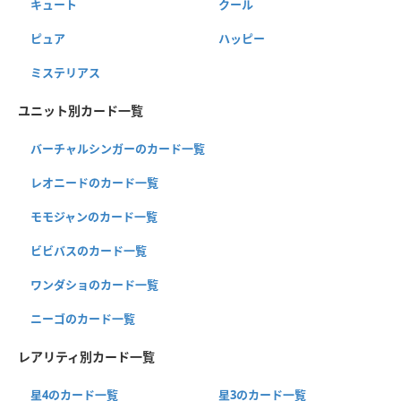
キュート
クール
ピュア
ハッピー
ミステリアス
ユニット別カード一覧
バーチャルシンガーのカード一覧
レオニードのカード一覧
モモジャンのカード一覧
ビビバスのカード一覧
ワンダショのカード一覧
ニーゴのカード一覧
レアリティ別カード一覧
星4のカード一覧
星3のカード一覧