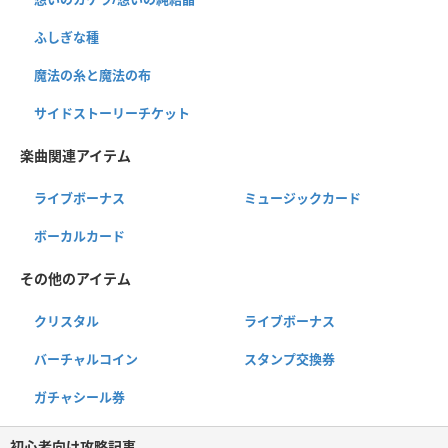
ふしぎな種
魔法の糸と魔法の布
サイドストーリーチケット
楽曲関連アイテム
ライブボーナス
ミュージックカード
ボーカルカード
その他のアイテム
クリスタル
ライブボーナス
バーチャルコイン
スタンプ交換券
ガチャシール券
初心者向け攻略記事