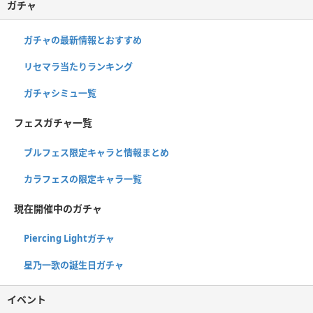
ガチャ
ガチャの最新情報とおすすめ
リセマラ当たりランキング
ガチャシミュ一覧
フェスガチャ一覧
ブルフェス限定キャラと情報まとめ
カラフェスの限定キャラ一覧
現在開催中のガチャ
Piercing Lightガチャ
星乃一歌の誕生日ガチャ
イベント