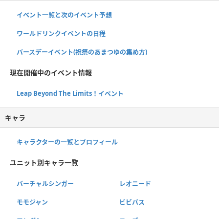
イベント一覧と次のイベント予想
ワールドリンクイベントの日程
バースデーイベント(祝祭のあまつゆの集め方)
現在開催中のイベント情報
Leap Beyond The Limits！イベント
キャラ
キャラクターの一覧とプロフィール
ユニット別キャラ一覧
バーチャルシンガー
レオニード
モモジャン
ビビバス