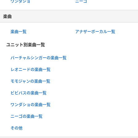
ワンダショ
ニーゴ
楽曲
楽曲一覧
アナザーボーカル一覧
ユニット別楽曲一覧
バーチャルシンガーの楽曲一覧
レオニードの楽曲一覧
モモジャンの楽曲一覧
ビビバスの楽曲一覧
ワンダショの楽曲一覧
ニーゴの楽曲一覧
その他