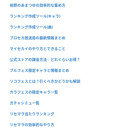
祝祭のあまつゆの効率的な集め方
ランキング作成ツール(キャラ)
ランキング作成ツール(曲)
プロセカ放送局の最新情報まとめ
マイセカイのやり方とできること
公式ストアの課金方法｜どれぐらいお得？
ブルフェス限定キャラと情報まとめ
リコフェスとは？引くべきかどうかも解説
カラフェスの限定キャラ一覧
ガチャシミュ一覧
リセマラ当たりランキング
リセマラの効率的なやり方