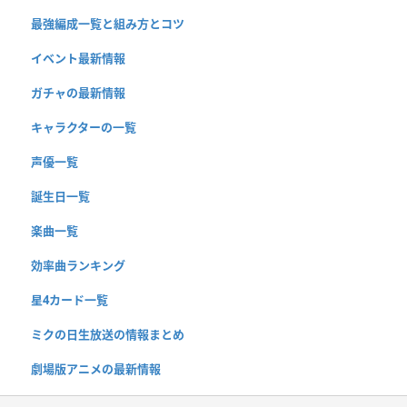
最強編成一覧と組み方とコツ
イベント最新情報
ガチャの最新情報
キャラクターの一覧
声優一覧
誕生日一覧
楽曲一覧
効率曲ランキング
星4カード一覧
ミクの日生放送の情報まとめ
劇場版アニメの最新情報