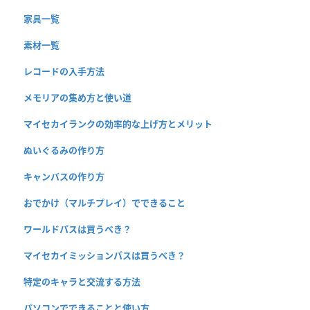
家具一覧
素材一覧
レコードの入手方法
メモリアの集め方と使い道
マイセカイランクの効率的な上げ方とメリット
ぬいぐるみの作り方
キャンバスの作り方
おでかけ（マルチプレイ）でできること
ワールドパスは買うべき？
マイセカイミッションパスは買うべき？
特定のキャラと交流する方法
パソコンでできることと使い方