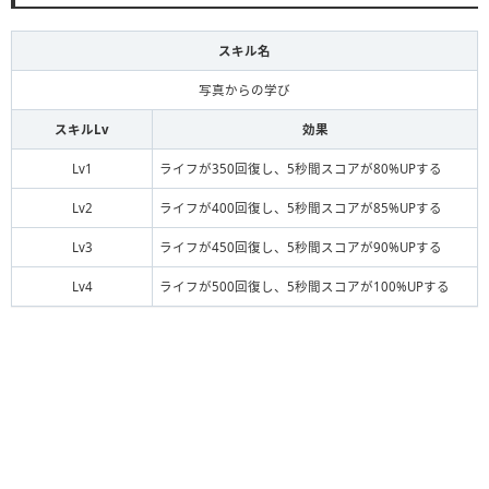
スキル名
写真からの学び
スキルLv
効果
Lv1
ライフが350回復し、5秒間スコアが80%UPする
Lv2
ライフが400回復し、5秒間スコアが85%UPする
Lv3
ライフが450回復し、5秒間スコアが90%UPする
Lv4
ライフが500回復し、5秒間スコアが100%UPする