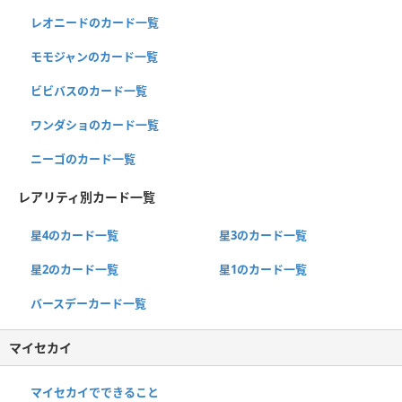
レオニードのカード一覧
モモジャンのカード一覧
ビビバスのカード一覧
ワンダショのカード一覧
ニーゴのカード一覧
レアリティ別カード一覧
星4のカード一覧
星3のカード一覧
星2のカード一覧
星1のカード一覧
バースデーカード一覧
マイセカイ
マイセカイでできること