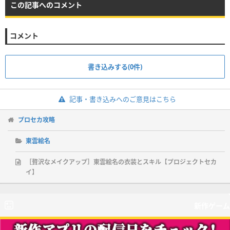
この記事へのコメント
コメント
書き込みする(0件)
記事・書き込みへのご意見はこちら
プロセカ攻略
東雲絵名
［贅沢なメイクアップ］東雲絵名の衣装とスキル【プロジェクトセカ
イ】
新作ゲーム