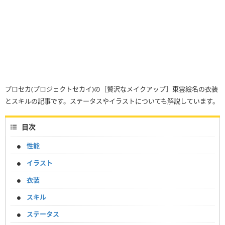
プロセカ(プロジェクトセカイ)の［贅沢なメイクアップ］東雲絵名の衣装
とスキルの記事です。ステータスやイラストについても解説しています。
目次
性能
イラスト
衣装
スキル
ステータス