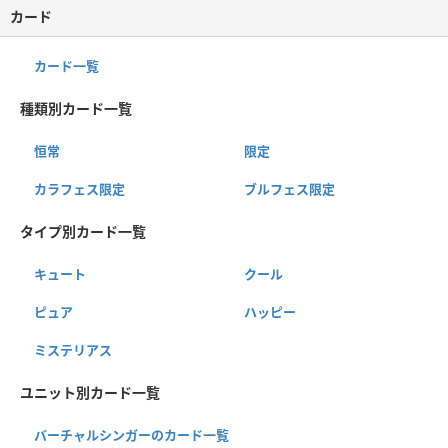
カード
カード一覧
種類別カード一覧
恒常
限定
カラフェス限定
ブルフェス限定
タイプ別カード一覧
キュート
クール
ピュア
ハッピー
ミステリアス
ユニット別カード一覧
バーチャルシンガーのカード一覧