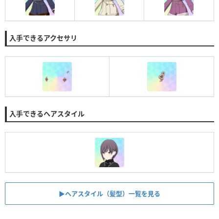
入手できるアクセサリ
入手できるヘアスタイル
▶︎ヘアスタイル（髪型）一覧を見る