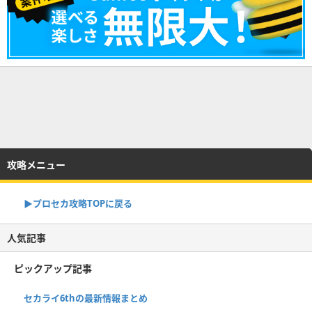
攻略メニュー
▶︎プロセカ攻略TOPに戻る
人気記事
ピックアップ記事
セカライ6thの最新情報まとめ