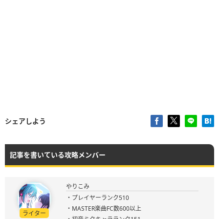
シェアしよう
記事を書いている攻略メンバー
やりこみ
・プレイヤーランク510
・MASTER楽曲FC数600以上
ライター