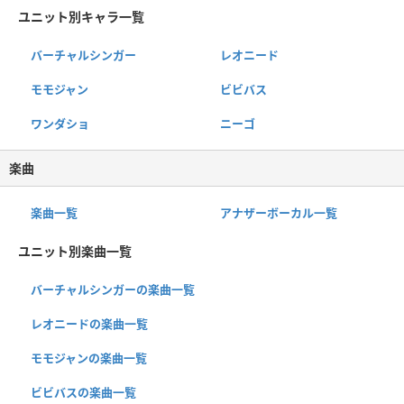
ユニット別キャラ一覧
バーチャルシンガー
レオニード
モモジャン
ビビバス
ワンダショ
ニーゴ
楽曲
楽曲一覧
アナザーボーカル一覧
ユニット別楽曲一覧
バーチャルシンガーの楽曲一覧
レオニードの楽曲一覧
モモジャンの楽曲一覧
ビビバスの楽曲一覧