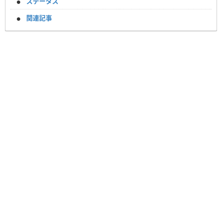
ステータス
関連記事