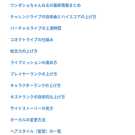
ワンダショちゃんねるの最新情報まとめ
チャレンジライブの効率曲とハイスコアの上げ方
バーチャルライブの上演時間
コネクトライブの仕組み
総合力の上げ方
ライブミッションの進め方
プレイヤーランクの上げ方
キャラクターランクの上げ方
キズナランクの効率的な上げ方
サイドストーリーの見方
ボーカルの変更方法
ヘアスタイル（髪型）の一覧