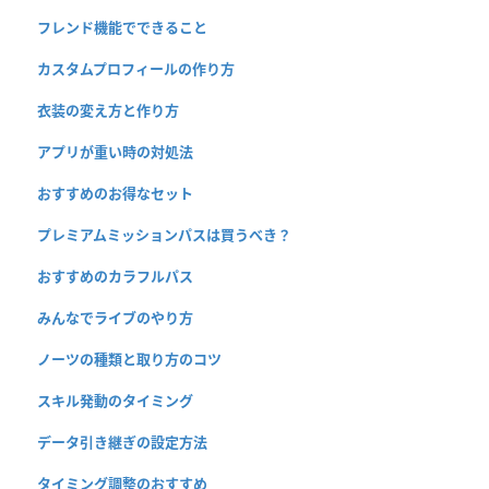
フレンド機能でできること
カスタムプロフィールの作り方
衣装の変え方と作り方
アプリが重い時の対処法
おすすめのお得なセット
プレミアムミッションパスは買うべき？
おすすめのカラフルパス
みんなでライブのやり方
ノーツの種類と取り方のコツ
スキル発動のタイミング
データ引き継ぎの設定方法
タイミング調整のおすすめ