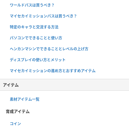
ワールドパスは買うべき？
マイセカイミッションパスは買うべき？
特定のキャラと交流する方法
パソコンでできることと使い方
ヘンカンマシンでできることとレベルの上げ方
ディスプレイの使い方とメリット
マイセカイミッションの進め方とおすすめアイテム
アイテム
素材アイテム一覧
育成アイテム
コイン