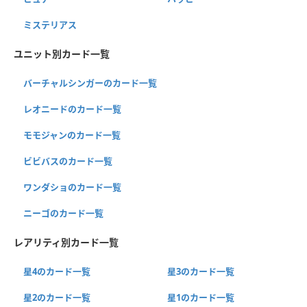
ミステリアス
ユニット別カード一覧
バーチャルシンガーのカード一覧
レオニードのカード一覧
モモジャンのカード一覧
ビビバスのカード一覧
ワンダショのカード一覧
ニーゴのカード一覧
レアリティ別カード一覧
星4のカード一覧
星3のカード一覧
星2のカード一覧
星1のカード一覧