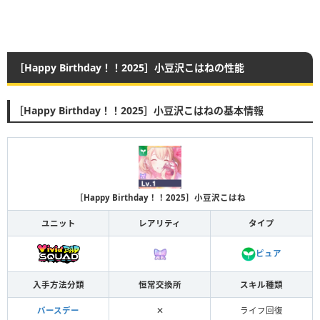
［Happy Birthday！！2025］小豆沢こはねの性能
［Happy Birthday！！2025］小豆沢こはねの基本情報
［Happy Birthday！！2025］小豆沢こはね
ユニット
レアリティ
タイプ
ピュア
入手方法分類
恒常交換所
スキル種類
バースデー
✕
ライフ回復