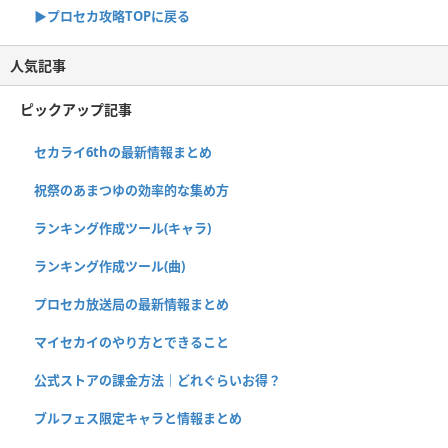
▶︎プロセカ攻略TOPに戻る
人気記事
ピックアップ記事
セカライ6thの最新情報まとめ
祝祭のあまつゆの効率的な集め方
ランキング作成ツール(キャラ)
ランキング作成ツール(曲)
プロセカ放送局の最新情報まとめ
マイセカイのやり方とできること
公式ストアの課金方法｜どれぐらいお得？
ブルフェス限定キャラと情報まとめ