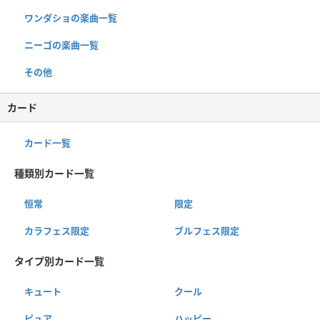
ワンダショの楽曲一覧
ニーゴの楽曲一覧
その他
カード
カード一覧
種類別カード一覧
恒常
限定
カラフェス限定
ブルフェス限定
タイプ別カード一覧
キュート
クール
ピュア
ハッピー