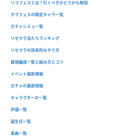
リコフェスとは？引くべきかどうかも解説
カラフェスの限定キャラ一覧
ガチャシミュ一覧
リセマラ当たりランキング
リセマラの効率的なやり方
最強編成一覧と組み方とコツ
イベント最新情報
ガチャの最新情報
キャラクターの一覧
声優一覧
誕生日一覧
楽曲一覧