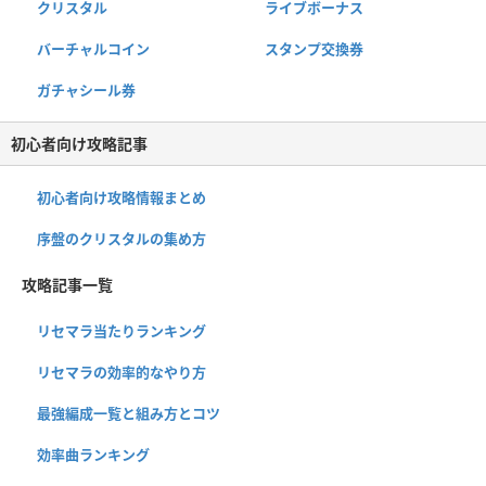
クリスタル
ライブボーナス
バーチャルコイン
スタンプ交換券
ガチャシール券
初心者向け攻略記事
初心者向け攻略情報まとめ
序盤のクリスタルの集め方
攻略記事一覧
リセマラ当たりランキング
リセマラの効率的なやり方
最強編成一覧と組み方とコツ
効率曲ランキング