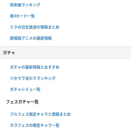
効率曲ランキング
星4カード一覧
ミクの日生放送の情報まとめ
劇場版アニメの最新情報
ガチャ
ガチャの最新情報とおすすめ
リセマラ当たりランキング
ガチャシミュ一覧
フェスガチャ一覧
ブルフェス限定キャラと情報まとめ
カラフェスの限定キャラ一覧