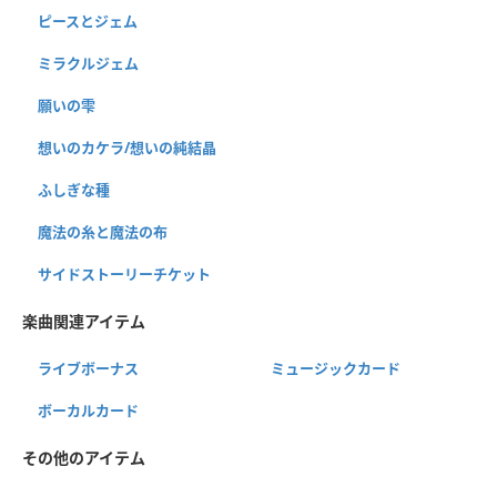
ピースとジェム
ミラクルジェム
願いの雫
想いのカケラ/想いの純結晶
ふしぎな種
魔法の糸と魔法の布
サイドストーリーチケット
楽曲関連アイテム
ライブボーナス
ミュージックカード
ボーカルカード
その他のアイテム