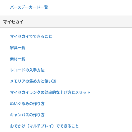
バースデーカード一覧
マイセカイ
マイセカイでできること
家具一覧
素材一覧
レコードの入手方法
メモリアの集め方と使い道
マイセカイランクの効率的な上げ方とメリット
ぬいぐるみの作り方
キャンバスの作り方
おでかけ（マルチプレイ）でできること