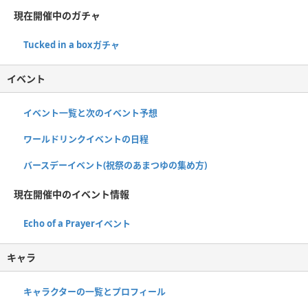
現在開催中のガチャ
Tucked in a boxガチャ
イベント
イベント一覧と次のイベント予想
ワールドリンクイベントの日程
バースデーイベント(祝祭のあまつゆの集め方)
現在開催中のイベント情報
Echo of a Prayerイベント
キャラ
キャラクターの一覧とプロフィール