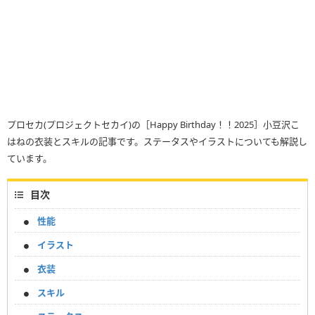
プロセカ(プロジェクトセカイ)の［Happy Birthday！！2025］小豆沢こ
はねの衣装とスキルの記事です。ステータスやイラストについても解説し
ています。
目次
性能
イラスト
衣装
スキル