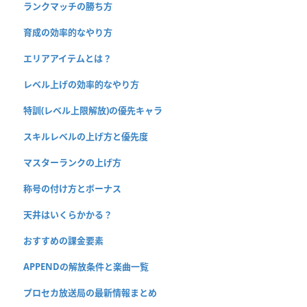
ランクマッチの勝ち方
育成の効率的なやり方
エリアアイテムとは？
レベル上げの効率的なやり方
特訓(レベル上限解放)の優先キャラ
スキルレベルの上げ方と優先度
マスターランクの上げ方
称号の付け方とボーナス
天井はいくらかかる？
おすすめの課金要素
APPENDの解放条件と楽曲一覧
プロセカ放送局の最新情報まとめ