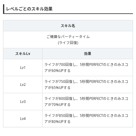
レベルごとのスキル効果
スキル名
ご機嫌なパーティータイム
(ライフ回復)
スキルLv
効果
ライフが700回復し、5秒間PERFECTのときのみスコ
Lv1
アが60%UPする
ライフが750回復し、5秒間PERFECTのときのみスコ
Lv2
アが65%UPする
ライフが800回復し、5秒間PERFECTのときのみスコ
Lv3
アが70%UPする
ライフが850回復し、5秒間PERFECTのときのみスコ
Lv4
アが80%UPする