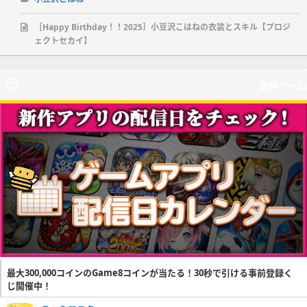
［Happy Birthday！！2025］小豆沢こはねの衣装とスキル【プロジ
ェクトセカイ】
新作ゲーム
最大300,000コインのGame8コインが当たる！30秒で引ける事前登録く
じ開催中！