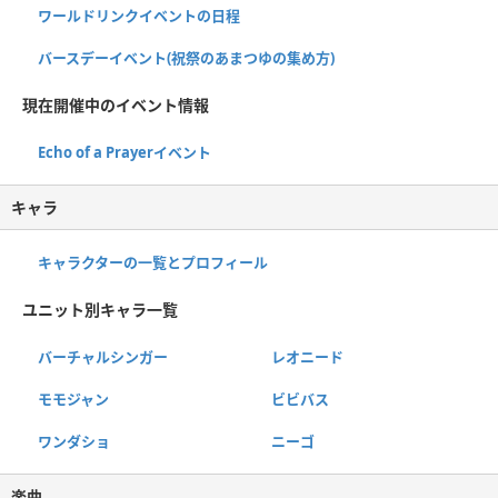
ワールドリンクイベントの日程
バースデーイベント(祝祭のあまつゆの集め方)
現在開催中のイベント情報
Echo of a Prayerイベント
キャラ
キャラクターの一覧とプロフィール
ユニット別キャラ一覧
バーチャルシンガー
レオニード
モモジャン
ビビバス
ワンダショ
ニーゴ
楽曲