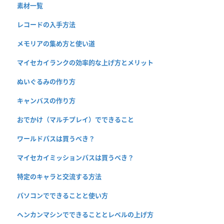
素材一覧
レコードの入手方法
メモリアの集め方と使い道
マイセカイランクの効率的な上げ方とメリット
ぬいぐるみの作り方
キャンバスの作り方
おでかけ（マルチプレイ）でできること
ワールドパスは買うべき？
マイセカイミッションパスは買うべき？
特定のキャラと交流する方法
パソコンでできることと使い方
ヘンカンマシンでできることとレベルの上げ方