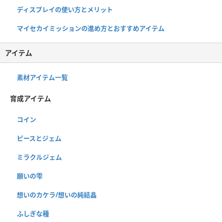
ディスプレイの使い方とメリット
マイセカイミッションの進め方とおすすめアイテム
アイテム
素材アイテム一覧
育成アイテム
コイン
ピースとジェム
ミラクルジェム
願いの雫
想いのカケラ/想いの純結晶
ふしぎな種