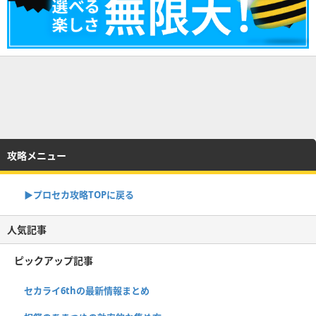
攻略メニュー
▶︎プロセカ攻略TOPに戻る
人気記事
ピックアップ記事
セカライ6thの最新情報まとめ