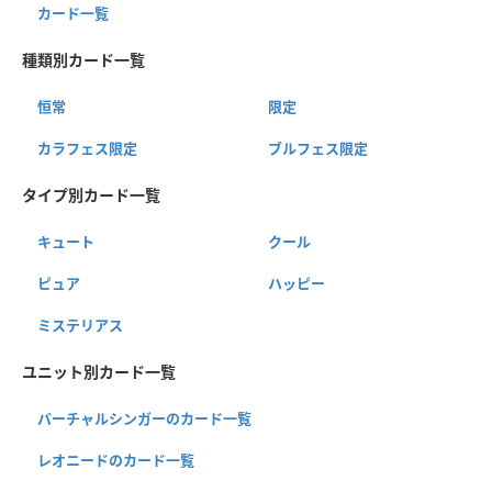
カード一覧
種類別カード一覧
恒常
限定
カラフェス限定
ブルフェス限定
タイプ別カード一覧
キュート
クール
ピュア
ハッピー
ミステリアス
ユニット別カード一覧
バーチャルシンガーのカード一覧
レオニードのカード一覧