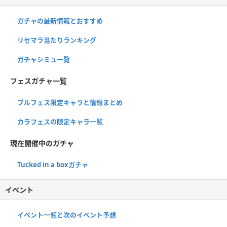
ガチャの最新情報とおすすめ
リセマラ当たりランキング
ガチャシミュ一覧
フェスガチャ一覧
ブルフェス限定キャラと情報まとめ
カラフェスの限定キャラ一覧
現在開催中のガチャ
Tucked in a boxガチャ
イベント
イベント一覧と次のイベント予想