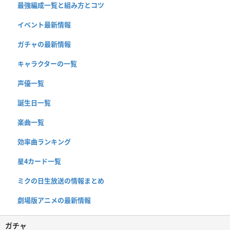
最強編成一覧と組み方とコツ
イベント最新情報
ガチャの最新情報
キャラクターの一覧
声優一覧
誕生日一覧
楽曲一覧
効率曲ランキング
星4カード一覧
ミクの日生放送の情報まとめ
劇場版アニメの最新情報
ガチャ