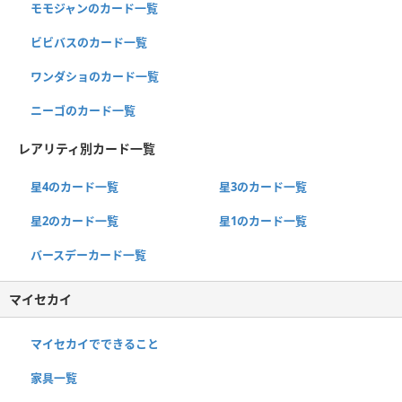
モモジャンのカード一覧
ビビバスのカード一覧
ワンダショのカード一覧
ニーゴのカード一覧
レアリティ別カード一覧
星4のカード一覧
星3のカード一覧
星2のカード一覧
星1のカード一覧
バースデーカード一覧
マイセカイ
マイセカイでできること
家具一覧