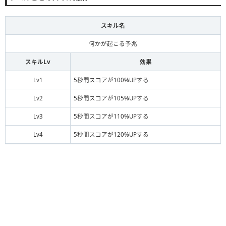
スキル名
何かが起こる予兆
スキルLv
効果
Lv1
5秒間スコアが100%UPする
Lv2
5秒間スコアが105%UPする
Lv3
5秒間スコアが110%UPする
Lv4
5秒間スコアが120%UPする