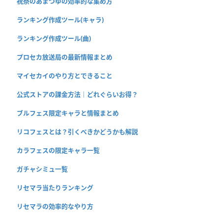
祝祭のあまつゆの効率的な集め方
ランキング作成ツール(キャラ)
ランキング作成ツール(曲)
プロセカ放送局の最新情報まとめ
マイセカイのやり方とできること
公式ストアの課金方法｜どれぐらいお得？
ブルフェス限定キャラと情報まとめ
リコフェスとは？引くべきかどうかも解説
カラフェスの限定キャラ一覧
ガチャシミュ一覧
リセマラ当たりランキング
リセマラの効率的なやり方