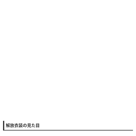
解放衣装の見た目