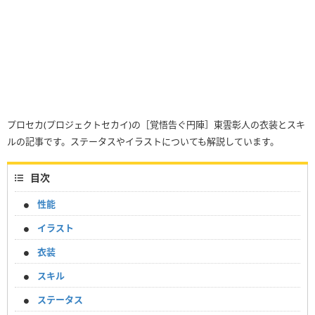
プロセカ(プロジェクトセカイ)の［覚悟告ぐ円陣］東雲彰人の衣装とスキ
ルの記事です。ステータスやイラストについても解説しています。
目次
性能
イラスト
衣装
スキル
ステータス