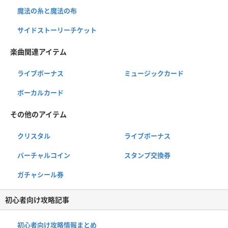
魔法の糸と魔法の布
サイドストーリーチケット
楽曲関連アイテム
ライブボーナス
ミュージックカード
ボーカルカード
その他のアイテム
クリスタル
ライブボーナス
バーチャルコイン
スタンプ交換券
ガチャシール券
初心者向け攻略記事
初心者向け攻略情報まとめ