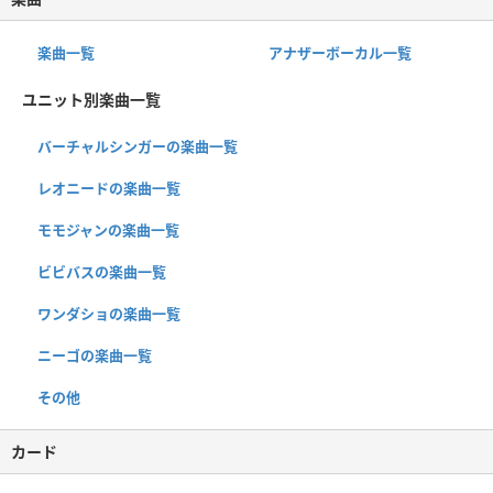
楽曲一覧
アナザーボーカル一覧
ユニット別楽曲一覧
バーチャルシンガーの楽曲一覧
レオニードの楽曲一覧
モモジャンの楽曲一覧
ビビバスの楽曲一覧
ワンダショの楽曲一覧
ニーゴの楽曲一覧
その他
カード