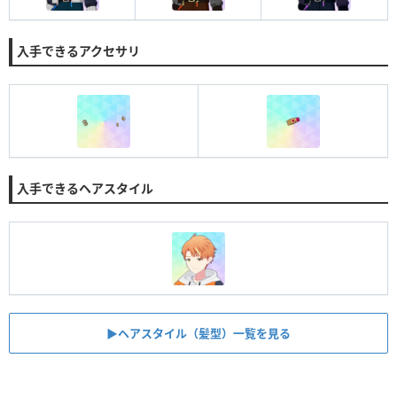
入手できるアクセサリ
入手できるヘアスタイル
▶︎ヘアスタイル（髪型）一覧を見る