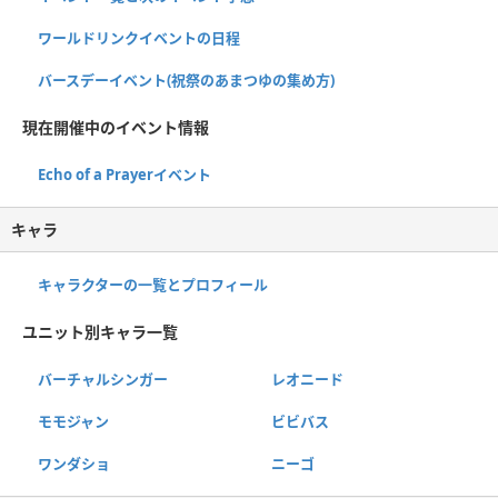
ワールドリンクイベントの日程
バースデーイベント(祝祭のあまつゆの集め方)
現在開催中のイベント情報
Echo of a Prayerイベント
キャラ
キャラクターの一覧とプロフィール
ユニット別キャラ一覧
バーチャルシンガー
レオニード
モモジャン
ビビバス
ワンダショ
ニーゴ