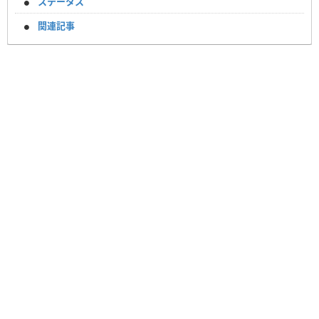
ステータス
関連記事