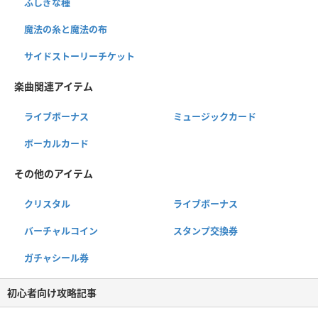
ふしぎな種
魔法の糸と魔法の布
サイドストーリーチケット
楽曲関連アイテム
ライブボーナス
ミュージックカード
ボーカルカード
その他のアイテム
クリスタル
ライブボーナス
バーチャルコイン
スタンプ交換券
ガチャシール券
初心者向け攻略記事