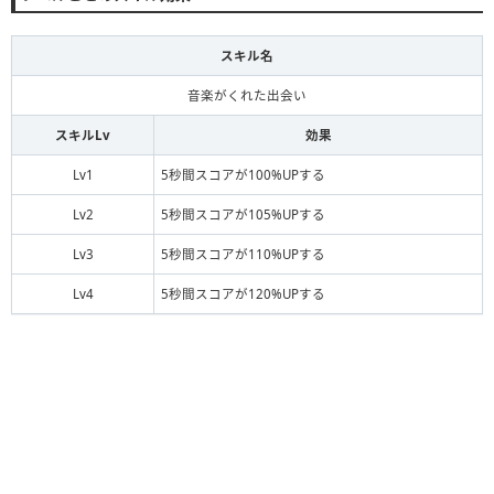
スキル名
音楽がくれた出会い
スキルLv
効果
Lv1
5秒間スコアが100%UPする
Lv2
5秒間スコアが105%UPする
Lv3
5秒間スコアが110%UPする
Lv4
5秒間スコアが120%UPする