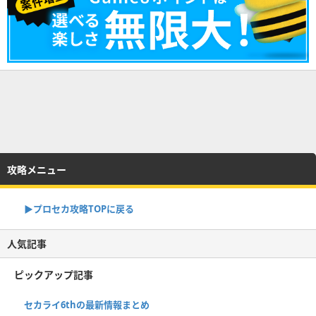
攻略メニュー
▶︎プロセカ攻略TOPに戻る
人気記事
ピックアップ記事
セカライ6thの最新情報まとめ