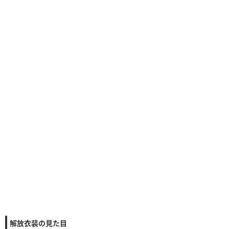
解放衣装の見た目