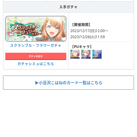
入手ガチャ
【開催期間】
2023/12/17(日)12:00〜
2023/12/26(火)11:59
スクランブル・フラワーガチャ
【PUキャラ】
ガチャシミュはこちら
▶︎小豆沢こはねのカード一覧はこちら