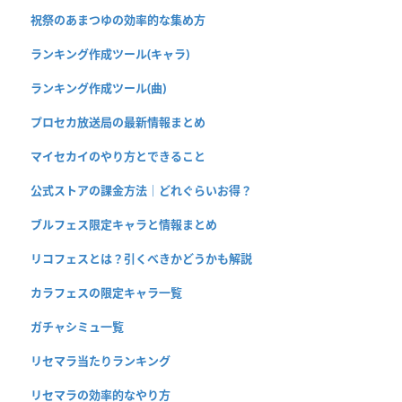
祝祭のあまつゆの効率的な集め方
ランキング作成ツール(キャラ)
ランキング作成ツール(曲)
プロセカ放送局の最新情報まとめ
マイセカイのやり方とできること
公式ストアの課金方法｜どれぐらいお得？
ブルフェス限定キャラと情報まとめ
リコフェスとは？引くべきかどうかも解説
カラフェスの限定キャラ一覧
ガチャシミュ一覧
リセマラ当たりランキング
リセマラの効率的なやり方