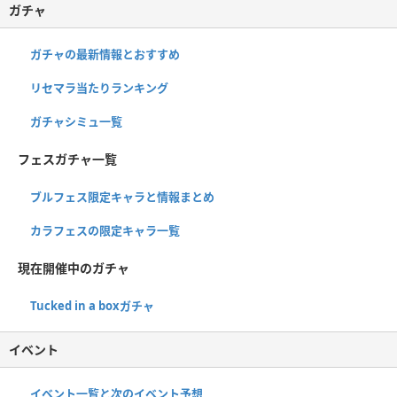
ガチャ
ガチャの最新情報とおすすめ
リセマラ当たりランキング
ガチャシミュ一覧
フェスガチャ一覧
ブルフェス限定キャラと情報まとめ
カラフェスの限定キャラ一覧
現在開催中のガチャ
Tucked in a boxガチャ
イベント
イベント一覧と次のイベント予想