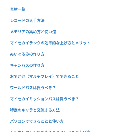
素材一覧
レコードの入手方法
メモリアの集め方と使い道
マイセカイランクの効率的な上げ方とメリット
ぬいぐるみの作り方
キャンバスの作り方
おでかけ（マルチプレイ）でできること
ワールドパスは買うべき？
マイセカイミッションパスは買うべき？
特定のキャラと交流する方法
パソコンでできることと使い方