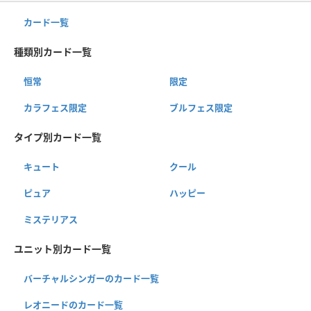
カード一覧
種類別カード一覧
恒常
限定
カラフェス限定
ブルフェス限定
タイプ別カード一覧
キュート
クール
ピュア
ハッピー
ミステリアス
ユニット別カード一覧
バーチャルシンガーのカード一覧
レオニードのカード一覧