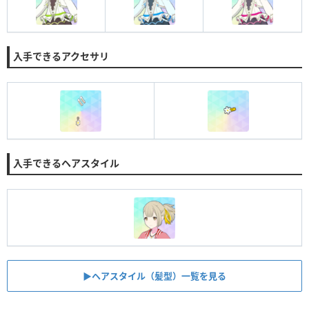
入手できるアクセサリ
入手できるヘアスタイル
▶︎ヘアスタイル（髪型）一覧を見る