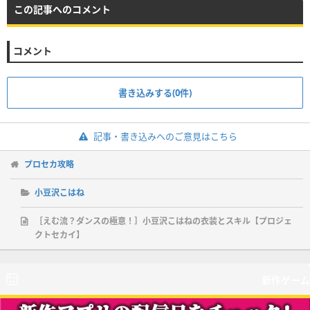
この記事へのコメント
コメント
書き込みする(0件)
記事・書き込みへのご意見はこちら
プロセカ攻略
小豆沢こはね
［えむ流？ダンスの極意！］小豆沢こはねの衣装とスキル【プロジェ
クトセカイ】
新作ゲーム