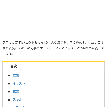
プロセカ(プロジェクトセカイ)の［えむ流？ダンスの極意！］小豆沢こは
ねの衣装とスキルの記事です。ステータスやイラストについても解説して
います。
目次
性能
イラスト
衣装
スキル