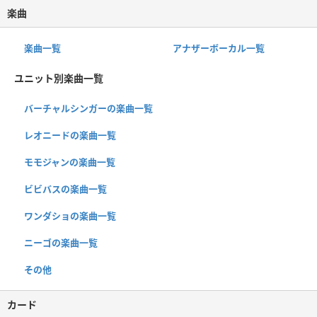
楽曲
楽曲一覧
アナザーボーカル一覧
ユニット別楽曲一覧
バーチャルシンガーの楽曲一覧
レオニードの楽曲一覧
モモジャンの楽曲一覧
ビビバスの楽曲一覧
ワンダショの楽曲一覧
ニーゴの楽曲一覧
その他
カード