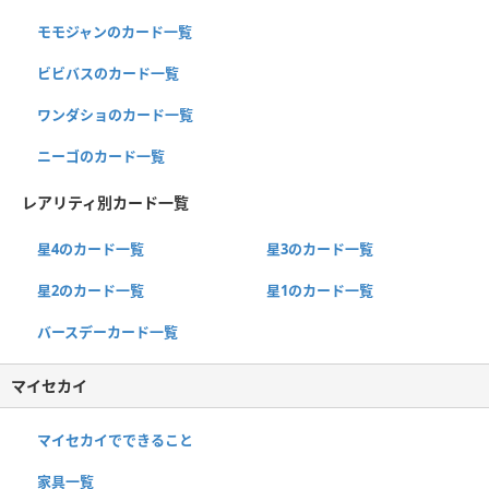
モモジャンのカード一覧
ビビバスのカード一覧
ワンダショのカード一覧
ニーゴのカード一覧
レアリティ別カード一覧
星4のカード一覧
星3のカード一覧
星2のカード一覧
星1のカード一覧
バースデーカード一覧
マイセカイ
マイセカイでできること
家具一覧