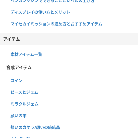
ヘンカンマシンでできることとレベルの上げ方
ディスプレイの使い方とメリット
マイセカイミッションの進め方とおすすめアイテム
アイテム
素材アイテム一覧
育成アイテム
コイン
ピースとジェム
ミラクルジェム
願いの雫
想いのカケラ/想いの純結晶