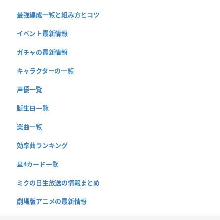
最強編成一覧と組み方とコツ
イベント最新情報
ガチャの最新情報
キャラクターの一覧
声優一覧
誕生日一覧
楽曲一覧
効率曲ランキング
星4カード一覧
ミクの日生放送の情報まとめ
劇場版アニメの最新情報