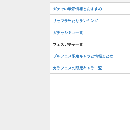
ガチャの最新情報とおすすめ
リセマラ当たりランキング
ガチャシミュ一覧
フェスガチャ一覧
ブルフェス限定キャラと情報まとめ
カラフェスの限定キャラ一覧