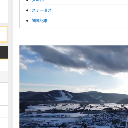
ステータス
関連記事