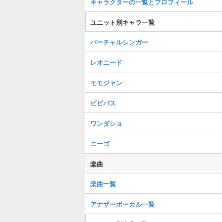
キャラクターの一覧とプロフィール
ユニット別キャラ一覧
バーチャルシンガー
レオニード
モモジャン
ビビバス
ワンダショ
ニーゴ
楽曲
楽曲一覧
アナザーボーカル一覧