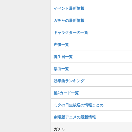
イベント最新情報
ガチャの最新情報
キャラクターの一覧
声優一覧
誕生日一覧
楽曲一覧
効率曲ランキング
星4カード一覧
ミクの日生放送の情報まとめ
劇場版アニメの最新情報
ガチャ