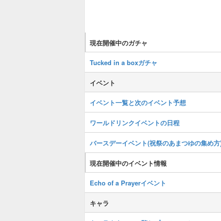
現在開催中のガチャ
Tucked in a boxガチャ
イベント
イベント一覧と次のイベント予想
ワールドリンクイベントの日程
バースデーイベント(祝祭のあまつゆの集め方
現在開催中のイベント情報
Echo of a Prayerイベント
キャラ