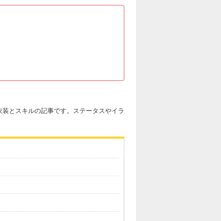
衣装とスキルの記事です。ステータスやイラ