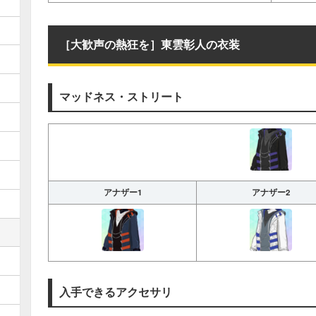
［大歓声の熱狂を］東雲彰人の衣装
マッドネス・ストリート
アナザー1
アナザー2
入手できるアクセサリ