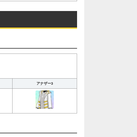
アナザー3