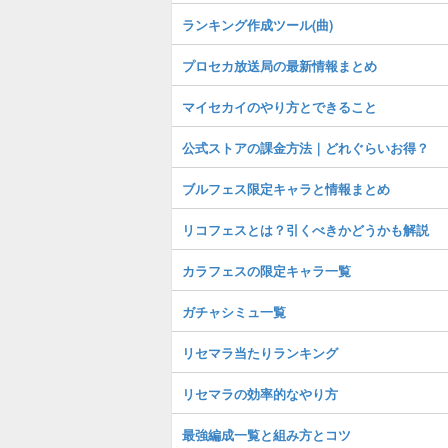
ランキング作成ツール(曲)
プロセカ放送局の最新情報まとめ
マイセカイのやり方とできること
公式ストアの課金方法｜どれぐらいお得？
ブルフェス限定キャラと情報まとめ
リコフェスとは？引くべきかどうかも解説
カラフェスの限定キャラ一覧
ガチャシミュ一覧
リセマラ当たりランキング
リセマラの効率的なやり方
最強編成一覧と組み方とコツ