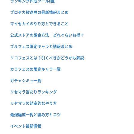
ランキング作成ツール(曲)
プロセカ放送局の最新情報まとめ
マイセカイのやり方とできること
公式ストアの課金方法｜どれぐらいお得？
ブルフェス限定キャラと情報まとめ
リコフェスとは？引くべきかどうかも解説
カラフェスの限定キャラ一覧
ガチャシミュ一覧
リセマラ当たりランキング
リセマラの効率的なやり方
最強編成一覧と組み方とコツ
イベント最新情報