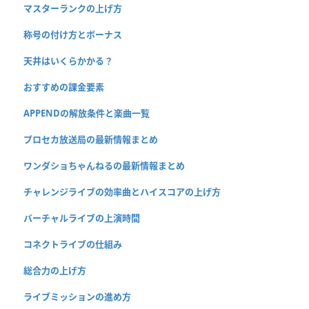
マスターランクの上げ方
称号の付け方とボーナス
天井はいくらかかる？
おすすめの課金要素
APPENDの解放条件と楽曲一覧
プロセカ放送局の最新情報まとめ
ワンダショちゃんねるの最新情報まとめ
チャレンジライブの効率曲とハイスコアの上げ方
バーチャルライブの上演時間
コネクトライブの仕組み
総合力の上げ方
ライブミッションの進め方