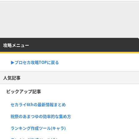
攻略メニュー
▶︎プロセカ攻略TOPに戻る
人気記事
ピックアップ記事
セカライ6thの最新情報まとめ
祝祭のあまつゆの効率的な集め方
ランキング作成ツール(キャラ)