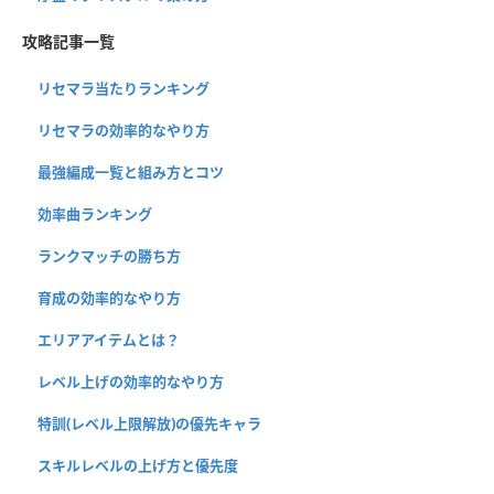
攻略記事一覧
リセマラ当たりランキング
リセマラの効率的なやり方
最強編成一覧と組み方とコツ
効率曲ランキング
ランクマッチの勝ち方
育成の効率的なやり方
エリアアイテムとは？
レベル上げの効率的なやり方
特訓(レベル上限解放)の優先キャラ
スキルレベルの上げ方と優先度