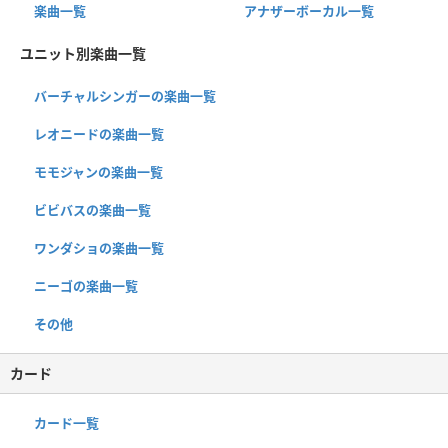
楽曲一覧
アナザーボーカル一覧
ユニット別楽曲一覧
バーチャルシンガーの楽曲一覧
レオニードの楽曲一覧
モモジャンの楽曲一覧
ビビバスの楽曲一覧
ワンダショの楽曲一覧
ニーゴの楽曲一覧
その他
カード
カード一覧