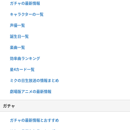
ガチャの最新情報
キャラクターの一覧
声優一覧
誕生日一覧
楽曲一覧
効率曲ランキング
星4カード一覧
ミクの日生放送の情報まとめ
劇場版アニメの最新情報
ガチャ
ガチャの最新情報とおすすめ