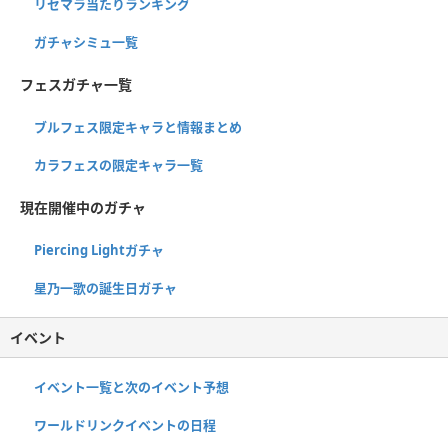
リセマラ当たりランキング
ガチャシミュ一覧
フェスガチャ一覧
ブルフェス限定キャラと情報まとめ
カラフェスの限定キャラ一覧
現在開催中のガチャ
Piercing Lightガチャ
星乃一歌の誕生日ガチャ
イベント
イベント一覧と次のイベント予想
ワールドリンクイベントの日程