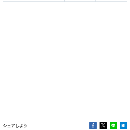
シェアしよう