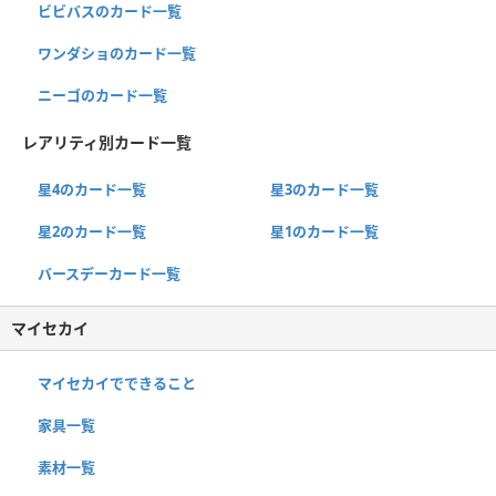
ビビバスのカード一覧
ワンダショのカード一覧
ニーゴのカード一覧
レアリティ別カード一覧
星4のカード一覧
星3のカード一覧
星2のカード一覧
星1のカード一覧
バースデーカード一覧
マイセカイ
マイセカイでできること
家具一覧
素材一覧