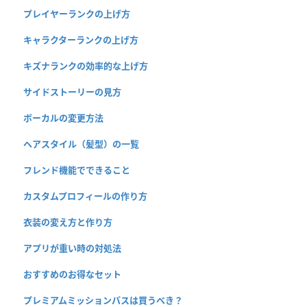
プレイヤーランクの上げ方
キャラクターランクの上げ方
キズナランクの効率的な上げ方
サイドストーリーの見方
ボーカルの変更方法
ヘアスタイル（髪型）の一覧
フレンド機能でできること
カスタムプロフィールの作り方
衣装の変え方と作り方
アプリが重い時の対処法
おすすめのお得なセット
プレミアムミッションパスは買うべき？