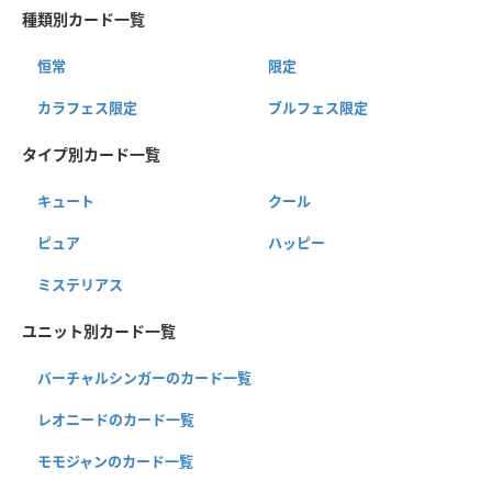
種類別カード一覧
恒常
限定
カラフェス限定
ブルフェス限定
タイプ別カード一覧
キュート
クール
ピュア
ハッピー
ミステリアス
ユニット別カード一覧
バーチャルシンガーのカード一覧
レオニードのカード一覧
モモジャンのカード一覧