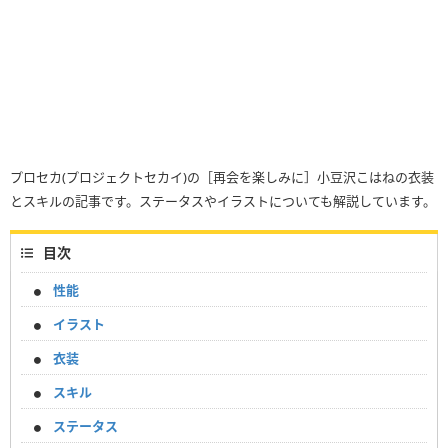
プロセカ(プロジェクトセカイ)の［再会を楽しみに］小豆沢こはねの衣装
とスキルの記事です。ステータスやイラストについても解説しています。
目次
性能
イラスト
衣装
スキル
ステータス