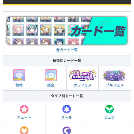
全カード一覧
種類別カード一覧
ブルフェス
カラフェス
恒常
限定
タイプ別カード一覧
キュート
クール
ピュア
-