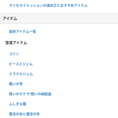
マイセカイミッションの進め方とおすすめアイテム
アイテム
素材アイテム一覧
育成アイテム
コイン
ピースとジェム
ミラクルジェム
願いの雫
想いのカケラ/想いの純結晶
ふしぎな種
魔法の糸と魔法の布