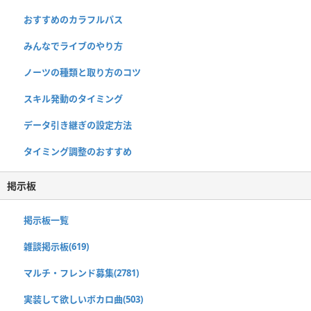
おすすめのカラフルパス
みんなでライブのやり方
ノーツの種類と取り方のコツ
スキル発動のタイミング
データ引き継ぎの設定方法
タイミング調整のおすすめ
掲示板
掲示板一覧
雑談掲示板(619)
マルチ・フレンド募集(2781)
実装して欲しいボカロ曲(503)