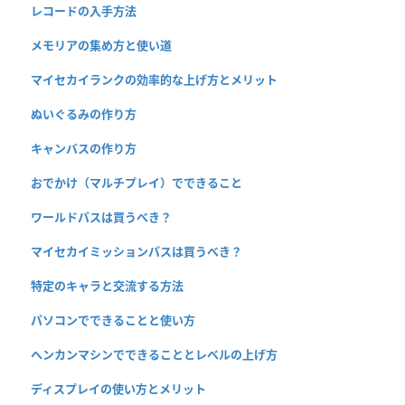
レコードの入手方法
メモリアの集め方と使い道
マイセカイランクの効率的な上げ方とメリット
ぬいぐるみの作り方
キャンバスの作り方
おでかけ（マルチプレイ）でできること
ワールドパスは買うべき？
マイセカイミッションパスは買うべき？
特定のキャラと交流する方法
パソコンでできることと使い方
ヘンカンマシンでできることとレベルの上げ方
ディスプレイの使い方とメリット