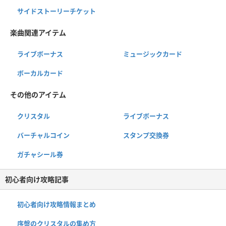
サイドストーリーチケット
楽曲関連アイテム
ライブボーナス
ミュージックカード
ボーカルカード
その他のアイテム
クリスタル
ライブボーナス
バーチャルコイン
スタンプ交換券
ガチャシール券
初心者向け攻略記事
初心者向け攻略情報まとめ
序盤のクリスタルの集め方