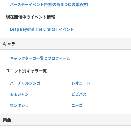
バースデーイベント(祝祭のあまつゆの集め方)
現在開催中のイベント情報
Leap Beyond The Limits！イベント
キャラ
キャラクターの一覧とプロフィール
ユニット別キャラ一覧
バーチャルシンガー
レオニード
モモジャン
ビビバス
ワンダショ
ニーゴ
楽曲