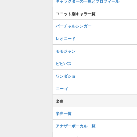
キャラクターの一覧とプロフィール
ユニット別キャラ一覧
バーチャルシンガー
レオニード
モモジャン
ビビバス
ワンダショ
ニーゴ
楽曲
楽曲一覧
アナザーボーカル一覧