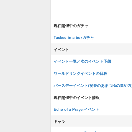
現在開催中のガチャ
Tucked in a boxガチャ
イベント
イベント一覧と次のイベント予想
ワールドリンクイベントの日程
バースデーイベント(祝祭のあまつゆの集め方
現在開催中のイベント情報
Echo of a Prayerイベント
キャラ