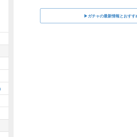
▶︎ガチャの最新情報とおすす
)