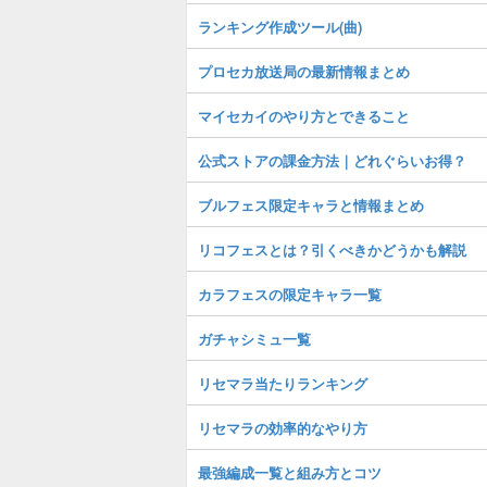
ランキング作成ツール(曲)
プロセカ放送局の最新情報まとめ
マイセカイのやり方とできること
公式ストアの課金方法｜どれぐらいお得？
ブルフェス限定キャラと情報まとめ
リコフェスとは？引くべきかどうかも解説
カラフェスの限定キャラ一覧
ガチャシミュ一覧
リセマラ当たりランキング
リセマラの効率的なやり方
最強編成一覧と組み方とコツ