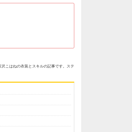
豆沢こはねの衣装とスキルの記事です。ステ