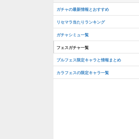
ガチャの最新情報とおすすめ
リセマラ当たりランキング
ガチャシミュ一覧
フェスガチャ一覧
ブルフェス限定キャラと情報まとめ
カラフェスの限定キャラ一覧