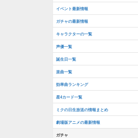
イベント最新情報
ガチャの最新情報
キャラクターの一覧
声優一覧
誕生日一覧
楽曲一覧
効率曲ランキング
星4カード一覧
ミクの日生放送の情報まとめ
劇場版アニメの最新情報
ガチャ