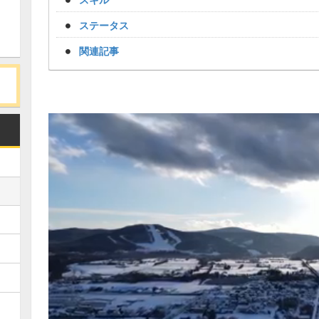
ステータス
関連記事