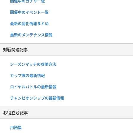
開催中のガチャ一覧
開催中のイベント一覧
最新の闘化情報まとめ
最新のメンテナンス情報
対戦関連記事
シーズンマッチの攻略方法
カップ戦の最新情報
ロイヤルバトルの最新情報
チャンピオンシップの最新情報
お役立ち記事
用語集