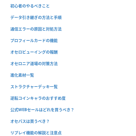
初心者のやるべきこと
データ引き継ぎの方法と手順
通信エラーの原因と対処方法
プロフィールカードの機能
オセロビューイングの報酬
オセロニア道場の対策方法
進化素材一覧
ストラクチャーデッキ一覧
逆転コインキャラのおすすめ度
公式WEBセールはどれを買うべき？
オセパスは買うべき？
リプレイ機能の解説と注意点