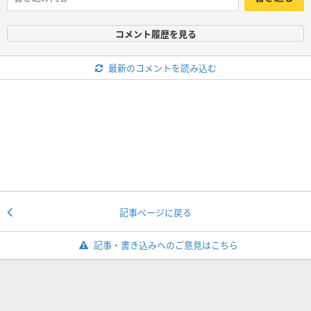
コメント履歴を見る
最新のコメントを読み込む
記事ページに戻る
記事・書き込みへのご意見はこちら