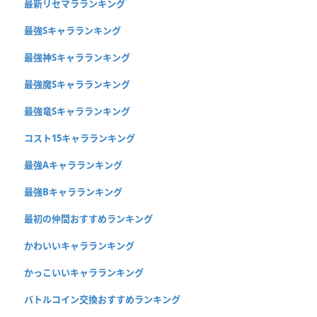
最新リセマラランキング
最強Sキャラランキング
最強神Sキャラランキング
最強魔Sキャラランキング
最強竜Sキャラランキング
コスト15キャラランキング
最強Aキャラランキング
最強Bキャラランキング
最初の仲間おすすめランキング
かわいいキャラランキング
かっこいいキャラランキング
バトルコイン交換おすすめランキング