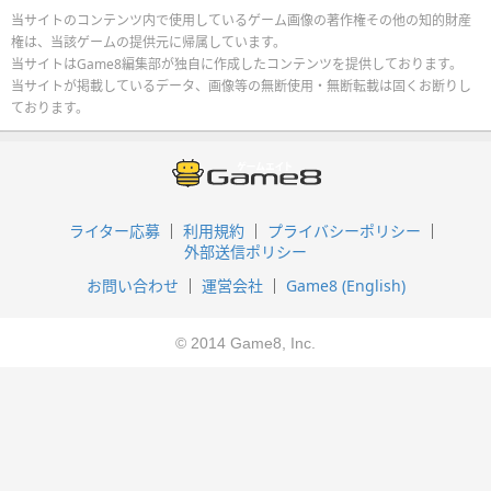
当サイトのコンテンツ内で使用しているゲーム画像の著作権その他の知的財産
権は、当該ゲームの提供元に帰属しています。
当サイトはGame8編集部が独自に作成したコンテンツを提供しております。
当サイトが掲載しているデータ、画像等の無断使用・無断転載は固くお断りし
ております。
ライター応募
利用規約
プライバシーポリシー
外部送信ポリシー
お問い合わせ
運営会社
Game8 (English)
© 2014 Game8, Inc.