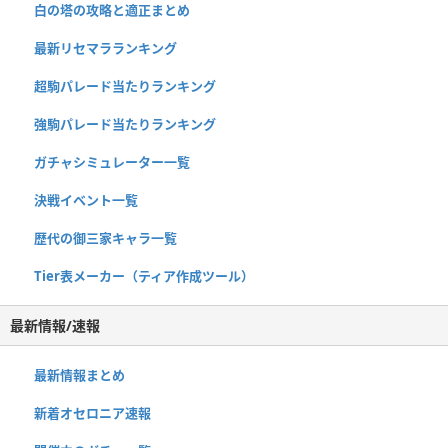
白の塔の攻略と適正まとめ
最新リセマラランキング
超駒パレード当たりランキング
強駒パレード当たりランキング
ガチャシミュレーター一覧
決戦イベント一覧
歴代の御三家キャラ一覧
Tier表メーカー（ティア作成ツール）
最新情報/速報
最新情報まとめ
新着オセロニア速報