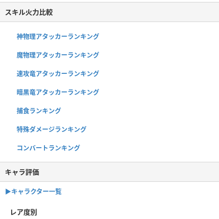
スキル火力比較
神物理アタッカーランキング
魔物理アタッカーランキング
速攻竜アタッカーランキング
暗黒竜アタッカーランキング
捕食ランキング
特殊ダメージランキング
コンバートランキング
キャラ評価
▶︎キャラクター一覧
レア度別