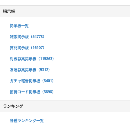
掲示板
掲示板一覧
雑談掲示板（54773）
質問掲示板（16107）
対戦募集掲示板（115863）
友達募集掲示板（5312）
ガチャ報告掲示板（3401）
招待コード掲示板（3898）
ランキング
各種ランキング一覧