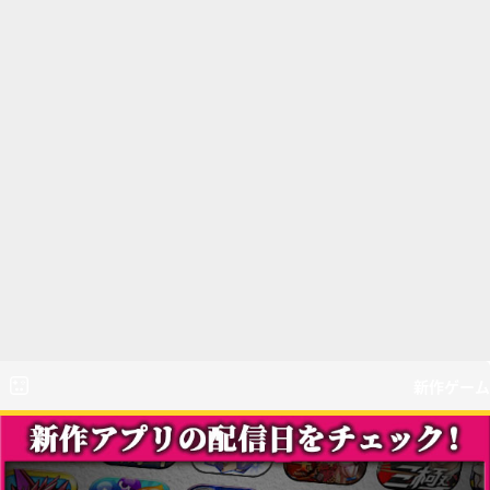
新作ゲーム