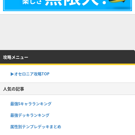
攻略メニュー
▶︎オセロニア攻略TOP
人気の記事
最強Sキャラランキング
最強デッキランキング
属性別テンプレデッキまとめ