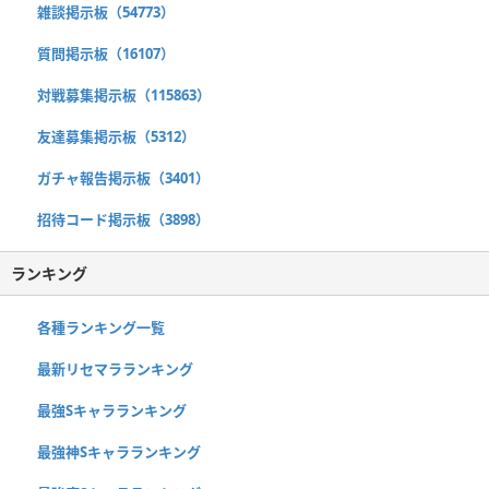
雑談掲示板（54773）
質問掲示板（16107）
対戦募集掲示板（115863）
友達募集掲示板（5312）
ガチャ報告掲示板（3401）
招待コード掲示板（3898）
ランキング
各種ランキング一覧
最新リセマラランキング
最強Sキャラランキング
最強神Sキャラランキング