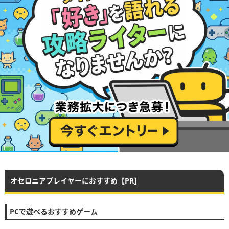
オセロニアプレイヤーにおすすめ【PR】
PCで遊べるおすすめゲーム