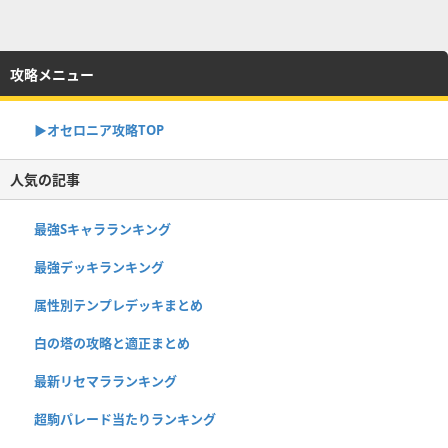
攻略メニュー
▶︎オセロニア攻略TOP
人気の記事
最強Sキャラランキング
最強デッキランキング
属性別テンプレデッキまとめ
白の塔の攻略と適正まとめ
最新リセマラランキング
超駒パレード当たりランキング