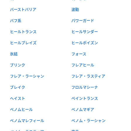
バーストバリア
波動
バフ系
パワーガード
ヒールトランス
ヒールサンダー
ヒールブレイズ
ヒールポイズン
氷結
フォース
ブリンク
フレアヒール
フレア・ラーシャン
フレア・ラスティア
ブレイク
フロルマシーナ
ヘイスト
ペイントランス
ベノムヒール
ベノムマギア
ベノムマレフィール
ベノム・ラーシャン