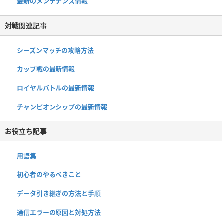
最新のメンテナンス情報
対戦関連記事
シーズンマッチの攻略方法
カップ戦の最新情報
ロイヤルバトルの最新情報
チャンピオンシップの最新情報
お役立ち記事
用語集
初心者のやるべきこと
データ引き継ぎの方法と手順
通信エラーの原因と対処方法