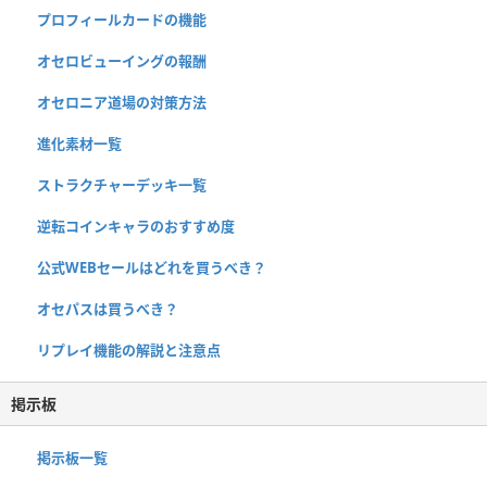
プロフィールカードの機能
オセロビューイングの報酬
オセロニア道場の対策方法
進化素材一覧
ストラクチャーデッキ一覧
逆転コインキャラのおすすめ度
公式WEBセールはどれを買うべき？
オセパスは買うべき？
リプレイ機能の解説と注意点
掲示板
掲示板一覧