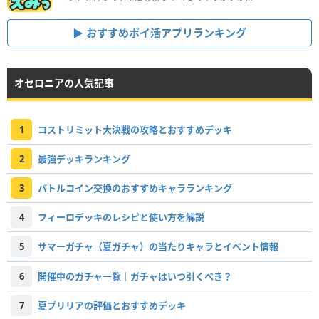
おすすめポイ活アプリランキング
オセロニアの人気記事
1
コストリミット大決戦の攻略とおすすめデッキ
2
最強デッキランキング
3
バトルコイン交換のおすすめキャラランキング
4
フィーロデッキのレシピと使い方を解説
5
サマーガチャ（夏ガチャ）の当たりキャラとイベント情報
6
開催中のガチャ一覧｜ガチャはいつ引くべき？
7
夏プリリアの評価とおすすめデッキ