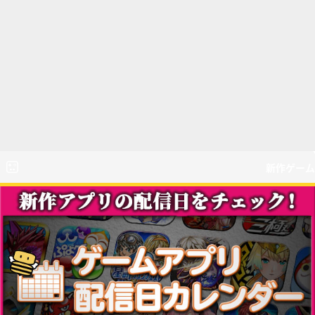
新作ゲーム