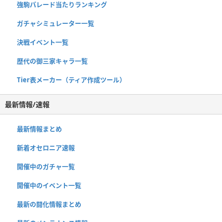
強駒パレード当たりランキング
ガチャシミュレーター一覧
決戦イベント一覧
歴代の御三家キャラ一覧
Tier表メーカー（ティア作成ツール）
最新情報/速報
最新情報まとめ
新着オセロニア速報
開催中のガチャ一覧
開催中のイベント一覧
最新の闘化情報まとめ