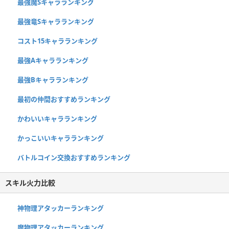
最強魔Sキャラランキング
最強竜Sキャラランキング
コスト15キャラランキング
最強Aキャラランキング
最強Bキャラランキング
最初の仲間おすすめランキング
かわいいキャラランキング
かっこいいキャラランキング
バトルコイン交換おすすめランキング
スキル火力比較
神物理アタッカーランキング
魔物理アタッカーランキング