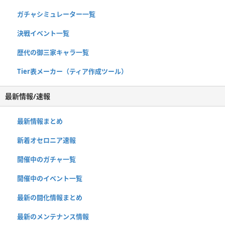
ガチャシミュレーター一覧
決戦イベント一覧
歴代の御三家キャラ一覧
Tier表メーカー（ティア作成ツール）
最新情報/速報
最新情報まとめ
新着オセロニア速報
開催中のガチャ一覧
開催中のイベント一覧
最新の闘化情報まとめ
最新のメンテナンス情報