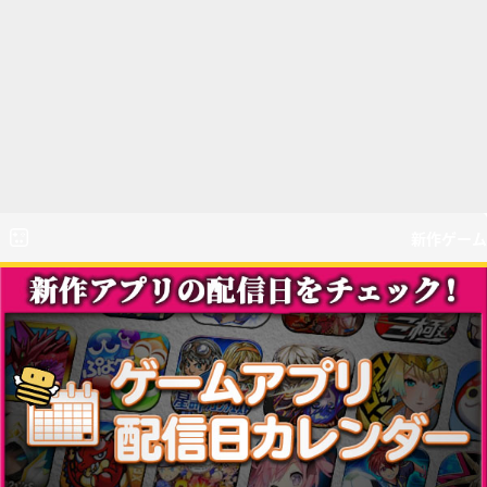
新作ゲーム