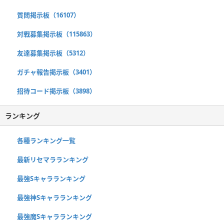
質問掲示板（16107）
対戦募集掲示板（115863）
友達募集掲示板（5312）
ガチャ報告掲示板（3401）
招待コード掲示板（3898）
ランキング
各種ランキング一覧
最新リセマラランキング
最強Sキャラランキング
最強神Sキャラランキング
最強魔Sキャラランキング