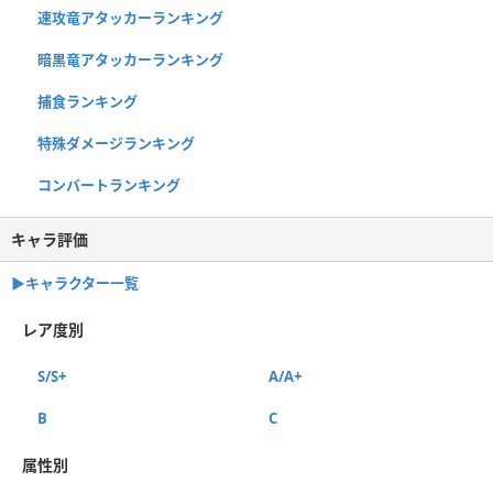
速攻竜アタッカーランキング
暗黒竜アタッカーランキング
捕食ランキング
特殊ダメージランキング
コンバートランキング
キャラ評価
▶︎キャラクター一覧
レア度別
S/S+
A/A+
B
C
属性別