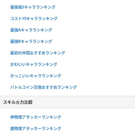
最強竜Sキャラランキング
コスト15キャラランキング
最強Aキャラランキング
最強Bキャラランキング
最初の仲間おすすめランキング
かわいいキャラランキング
かっこいいキャラランキング
バトルコイン交換おすすめランキング
スキル火力比較
神物理アタッカーランキング
魔物理アタッカーランキング