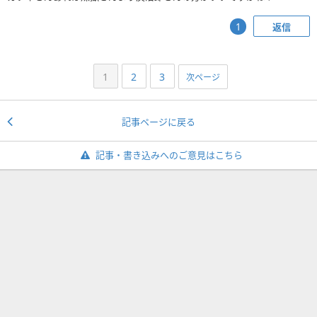
返信
1
1
2
3
次ページ
記事ページに戻る
記事・書き込みへのご意見はこちら