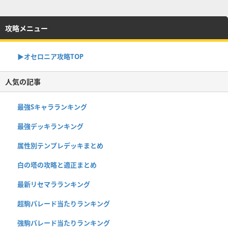
攻略メニュー
▶︎オセロニア攻略TOP
人気の記事
最強Sキャラランキング
最強デッキランキング
属性別テンプレデッキまとめ
白の塔の攻略と適正まとめ
最新リセマラランキング
超駒パレード当たりランキング
強駒パレード当たりランキング