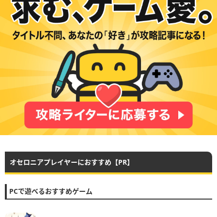
オセロニアプレイヤーにおすすめ【PR】
PCで遊べるおすすめゲーム