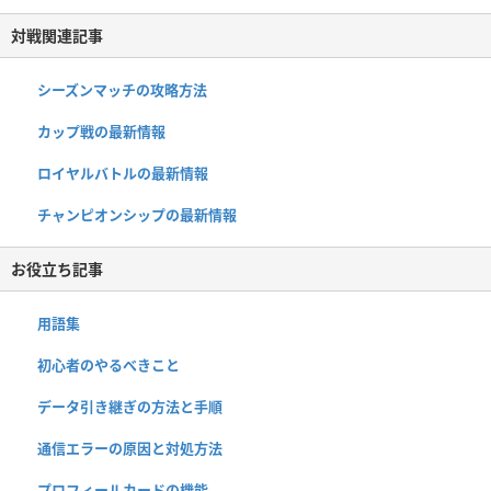
対戦関連記事
シーズンマッチの攻略方法
カップ戦の最新情報
ロイヤルバトルの最新情報
チャンピオンシップの最新情報
お役立ち記事
用語集
初心者のやるべきこと
データ引き継ぎの方法と手順
通信エラーの原因と対処方法
プロフィールカードの機能