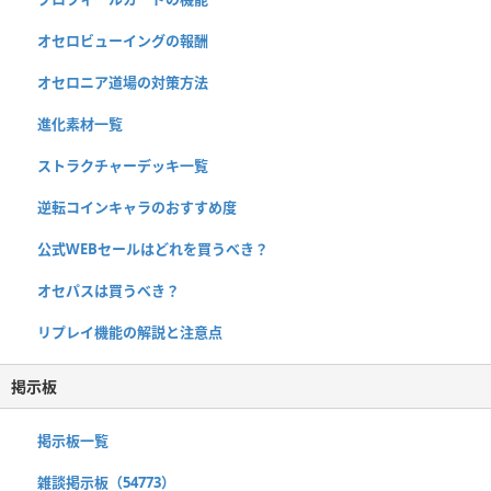
オセロビューイングの報酬
オセロニア道場の対策方法
進化素材一覧
ストラクチャーデッキ一覧
逆転コインキャラのおすすめ度
公式WEBセールはどれを買うべき？
オセパスは買うべき？
リプレイ機能の解説と注意点
掲示板
掲示板一覧
雑談掲示板（54773）