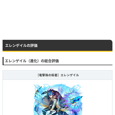
エレンゲイルの評価
エレンゲイル（進化）の総合評価
［竜撃珠の術者］エレンゲイル