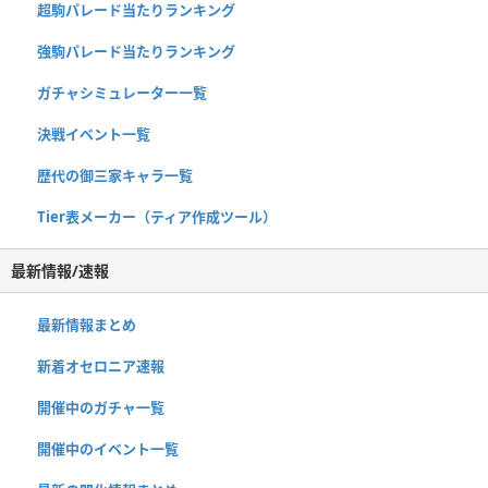
超駒パレード当たりランキング
強駒パレード当たりランキング
ガチャシミュレーター一覧
決戦イベント一覧
歴代の御三家キャラ一覧
Tier表メーカー（ティア作成ツール）
最新情報/速報
最新情報まとめ
新着オセロニア速報
開催中のガチャ一覧
開催中のイベント一覧