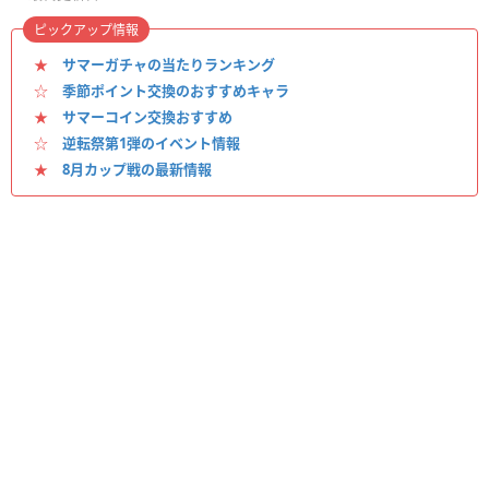
ピックアップ情報
★
サマーガチャの当たりランキング
☆
季節ポイント交換のおすすめキャラ
★
サマーコイン交換おすすめ
☆
逆転祭第1弾のイベント情報
★
8月カップ戦の最新情報