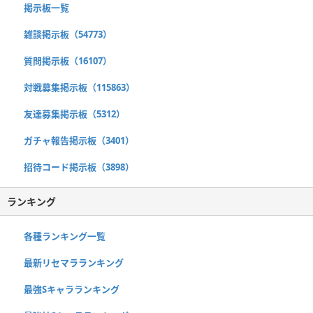
掲示板一覧
雑談掲示板（54773）
質問掲示板（16107）
対戦募集掲示板（115863）
友達募集掲示板（5312）
ガチャ報告掲示板（3401）
招待コード掲示板（3898）
ランキング
各種ランキング一覧
最新リセマラランキング
最強Sキャラランキング