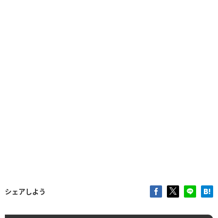
シェアしよう