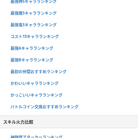
最強神Sキャラランキング
最強魔Sキャラランキング
最強竜Sキャラランキング
コスト15キャラランキング
最強Aキャラランキング
最強Bキャラランキング
最初の仲間おすすめランキング
かわいいキャラランキング
かっこいいキャラランキング
バトルコイン交換おすすめランキング
スキル火力比較
神物理アタッカーランキング