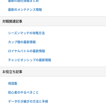
最新の闘化情報まとめ
最新のメンテナンス情報
対戦関連記事
シーズンマッチの攻略方法
カップ戦の最新情報
ロイヤルバトルの最新情報
チャンピオンシップの最新情報
お役立ち記事
用語集
初心者のやるべきこと
データ引き継ぎの方法と手順