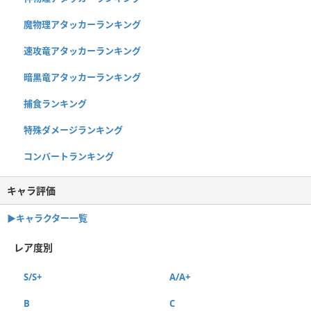
魔物理アタッカーランキング
速攻竜アタッカーランキング
暗黒竜アタッカーランキング
捕食ランキング
特殊ダメージランキング
コンバートランキング
キャラ評価
▶︎キャラクター一覧
レア度別
S/S+
A/A+
B
C