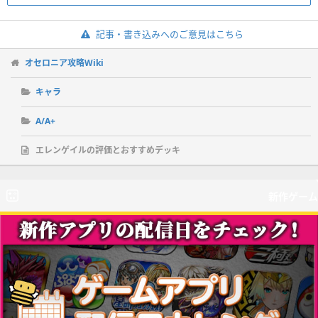
記事・書き込みへのご意見はこちら
オセロニア攻略Wiki
キャラ
A/A+
エレンゲイルの評価とおすすめデッキ
新作ゲーム