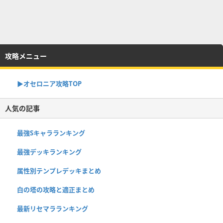
攻略メニュー
▶︎オセロニア攻略TOP
人気の記事
最強Sキャラランキング
最強デッキランキング
属性別テンプレデッキまとめ
白の塔の攻略と適正まとめ
最新リセマラランキング