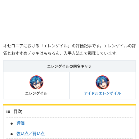
オセロニアにおける「エレンゲイル」の評価記事です。エレンゲイルの評
価とおすすめデッキはもちろん、入手方法まで掲載しています。
エレンゲイルの同名キャラ
エレンゲイル
アイドルエレンゲイル
目次
評価
強い点／弱い点