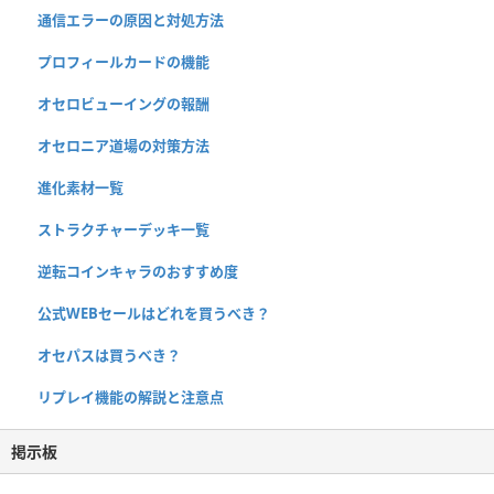
通信エラーの原因と対処方法
プロフィールカードの機能
オセロビューイングの報酬
オセロニア道場の対策方法
進化素材一覧
ストラクチャーデッキ一覧
逆転コインキャラのおすすめ度
公式WEBセールはどれを買うべき？
オセパスは買うべき？
リプレイ機能の解説と注意点
掲示板