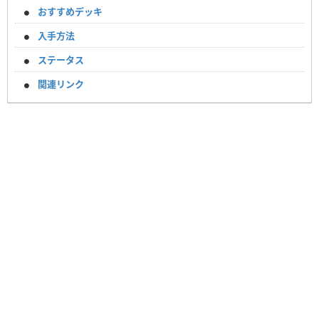
おすすめデッキ
入手方法
ステータス
関連リンク