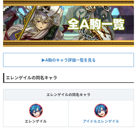
▶︎A駒のキャラ評価一覧を見る
エレンゲイルの同名キャラ
エレンゲイルの同名キャラ
エレンゲイル
アイドルエレンゲイル