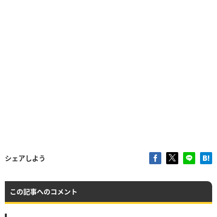
シェアしよう
この記事へのコメント