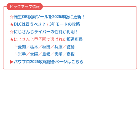
ピックアップ情報
☆
転生OB検索ツールを2026年版に更新！
★
DLCは買うべき？
/
3年モードの攻略
☆
にじさんじライバーの性能が判明！
★にじさんじ甲子園で選ばれた
都道府県
└
愛知
／
栃木
／
秋田
／
兵庫
／
徳島
└
岩手
／
大阪
／
島根
／
宮崎
／
鳥取
▶︎
パワプロ2026攻略総合ページはこちら