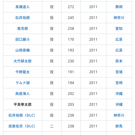
髙橋遥人
投
272
2011
静岡
松井裕樹
投
245
2011
神奈川
東克樹
投
258
2011
愛知
田口麗斗
投
170
2011
広島
山岡泰輔
投
193
2011
広島
大竹耕太郎
投
230
2011
熊本
今野龍太
投
191
2011
宮城
ケムナ誠
投
194
2011
宮崎
與座海人
投
202
2011
沖縄
平良拳太郎
投
203
2011
沖縄
松井裕樹（DLC）
投
238
2011
神奈川
周東佑京（DLC）
二
238
2011
群馬