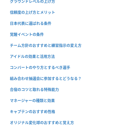
グラウンドレベルの上げ方
信頼度の上げ方とメリット
日本代表に選ばれる条件
覚醒イベントの条件
チーム方針のおすすめと練習指示の変え方
アイドルの効果と活用方法
コンバートのやり方とするべき選手
組み合わせ抽選会に参加するとどうなる？
合宿のコツと取れる特殊能力
マネージャーの種類と効果
キャプテンのおすすめ性格
オリジナル変化球のおすすめと覚え方