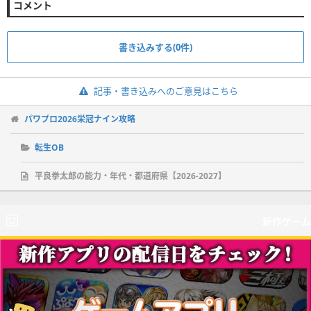
コメント
書き込みする(0件)
記事・書き込みへのご意見はこちら
パワプロ2026栄冠ナイン攻略
転生OB
平良拳太郎の能力・年代・都道府県【2026-2027】
新作ゲーム