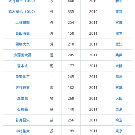
大谷翔平（DLC）
投
446
2010
岩手
鈴木誠也（DLC）
外
335
2010
東京
上林誠知
外
254
2011
宮城
島田海吏
外
158
2011
熊本
関根大気
外
210
2011
愛知
小深田大翔
遊
205
2011
兵庫
宮本丈
遊
177
2011
大阪
周東佑京
二
245
2011
群馬
熊谷敬宥
遊
182
2011
宮城
森友哉
捕
269
2011
大阪
石川亮
捕
140
2011
東京
若月健矢
捕
256
2011
埼玉
中村祐太
投
199
2011
東京