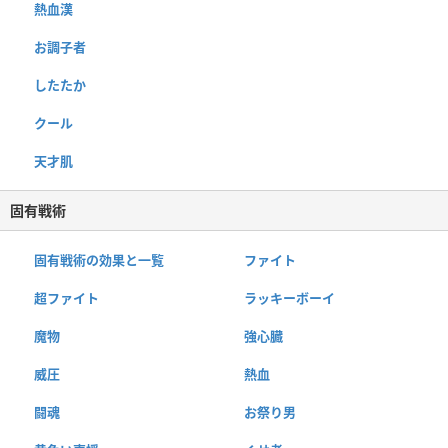
熱血漢
お調子者
したたか
クール
天才肌
固有戦術
固有戦術の効果と一覧
ファイト
超ファイト
ラッキーボーイ
魔物
強心臓
威圧
熱血
闘魂
お祭り男