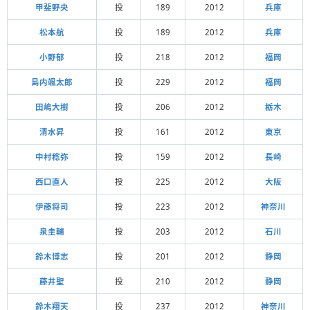
甲斐野央
投
189
2012
兵庫
松本航
投
189
2012
兵庫
小野郁
投
218
2012
福岡
島内颯太郎
投
229
2012
福岡
田嶋大樹
投
206
2012
栃木
清水昇
投
161
2012
東京
中村稔弥
投
159
2012
長崎
西口直人
投
225
2012
大阪
伊藤将司
投
223
2012
神奈川
泉圭輔
投
203
2012
石川
鈴木博志
投
201
2012
静岡
藤井聖
投
210
2012
静岡
鈴木翔天
投
237
2012
神奈川