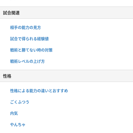
試合関連
相手の能力の見方
試合で得られる経験値
戦術と勝てない時の対策
戦術レベルの上げ方
性格
性格による能力の違いとおすすめ
ごくふつう
内気
やんちゃ