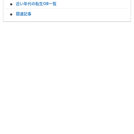
近い年代の転生OB一覧
関連記事