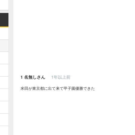
1
名無しさん
1年以上前
米田が東京都に出て来て甲子園優勝できた