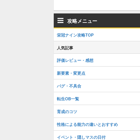
攻略メニュー
栄冠ナイン攻略TOP
人気記事
評価レビュー・感想
新要素・変更点
バグ・不具合
転生OB一覧
育成のコツ
性格による能力の違いとおすすめ
イベント・隠しマスの日付