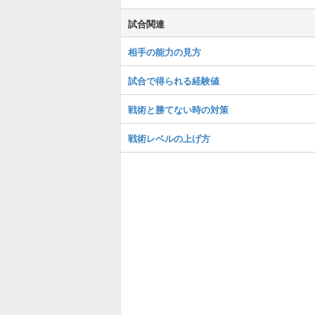
試合関連
相手の能力の見方
試合で得られる経験値
戦術と勝てない時の対策
戦術レベルの上げ方