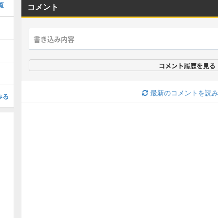
覧
コメント
コメント履歴を見る
最新のコメントを読
みる