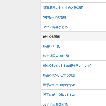
都道府県のおすすめと難易度
3年モードの攻略
アプデ内容まとめ
転生OB関連
転生OB一覧
転生外国人OB一覧
転生OBのおすすめ最強ランキング
転生OBのリセマラ方法
野手の転生OBおすすめ
投手の転生OBおすすめ
おすすめ都道府県