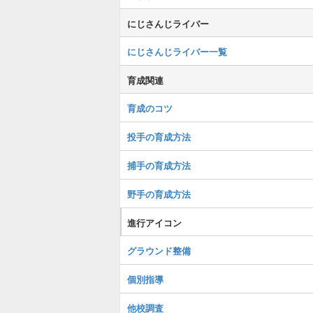
にじさんじライバー
にじさんじライバー一覧
育成関連
育成のコツ
投手の育成方法
捕手の育成方法
野手の育成方法
進行アイコン
グラウンド整備
個別指導
他校調査