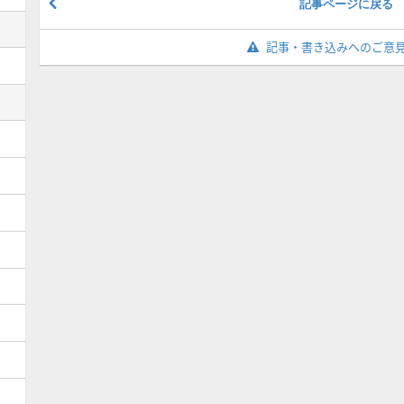
記事ページに戻る
記事・書き込みへのご意