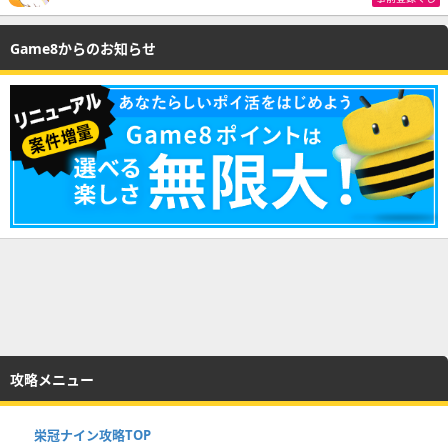
Game8からのお知らせ
攻略メニュー
栄冠ナイン攻略TOP