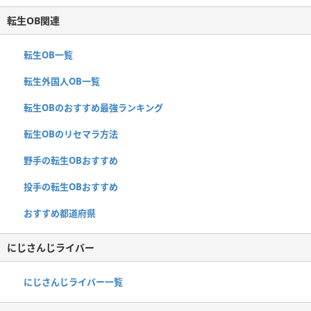
転生OB関連
転生OB一覧
転生外国人OB一覧
転生OBのおすすめ最強ランキング
転生OBのリセマラ方法
野手の転生OBおすすめ
投手の転生OBおすすめ
おすすめ都道府県
にじさんじライバー
にじさんじライバー一覧