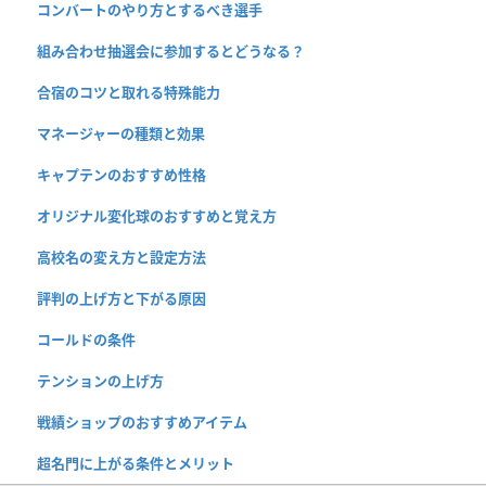
コンバートのやり方とするべき選手
組み合わせ抽選会に参加するとどうなる？
合宿のコツと取れる特殊能力
マネージャーの種類と効果
キャプテンのおすすめ性格
オリジナル変化球のおすすめと覚え方
高校名の変え方と設定方法
評判の上げ方と下がる原因
コールドの条件
テンションの上げ方
戦績ショップのおすすめアイテム
超名門に上がる条件とメリット