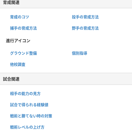
育成関連
育成のコツ
投手の育成方法
捕手の育成方法
野手の育成方法
進行アイコン
グラウンド整備
個別指導
他校調査
試合関連
相手の能力の見方
試合で得られる経験値
戦術と勝てない時の対策
戦術レベルの上げ方