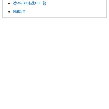
近い年代の転生OB一覧
関連記事