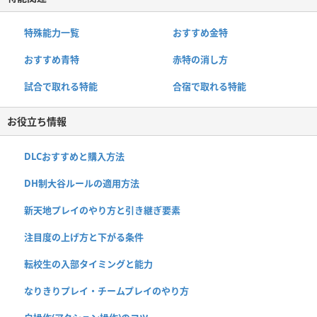
特殊能力一覧
おすすめ金特
おすすめ青特
赤特の消し方
試合で取れる特能
合宿で取れる特能
お役立ち情報
DLCおすすめと購入方法
DH制大谷ルールの適用方法
新天地プレイのやり方と引き継ぎ要素
注目度の上げ方と下がる条件
転校生の入部タイミングと能力
なりきりプレイ・チームプレイのやり方