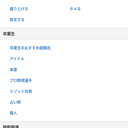
盛り上げる
ホメる
助言する
卒業生
卒業生のおすすめ就職先
アイドル
本屋
プロ野球選手
ミゾット社員
占い師
職人
特能関連