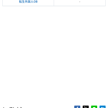
転生外国人OB
-