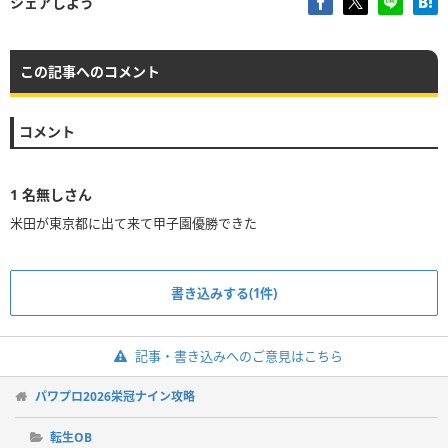
シェアしよう
この記事へのコメント
コメント
1
名無しさん
米田が東京都に出て来て甲子園優勝できた
書き込みする(1件)
記事・書き込みへのご意見はこちら
パワプロ2026栄冠ナイン攻略
転生OB