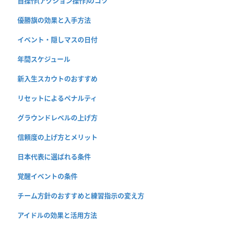
自操作(アクション操作)のコツ
優勝旗の効果と入手方法
イベント・隠しマスの日付
年間スケジュール
新入生スカウトのおすすめ
リセットによるペナルティ
グラウンドレベルの上げ方
信頼度の上げ方とメリット
日本代表に選ばれる条件
覚醒イベントの条件
チーム方針のおすすめと練習指示の変え方
アイドルの効果と活用方法