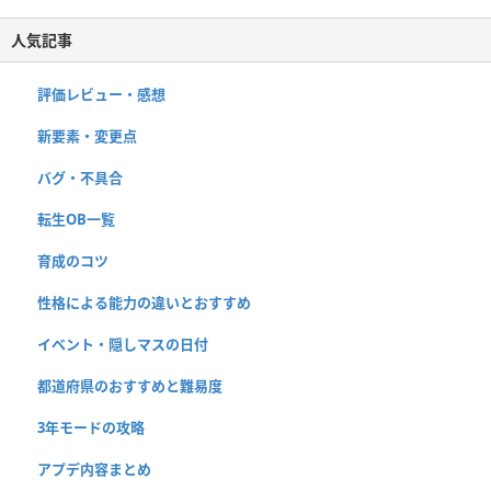
人気記事
評価レビュー・感想
新要素・変更点
バグ・不具合
転生OB一覧
育成のコツ
性格による能力の違いとおすすめ
イベント・隠しマスの日付
都道府県のおすすめと難易度
3年モードの攻略
アプデ内容まとめ