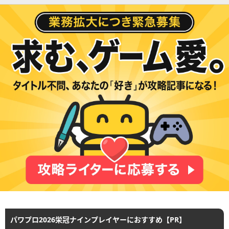
パワプロ2026栄冠ナインプレイヤーにおすすめ【PR】