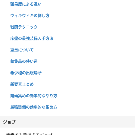
難易度による違い
ウィキウィキの倒し方
戦闘テクニック
序盤の最強装備入手方法
重量について
収集品の使い道
希少種の出現場所
新要素まとめ
饅頭集めの効率的なやり方
最強装備の効率的な集め方
ジョブ