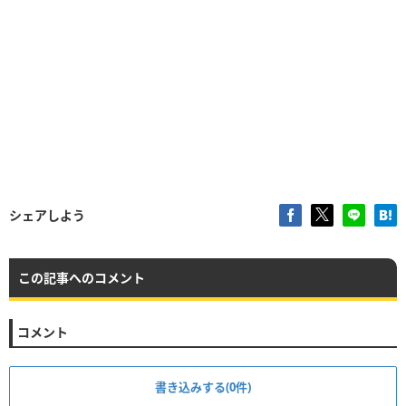
シェアしよう
この記事へのコメント
コメント
書き込みする(0件)