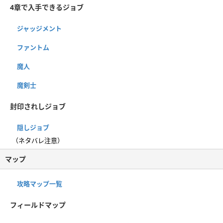
4章で入手できるジョブ
ジャッジメント
ファントム
魔人
魔剣士
封印されしジョブ
隠しジョブ
（ネタバレ注意）
マップ
攻略マップ一覧
フィールドマップ