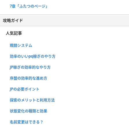
7章「ふたつのページ」
攻略ガイド
人気記事
戦闘システム
効率のいいpq稼ぎのやり方
JP稼ぎの効率的なやり方
序盤の効率的な進め方
JPの必要ポイント
探索のメリットと利用方法
状態変化の種類と効果
名前変更はできる？