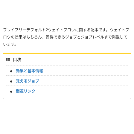
ブレイブリーデフォルト2ウェイトブロウに関する記事です。ウェイトブ
ロウの効果はもちろん、習得できるジョブとジョブレベルまで掲載して
います。
目次
効果と基本情報
覚えるジョブ
関連リンク