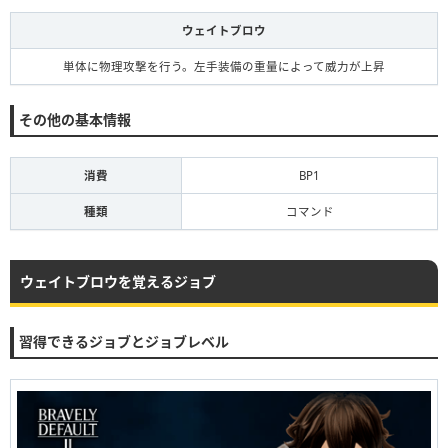
ウェイトブロウ
単体に物理攻撃を行う。左手装備の重量によって威力が上昇
その他の基本情報
消費
BP1
種類
コマンド
ウェイトブロウを覚えるジョブ
習得できるジョブとジョブレベル