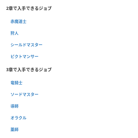
2章で入手できるジョブ
赤魔道士
狩人
シールドマスター
ピクトマンサー
3章で入手できるジョブ
竜騎士
ソードマスター
導師
オラクル
薬師