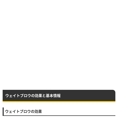
ウェイトブロウの効果と基本情報
ウェイトブロウの効果