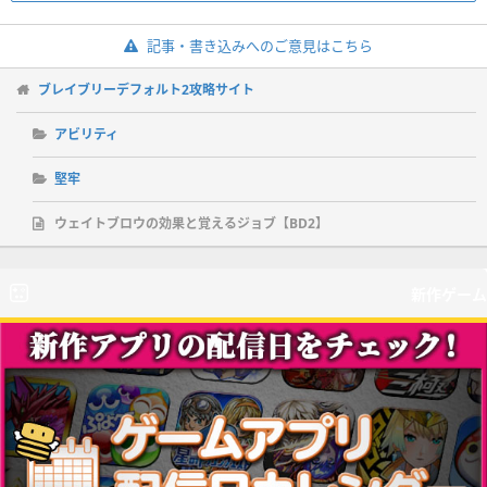
記事・書き込みへのご意見はこちら
ブレイブリーデフォルト2攻略サイト
アビリティ
堅牢
ウェイトブロウの効果と覚えるジョブ【BD2】
新作ゲーム