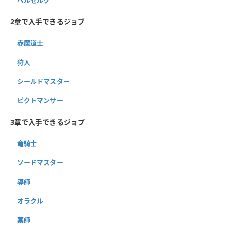
2章で入手できるジョブ
赤魔道士
狩人
シールドマスター
ピクトマンサー
3章で入手できるジョブ
竜騎士
ソードマスター
導師
オラクル
薬師