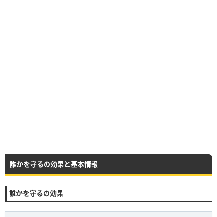
誰かを守るの効果と基本情報
誰かを守るの効果