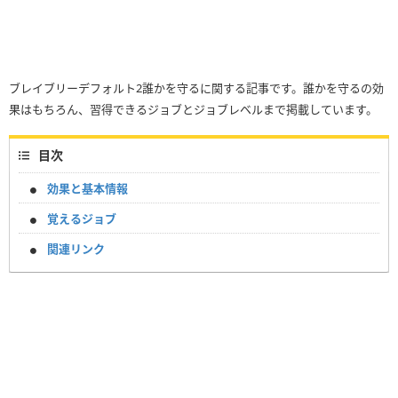
ブレイブリーデフォルト2誰かを守るに関する記事です。誰かを守るの効
果はもちろん、習得できるジョブとジョブレベルまで掲載しています。
目次
効果と基本情報
覚えるジョブ
関連リンク