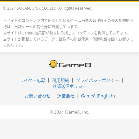
© 2021 SQUARE ENIX CO., LTD. All Rights Reserved.
当サイトのコンテンツ内で使用しているゲーム画像の著作権その他の知的財産
権は、当該ゲームの提供元に帰属しています。
当サイトはGame8編集部が独自に作成したコンテンツを提供しております。
当サイトが掲載しているデータ、画像等の無断使用・無断転載は固くお断りし
ております。
ライター応募
利用規約
プライバシーポリシー
外部送信ポリシー
お問い合わせ
運営会社
Game8 (English)
© 2014 Game8, Inc.