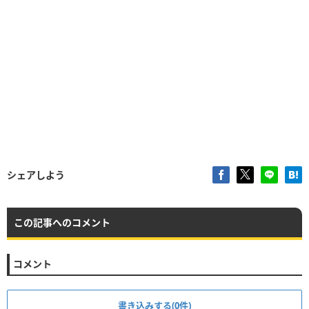
シェアしよう
この記事へのコメント
コメント
書き込みする(0件)