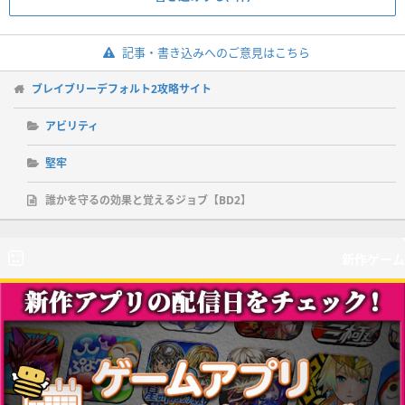
記事・書き込みへのご意見はこちら
ブレイブリーデフォルト2攻略サイト
アビリティ
堅牢
誰かを守るの効果と覚えるジョブ【BD2】
新作ゲーム