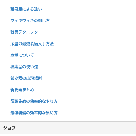
難易度による違い
ウィキウィキの倒し方
戦闘テクニック
序盤の最強装備入手方法
重量について
収集品の使い道
希少種の出現場所
新要素まとめ
饅頭集めの効率的なやり方
最強装備の効率的な集め方
ジョブ