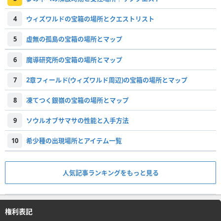
4
ウィズワルドの宝箱の場所とクエストリスト
5
虚無の孤島の宝箱の場所とマップ
6
魔導研究所の宝箱の場所とマップ
7
2章フィールド(ウィズワルド周辺)の宝箱の場所とマップ
8
凍てつく銀嶺の宝箱の場所とマップ
9
ソウルオブサマサの性能と入手方法
10
希少種の出現場所とアイテム一覧
人気記事ランキングをもっと見る
権利表記