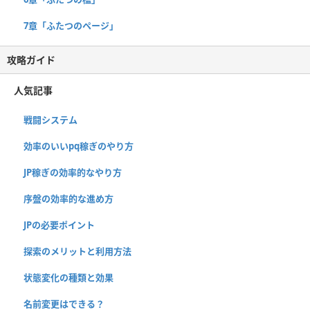
7章「ふたつのページ」
攻略ガイド
人気記事
戦闘システム
効率のいいpq稼ぎのやり方
JP稼ぎの効率的なやり方
序盤の効率的な進め方
JPの必要ポイント
探索のメリットと利用方法
状態変化の種類と効果
名前変更はできる？