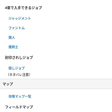
4章で入手できるジョブ
ジャッジメント
ファントム
魔人
魔剣士
封印されしジョブ
隠しジョブ
（ネタバレ注意）
マップ
攻略マップ一覧
フィールドマップ