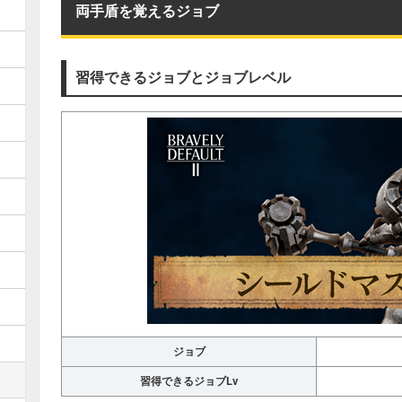
両手盾を覚えるジョブ
習得できるジョブとジョブレベル
ジョブ
習得できるジョブLv