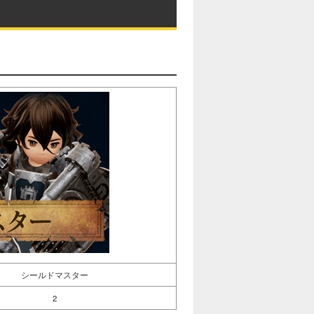
シールドマスター
2