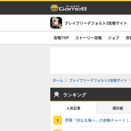
ブレイブリーデフォルト2攻略サイト
攻略TOP
ストーリー攻略
ジョブ
序
ホーム
ブレイブリーデフォルト2攻略サイト
ランキング
人気記事
掲示板
序章「内なる海へ
1