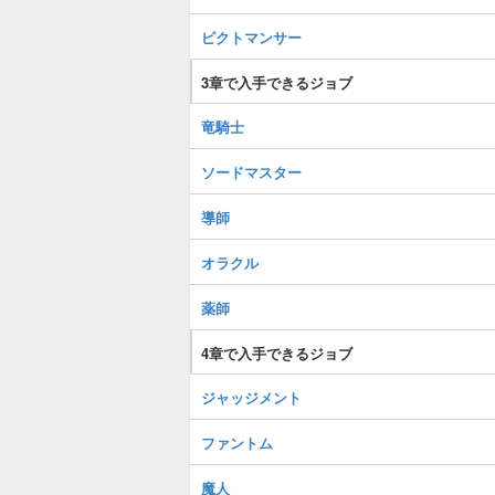
ピクトマンサー
3章で入手できるジョブ
竜騎士
ソードマスター
導師
オラクル
薬師
4章で入手できるジョブ
ジャッジメント
ファントム
魔人