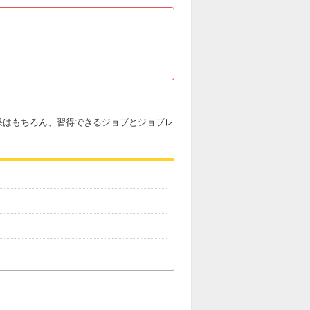
果はもちろん、習得できるジョブとジョブレ