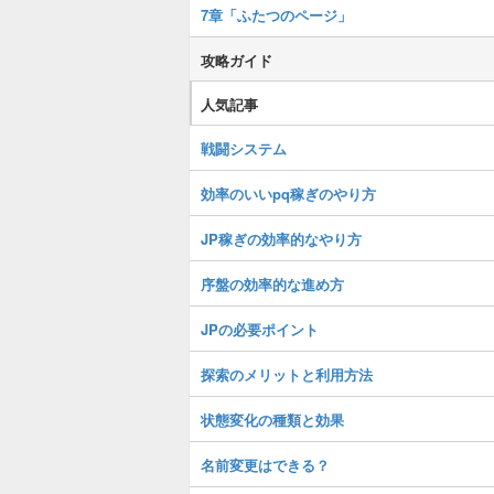
7章「ふたつのページ」
攻略ガイド
人気記事
戦闘システム
効率のいいpq稼ぎのやり方
JP稼ぎの効率的なやり方
序盤の効率的な進め方
JPの必要ポイント
探索のメリットと利用方法
状態変化の種類と効果
名前変更はできる？