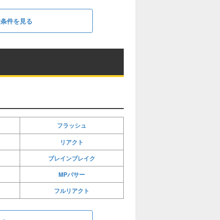
放条件を見る
フラッシュ
リアクト
ブレインブレイク
MPパサー
フルリアクト