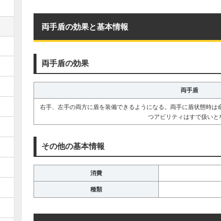
両手盾の効果と基本情報
両手盾の効果
両手盾
右手、左手の両方に盾を装備できるようになる。両手に盾状態時は命
つアビリティはすで扱いと
その他の基本情報
消費
種類