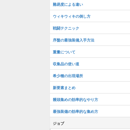
難易度による違い
ウィキウィキの倒し方
戦闘テクニック
序盤の最強装備入手方法
重量について
収集品の使い道
希少種の出現場所
新要素まとめ
饅頭集めの効率的なやり方
最強装備の効率的な集め方
ジョブ