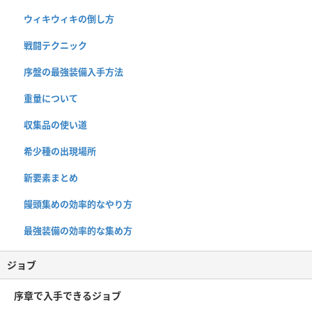
ウィキウィキの倒し方
戦闘テクニック
序盤の最強装備入手方法
重量について
収集品の使い道
希少種の出現場所
新要素まとめ
饅頭集めの効率的なやり方
最強装備の効率的な集め方
ジョブ
序章で入手できるジョブ