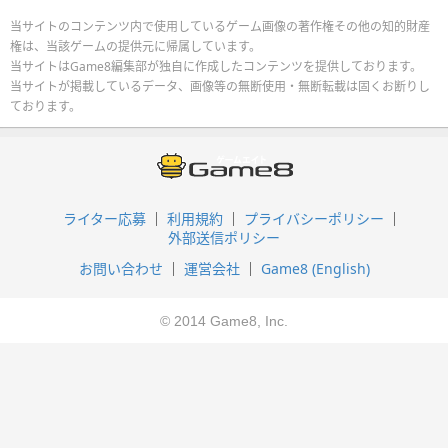
当サイトのコンテンツ内で使用しているゲーム画像の著作権その他の知的財産
権は、当該ゲームの提供元に帰属しています。
当サイトはGame8編集部が独自に作成したコンテンツを提供しております。
当サイトが掲載しているデータ、画像等の無断使用・無断転載は固くお断りし
ております。
ライター応募
利用規約
プライバシーポリシー
外部送信ポリシー
お問い合わせ
運営会社
Game8 (English)
© 2014 Game8, Inc.