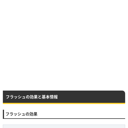
フラッシュの効果と基本情報
フラッシュの効果