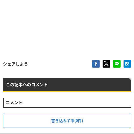
シェアしよう
この記事へのコメント
コメント
書き込みする(0件)