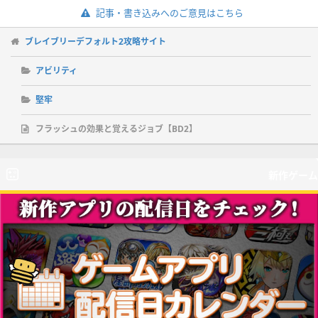
記事・書き込みへのご意見はこちら
ブレイブリーデフォルト2攻略サイト
アビリティ
堅牢
フラッシュの効果と覚えるジョブ【BD2】
新作ゲーム