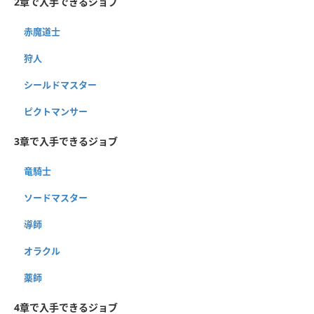
2章で入手できるジョブ
赤魔道士
狩人
シールドマスター
ピクトマンサー
3章で入手できるジョブ
竜騎士
ソードマスター
導師
オラクル
薬師
4章で入手できるジョブ