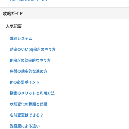
攻略ガイド
人気記事
戦闘システム
効率のいいpq稼ぎのやり方
JP稼ぎの効率的なやり方
序盤の効率的な進め方
JPの必要ポイント
探索のメリットと利用方法
状態変化の種類と効果
名前変更はできる？
難易度による違い