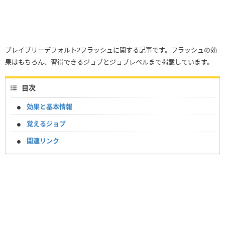
ブレイブリーデフォルト2フラッシュに関する記事です。フラッシュの効
果はもちろん、習得できるジョブとジョブレベルまで掲載しています。
目次
効果と基本情報
覚えるジョブ
関連リンク