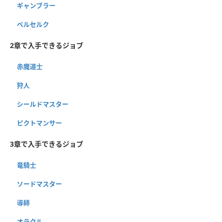
ギャンブラー
ベルセルク
2章で入手できるジョブ
赤魔道士
狩人
シールドマスター
ピクトマンサー
3章で入手できるジョブ
竜騎士
ソードマスター
導師
オラクル