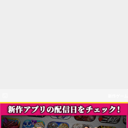
新作ゲーム