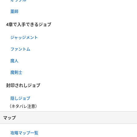
薬師
4章で入手できるジョブ
ジャッジメント
ファントム
魔人
魔剣士
封印されしジョブ
隠しジョブ
（ネタバレ注意）
マップ
攻略マップ一覧