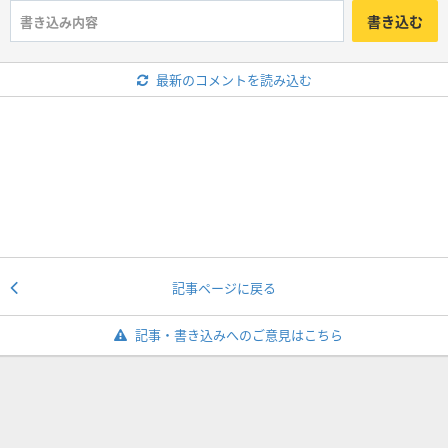
書き込む
最新のコメントを読み込む
記事ページに戻る
記事・書き込みへのご意見はこちら