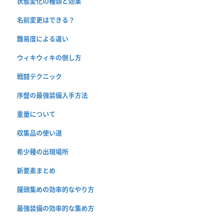
状態変化の種類と効果
名前変更はできる？
難易度による違い
ウィキウィキの倒し方
戦闘テクニック
序盤の最強装備入手方法
重量について
収集品の使い道
希少種の出現場所
新要素まとめ
饅頭集めの効率的なやり方
最強装備の効率的な集め方