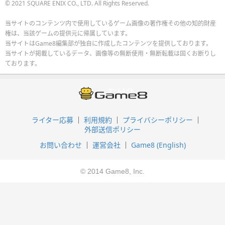
© 2021 SQUARE ENIX CO., LTD. All Rights Reserved.
当サイトのコンテンツ内で使用しているゲーム画像の著作権その他の知的財産
権は、当該ゲームの提供元に帰属しています。
当サイトはGame8編集部が独自に作成したコンテンツを提供しております。
当サイトが掲載しているデータ、画像等の無断使用・無断転載は固くお断りし
ております。
ライター応募
利用規約
プライバシーポリシー
外部送信ポリシー
お問い合わせ
運営会社
Game8 (English)
© 2014 Game8, Inc.