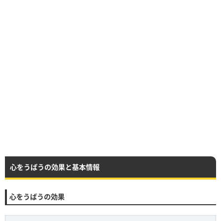
心をうばうの効果と基本情報
心をうばうの効果