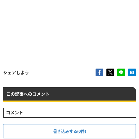
シェアしよう
この記事へのコメント
コメント
書き込みする(0件)