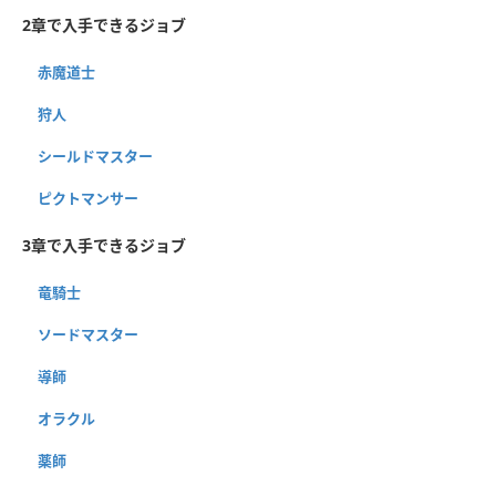
2章で入手できるジョブ
赤魔道士
狩人
シールドマスター
ピクトマンサー
3章で入手できるジョブ
竜騎士
ソードマスター
導師
オラクル
薬師