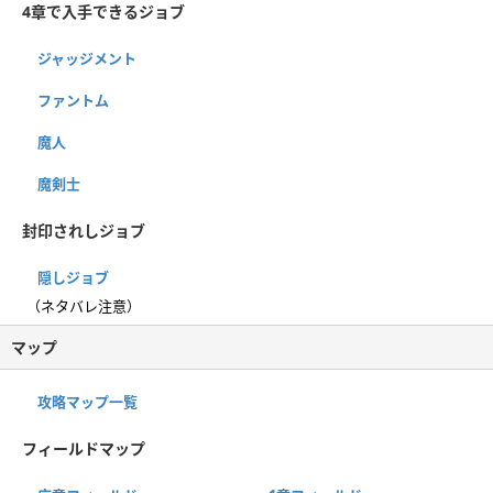
4章で入手できるジョブ
ジャッジメント
ファントム
魔人
魔剣士
封印されしジョブ
隠しジョブ
（ネタバレ注意）
マップ
攻略マップ一覧
フィールドマップ