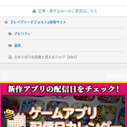
記事・書き込みへのご意見はこちら
ブレイブリーデフォルト2攻略サイト
アビリティ
盗技
心をうばうの効果と覚えるジョブ【BD2】
新作ゲーム