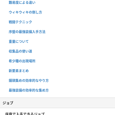
難易度による違い
ウィキウィキの倒し方
戦闘テクニック
序盤の最強装備入手方法
重量について
収集品の使い道
希少種の出現場所
新要素まとめ
饅頭集めの効率的なやり方
最強装備の効率的な集め方
ジョブ
序章で入手できるジョブ