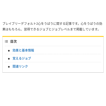
ブレイブリーデフォルト2心をうばうに関する記事です。心をうばうの効
果はもちろん、習得できるジョブとジョブレベルまで掲載しています。
目次
効果と基本情報
覚えるジョブ
関連リンク