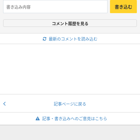
書き込む
コメント履歴を見る
最新のコメントを読み込む
記事ページに戻る
記事・書き込みへのご意見はこちら