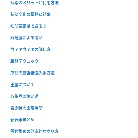
探索のメリットと利用方法
状態変化の種類と効果
名前変更はできる？
難易度による違い
ウィキウィキの倒し方
戦闘テクニック
序盤の最強装備入手方法
重量について
収集品の使い道
希少種の出現場所
新要素まとめ
饅頭集めの効率的なやり方