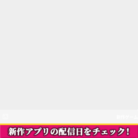
新作ゲーム