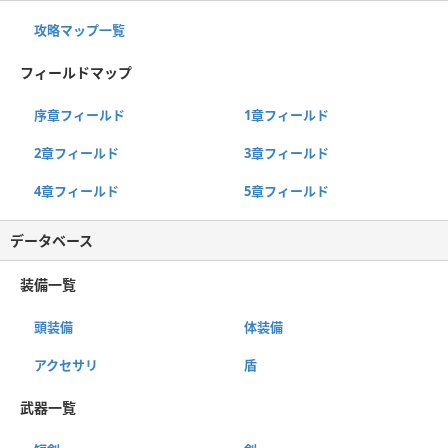
攻略マップ一覧
フィールドマップ
序章フィールド
1章フィールド
2章フィールド
3章フィールド
4章フィールド
5章フィールド
データベース
装備一覧
頭装備
体装備
アクセサリ
盾
武器一覧