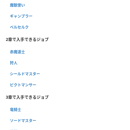
魔獣使い
ギャンブラー
ベルセルク
2章で入手できるジョブ
赤魔道士
狩人
シールドマスター
ピクトマンサー
3章で入手できるジョブ
竜騎士
ソードマスター