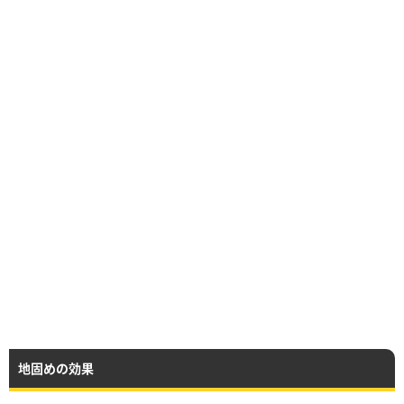
地固めの効果