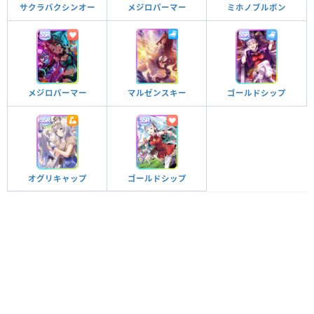
サクラバクシンオー
メジロパーマー
ミホノブルボン
ゴールドシップ
メジロパーマー
マルゼンスキー
オグリキャップ
ゴールドシップ