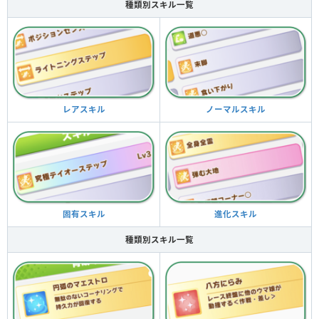
種類別スキル一覧
ノーマルスキル
レアスキル
進化スキル
固有スキル
種類別スキル一覧