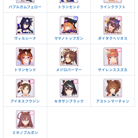
バブルガムフェロー
トランセンド
ラインクラフト
ヴィルシーナ
マヤノトップガン
ダイタクヘリオス
トランセンド
メジロパーマー
サイレンススズカ
アイネスフウジン
キタサンブラック
アストンマーチャン
ミホノブルボン