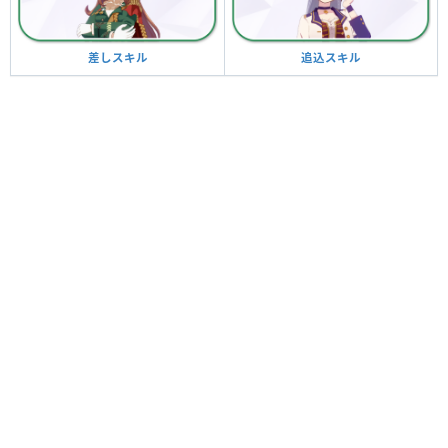
追込スキル
差しスキル