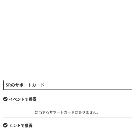
SRのサポートカード
イベントで獲得
該当するサポートカードはありません。
ヒントで獲得