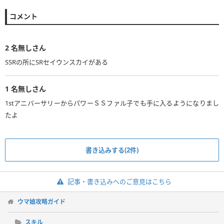
コメント
2
名無しさん
SSRの所にSRセイウンスカイがある
1
名無しさん
1stアニバーサリーからパワーＳＳファル子でも手に入るようになりまし
たよ
書き込みする(2件)
記事・書き込みへのご意見はこちら
ウマ娘攻略ガイド
スキル