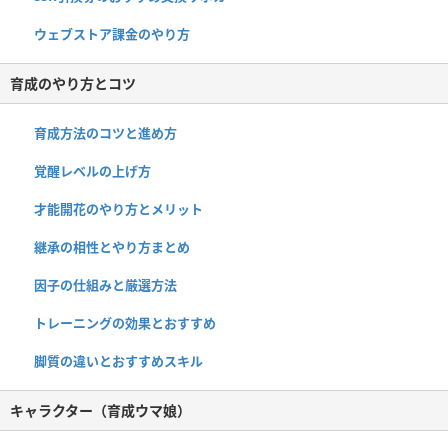
ウェブストア課金のやり方
育成のやり方とコツ
育成方法のコツと進め方
覚醒レベルの上げ方
才能開花のやり方とメリット
継承の相性とやり方まとめ
因子の仕組みと厳選方法
トレーニングの効果とおすすめ
脚質の違いとおすすめスキル
キャラクター（育成ウマ娘）