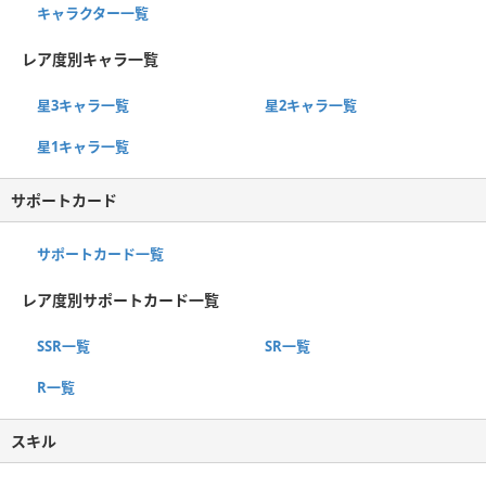
キャラクター一覧
レア度別キャラ一覧
星3キャラ一覧
星2キャラ一覧
星1キャラ一覧
サポートカード
サポートカード一覧
レア度別サポートカード一覧
SSR一覧
SR一覧
R一覧
スキル