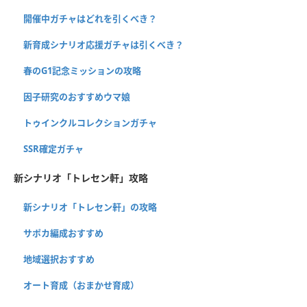
開催中ガチャはどれを引くべき？
新育成シナリオ応援ガチャは引くべき？
春のG1記念ミッションの攻略
因子研究のおすすめウマ娘
トゥインクルコレクションガチャ
SSR確定ガチャ
新シナリオ「トレセン軒」攻略
新シナリオ「トレセン軒」の攻略
サポカ編成おすすめ
地域選択おすすめ
オート育成（おまかせ育成）