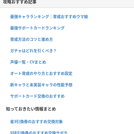
攻略おすすめ記事
最強キャラランキング｜育成おすすめウマ娘
最強サポートカードランキング
育成方法のコツと進め方
ガチャはどれを引くべき？
声優一覧・CVまとめ
オート育成のやり方とおすすめ設定
新キャラと未実装キャラの性能予想
サポートカード交換のおすすめ
知っておきたい情報まとめ
星3引換券のおすすめ交換対象
SSR引換券のおすすめ交換サポカ