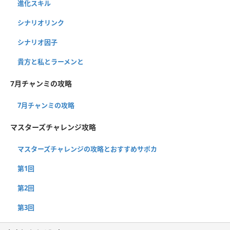
進化スキル
シナリオリンク
シナリオ因子
貴方と私とラーメンと
7月チャンミの攻略
7月チャンミの攻略
マスターズチャレンジ攻略
マスターズチャレンジの攻略とおすすめサポカ
第1回
第2回
第3回