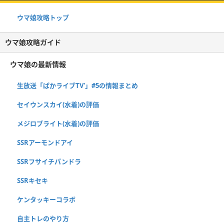
ウマ娘攻略トップ
ウマ娘攻略ガイド
ウマ娘の最新情報
生放送「ぱかライブTV'」#5の情報まとめ
セイウンスカイ(水着)の評価
メジロブライト(水着)の評価
SSRアーモンドアイ
SSRフサイチパンドラ
SSRキセキ
ケンタッキーコラボ
自主トレのやり方