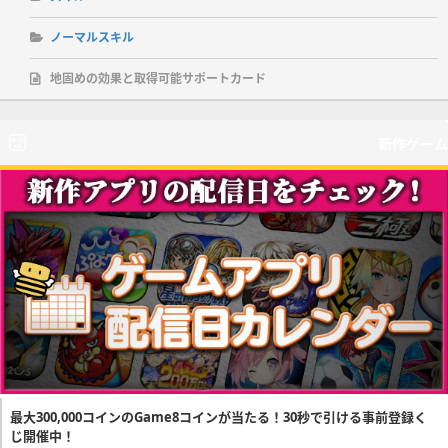
ノーマルスキル
地固めの効果と取得可能サポートカード
新作ゲーム
最大300,000コインのGame8コインが当たる！30秒で引ける事前登録く
じ開催中！