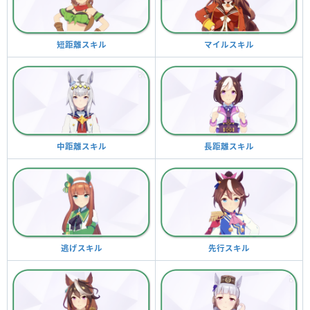
マイルスキル
短距離スキル
長距離スキル
中距離スキル
先行スキル
逃げスキル