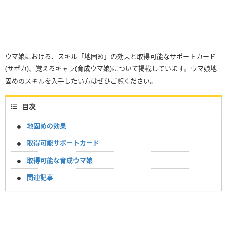
ウマ娘における、スキル「地固め」の効果と取得可能なサポートカード
(サポカ)、覚えるキャラ(育成ウマ娘)について掲載しています。ウマ娘地
固めのスキルを入手したい方はぜひご覧ください。
目次
地固めの効果
取得可能サポートカード
取得可能な育成ウマ娘
関連記事