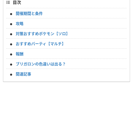
目次
開催期間と条件
攻略
対策おすすめポケモン【ソロ】
おすすめパーティ【マルチ】
報酬
ブリガロンの色違いは出る？
関連記事