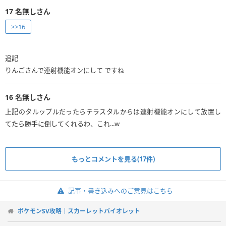
17
名無しさん
>>16
追記
りんごさんで連射機能オンにして ですね
16
名無しさん
上記のタルップルだったらテラスタルからは連射機能オンにして放置し
てたら勝手に倒してくれるわ、これ...w
もっとコメントを見る(17件)
記事・書き込みへのご意見はこちら
ポケモンSV攻略｜スカーレットバイオレット