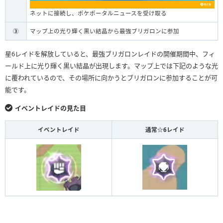
ネットに接続し、ポケポータルニュースを受け取る
③
マップ上の光り輝く黒い結晶から最強ブリガロンに参加
星6レイドを解放していると、最強ブリガロンレイドの開催期間中、フィ
ールド上に光り輝く黒い結晶が出現します。マップ上では下記のような光
に覆われているので、その場所に向かうとブリガロンに参加することが可
能です。
イベントレイドの見た目
イベントレイド
通常☆6レイド