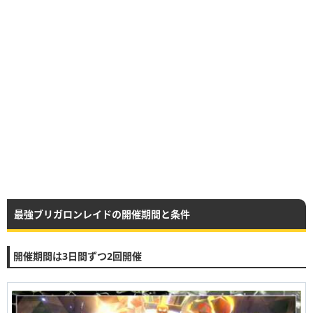
最強ブリガロンレイドの開催期間と条件
開催期間は3日間ずつ2回開催