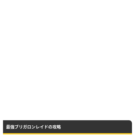
最強ブリガロンレイドの攻略