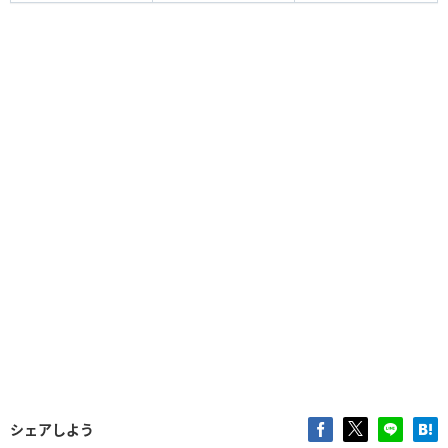
シェアしよう