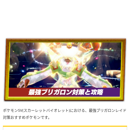
ポケモンSV(スカーレットバイオレット)における、最強ブリガロンレイド
対策おすすめポケモンです。