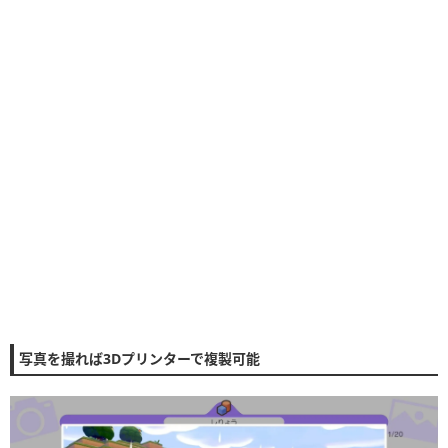
写真を撮れば3Dプリンターで複製可能