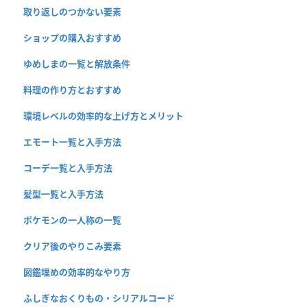
取り返しのつかない要素
ショップの購入おすすめ
ゆめしまの一覧と解放条件
料理の作り方とおすすめ
環境レベルの効率的な上げ方とメリット
エモート一覧と入手方法
コーデ一覧と入手方法
髪型一覧と入手方法
ポケモンの一人称の一覧
クリア後のやりこみ要素
図鑑埋めの効率的なやり方
ふしぎなおくりもの・シリアルコード