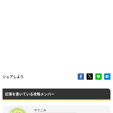
シェアしよう
記事を書いている攻略メンバー
やりこみ