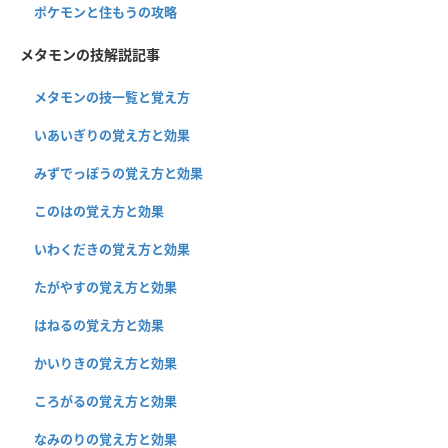
ポケモンと住もうの攻略
メタモンの技解説記事
メタモンの技一覧と覚え方
いあいぎりの覚え方と効果
みずでっぽうの覚え方と効果
このはの覚え方と効果
いわくだきの覚え方と効果
たがやすの覚え方と効果
はねるの覚え方と効果
かいりきの覚え方と効果
ころがるの覚え方と効果
なみのりの覚え方と効果