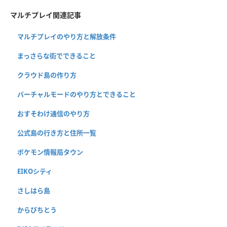
マルチプレイ関連記事
マルチプレイのやり方と解放条件
まっさらな街でできること
クラウド島の作り方
バーチャルモードのやり方とできること
おすそわけ通信のやり方
公式島の行き方と住所一覧
ポケモン情報局タウン
EIKOシティ
さしはら島
からぴちとう