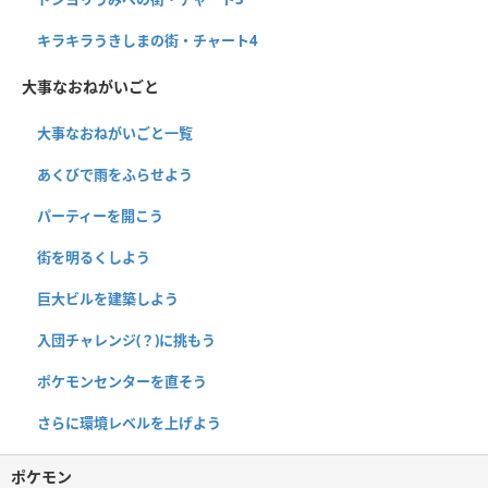
キラキラうきしまの街・チャート4
大事なおねがいごと
大事なおねがいごと一覧
あくびで雨をふらせよう
パーティーを開こう
街を明るくしよう
巨大ビルを建築しよう
入団チャレンジ(？)に挑もう
ポケモンセンターを直そう
さらに環境レベルを上げよう
ポケモン