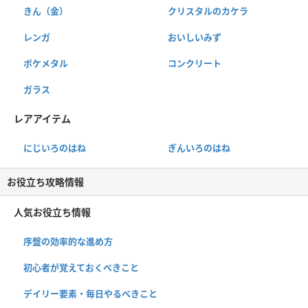
きん（金）
クリスタルのカケラ
レンガ
おいしいみず
ポケメタル
コンクリート
ガラス
レアアイテム
にじいろのはね
ぎんいろのはね
お役立ち攻略情報
人気お役立ち情報
序盤の効率的な進め方
初心者が覚えておくべきこと
デイリー要素・毎日やるべきこと