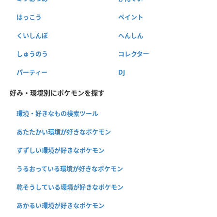
はっこう
ペイント
くいしんぼ
へんしん
しゅうのう
コレクター
パーティー
DJ
好み・環境別にポケモンを探す
環境・好きなもの検索ツール
あたたかい環境が好きなポケモン
すずしい環境が好きなポケモン
うるおっている環境が好きなポケモン
乾そうしている環境が好きなポケモン
あかるい環境が好きなポケモン