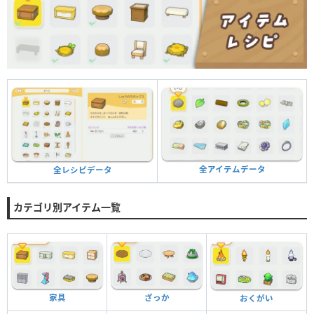
全アイテムデータ
全レシピデータ
カテゴリ別アイテム一覧
家具
ざっか
おくがい