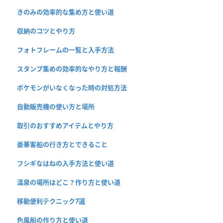
きのみの効率的な集め方と使い道
収納のコツとやり方
フォトフレームの一覧と入手方法
スタンプ集めの効率的なやり方と報酬
ポケモンがいなくなった時の対処方法
自動販売機の使い方と場所
取引のおすすめアイテムとやり方
豪華客船の行き方とできること
フシギなはねの入手方法と使い道
温泉の場所はどこ？作り方と使い道
移動便利テクニック7選
色風船の作り方と使い道