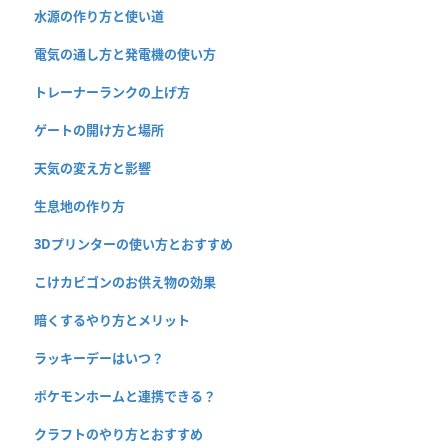
水源の作り方と使い道
電気の通し方と発電機の使い方
トレーナーランクの上げ方
ゲートの開け方と場所
天気の変え方と影響
生息地の作り方
3Dプリンターの使い方とおすすめ
こけカビゴンのお供え物の効果
暗くするやり方とメリット
ラッキーデーはいつ？
ポケモンホームと連携できる？
クラフトのやり方とおすすめ