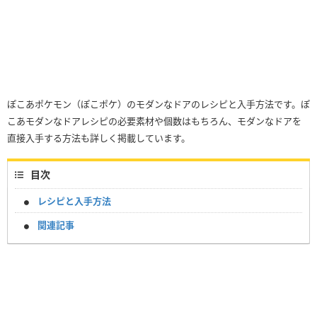
ぽこあポケモン（ぽこポケ）のモダンなドアのレシピと入手方法です。ぽ
こあモダンなドアレシピの必要素材や個数はもちろん、モダンなドアを
直接入手する方法も詳しく掲載しています。
目次
レシピと入手方法
関連記事