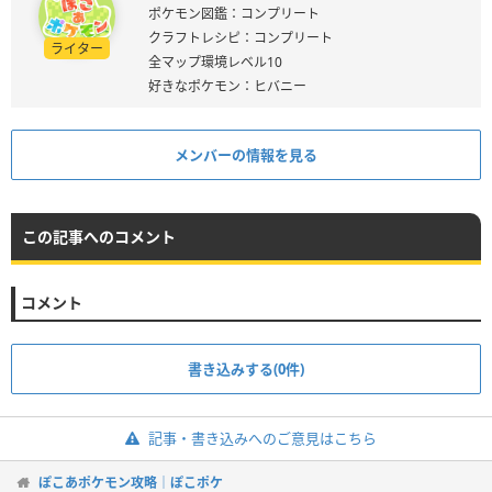
ポケモン図鑑：コンプリート
クラフトレシピ：コンプリート
ライター
全マップ環境レベル10
好きなポケモン：ヒバニー
メンバーの情報を見る
この記事へのコメント
コメント
書き込みする(0件)
記事・書き込みへのご意見はこちら
ぽこあポケモン攻略｜ぽこポケ