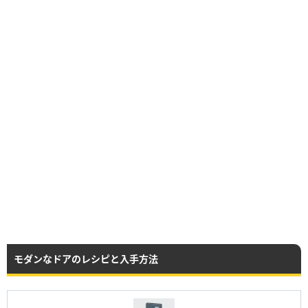
モダンなドアのレシピと入手方法