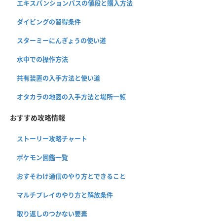
エキスパンションパスの値段と購入方法
ダイビングの習得条件
スターミーにんぎょうの使い道
水中での操作方法
共有装置の入手方法と使い道
オタカラの地図の入手方法と場所一覧
おすすめ攻略情報
ストーリー攻略チャート
ポケモン図鑑一覧
おすそわけ通信のやり方とできること
マルチプレイのやり方と解放条件
取り返しのつかない要素