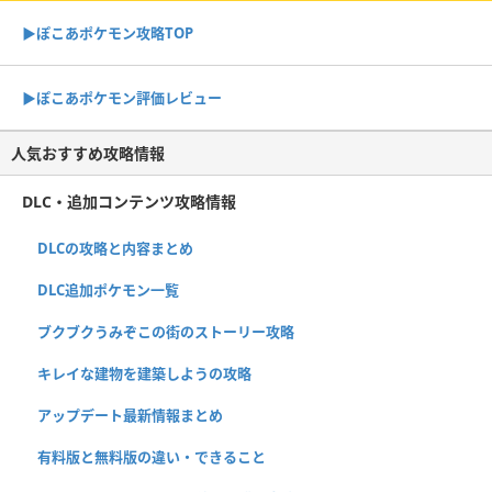
▶︎ぽこあポケモン攻略TOP
▶︎ぽこあポケモン評価レビュー
人気おすすめ攻略情報
DLC・追加コンテンツ攻略情報
DLCの攻略と内容まとめ
DLC追加ポケモン一覧
ブクブクうみぞこの街のストーリー攻略
キレイな建物を建築しようの攻略
アップデート最新情報まとめ
有料版と無料版の違い・できること