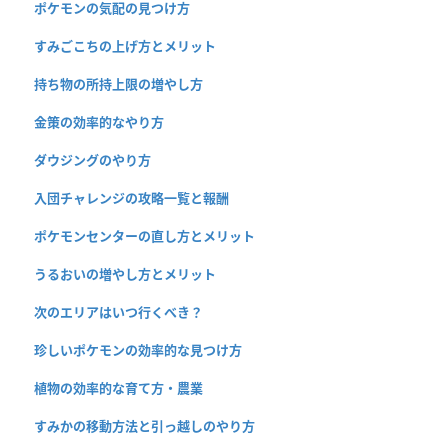
ポケモンの気配の見つけ方
すみごこちの上げ方とメリット
持ち物の所持上限の増やし方
金策の効率的なやり方
ダウジングのやり方
入団チャレンジの攻略一覧と報酬
ポケモンセンターの直し方とメリット
うるおいの増やし方とメリット
次のエリアはいつ行くべき？
珍しいポケモンの効率的な見つけ方
植物の効率的な育て方・農業
すみかの移動方法と引っ越しのやり方