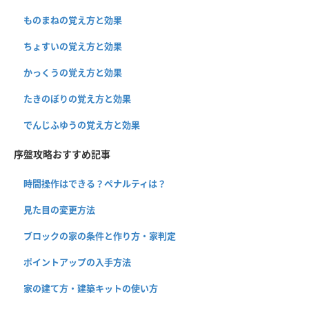
ものまねの覚え方と効果
ちょすいの覚え方と効果
かっくうの覚え方と効果
たきのぼりの覚え方と効果
でんじふゆうの覚え方と効果
序盤攻略おすすめ記事
時間操作はできる？ペナルティは？
見た目の変更方法
ブロックの家の条件と作り方・家判定
ポイントアップの入手方法
家の建て方・建築キットの使い方