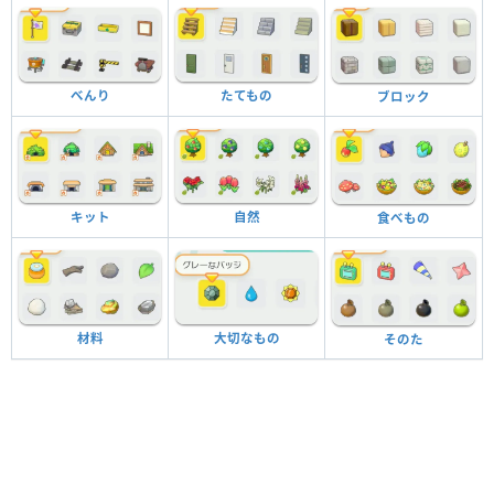
べんり
たてもの
ブロック
キット
自然
食べもの
材料
大切なもの
そのた