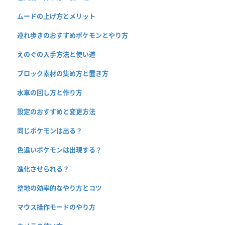
ムードの上げ方とメリット
連れ歩きのおすすめポケモンとやり方
えのぐの入手方法と使い道
ブロック素材の集め方と置き方
水車の回し方と作り方
設定のおすすめと変更方法
同じポケモンは出る？
色違いポケモンは出現する？
進化させられる？
整地の効率的なやり方とコツ
マウス操作モードのやり方