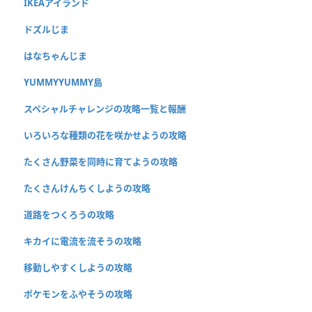
IKEAアイランド
ドズルじま
はなちゃんじま
YUMMYYUMMY島
スペシャルチャレンジの攻略一覧と報酬
いろいろな種類の花を咲かせようの攻略
たくさん野菜を同時に育てようの攻略
たくさんけんちくしようの攻略
道路をつくろうの攻略
キカイに電流を流そうの攻略
移動しやすくしようの攻略
ポケモンをふやそうの攻略