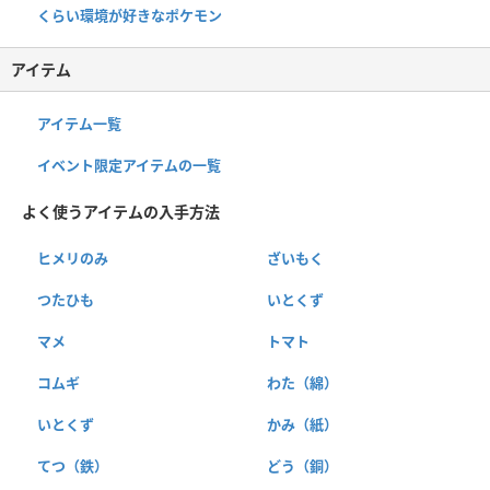
くらい環境が好きなポケモン
アイテム
アイテム一覧
イベント限定アイテムの一覧
よく使うアイテムの入手方法
ヒメリのみ
ざいもく
つたひも
いとくず
マメ
トマト
コムギ
わた（綿）
いとくず
かみ（紙）
てつ（鉄）
どう（銅）