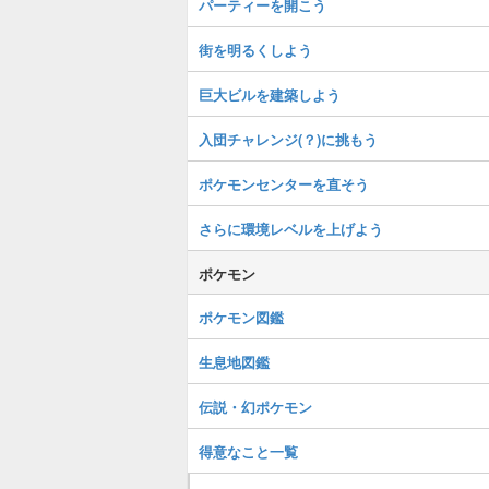
パーティーを開こう
街を明るくしよう
巨大ビルを建築しよう
入団チャレンジ(？)に挑もう
ポケモンセンターを直そう
さらに環境レベルを上げよう
ポケモン
ポケモン図鑑
生息地図鑑
伝説・幻ポケモン
得意なこと一覧