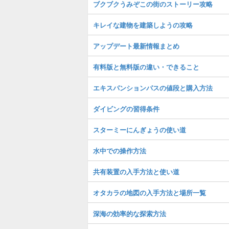
ブクブクうみぞこの街のストーリー攻略
キレイな建物を建築しようの攻略
アップデート最新情報まとめ
有料版と無料版の違い・できること
エキスパンションパスの値段と購入方法
ダイビングの習得条件
スターミーにんぎょうの使い道
水中での操作方法
共有装置の入手方法と使い道
オタカラの地図の入手方法と場所一覧
深海の効率的な探索方法