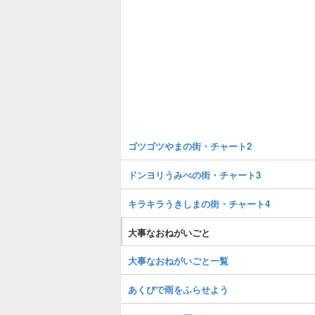
ゴツゴツやまの街・チャート2
ドンヨリうみべの街・チャート3
キラキラうきしまの街・チャート4
大事なおねがいごと
大事なおねがいごと一覧
あくびで雨をふらせよう