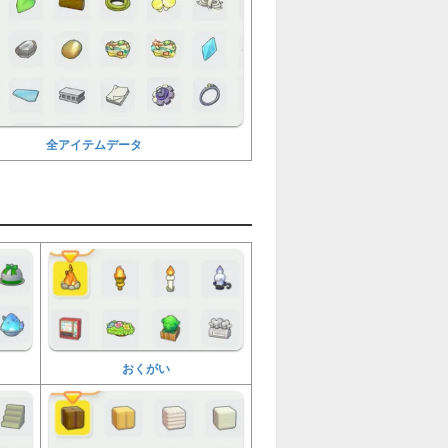
全アイテムデータ
おくがい