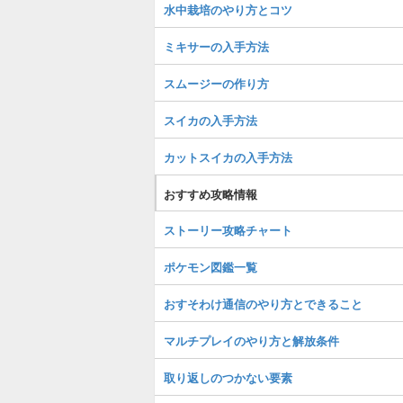
水中栽培のやり方とコツ
ミキサーの入手方法
スムージーの作り方
スイカの入手方法
カットスイカの入手方法
おすすめ攻略情報
ストーリー攻略チャート
ポケモン図鑑一覧
おすそわけ通信のやり方とできること
マルチプレイのやり方と解放条件
取り返しのつかない要素