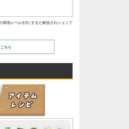
の環境レベルを5にすると解放されショップ
はこちら