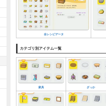
全レシピデータ
カテゴリ別アイテム一覧
家具
ざっか