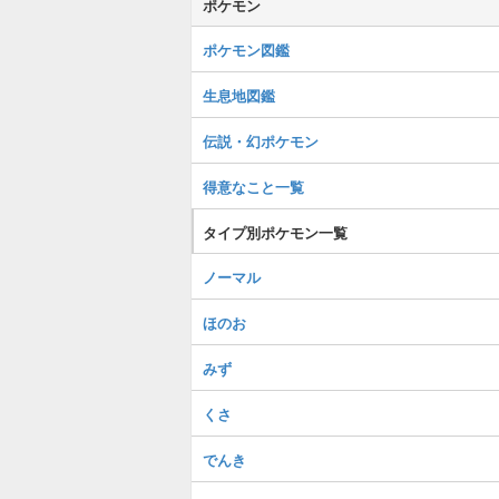
ポケモン
ポケモン図鑑
生息地図鑑
伝説・幻ポケモン
得意なこと一覧
タイプ別ポケモン一覧
ノーマル
ほのお
みず
くさ
でんき