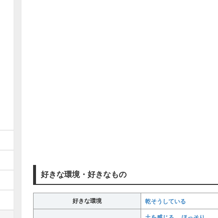
好きな環境・好きなもの
好きな環境
乾そうしている
土を感じる
ほっそり