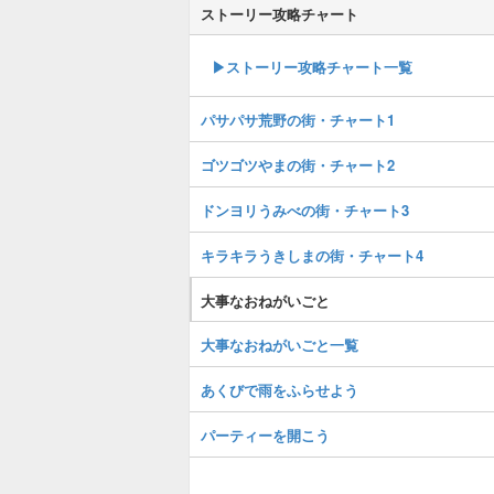
ストーリー攻略チャート
▶ストーリー攻略チャート一覧
パサパサ荒野の街・チャート1
ゴツゴツやまの街・チャート2
ドンヨリうみべの街・チャート3
キラキラうきしまの街・チャート4
大事なおねがいごと
大事なおねがいごと一覧
あくびで雨をふらせよう
パーティーを開こう