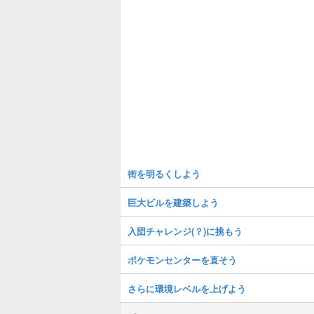
街を明るくしよう
巨大ビルを建築しよう
入団チャレンジ(？)に挑もう
ポケモンセンターを直そう
さらに環境レベルを上げよう