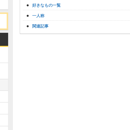
好きなもの一覧
一人称
関連記事