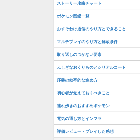
ストーリー攻略チャート
ポケモン図鑑一覧
おすそわけ通信のやり方とできること
マルチプレイのやり方と解放条件
取り返しのつかない要素
ふしぎなおくりものとシリアルコード
序盤の効率的な進め方
初心者が覚えておくべきこと
連れ歩きのおすすめポケモン
電気の通し方とインフラ
評価レビュー・プレイした感想