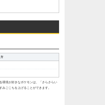
り方
る環境が好きなポケモンは、「さらさらい
すみごこちを上げることができます。