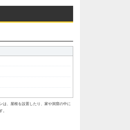
ンは、屋根を設置したり、家や洞窟の中に
す。