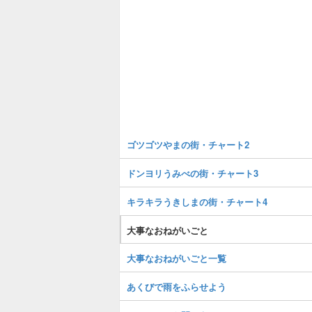
ゴツゴツやまの街・チャート2
ドンヨリうみべの街・チャート3
キラキラうきしまの街・チャート4
大事なおねがいごと
大事なおねがいごと一覧
あくびで雨をふらせよう