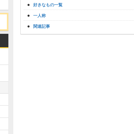
好きなもの一覧
一人称
関連記事