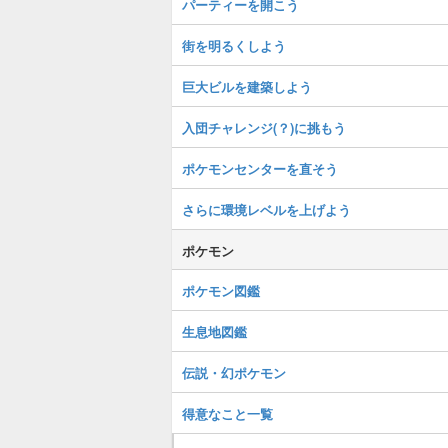
パーティーを開こう
街を明るくしよう
巨大ビルを建築しよう
入団チャレンジ(？)に挑もう
ポケモンセンターを直そう
さらに環境レベルを上げよう
ポケモン
ポケモン図鑑
生息地図鑑
伝説・幻ポケモン
得意なこと一覧