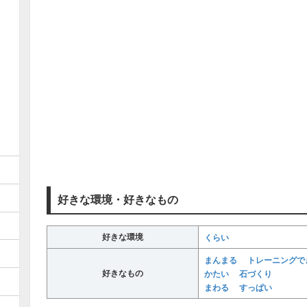
好きな環境・好きなもの
好きな環境
くらい
まんまる
トレーニングで
好きなもの
かたい
石づくり
まわる
すっぱい