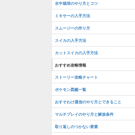
水中栽培のやり方とコツ
ミキサーの入手方法
スムージーの作り方
スイカの入手方法
カットスイカの入手方法
おすすめ攻略情報
ストーリー攻略チャート
ポケモン図鑑一覧
おすそわけ通信のやり方とできること
マルチプレイのやり方と解放条件
取り返しのつかない要素