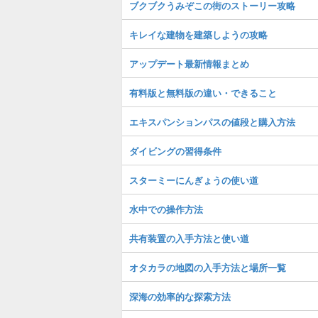
ブクブクうみぞこの街のストーリー攻略
キレイな建物を建築しようの攻略
アップデート最新情報まとめ
有料版と無料版の違い・できること
エキスパンションパスの値段と購入方法
ダイビングの習得条件
スターミーにんぎょうの使い道
水中での操作方法
共有装置の入手方法と使い道
オタカラの地図の入手方法と場所一覧
深海の効率的な探索方法