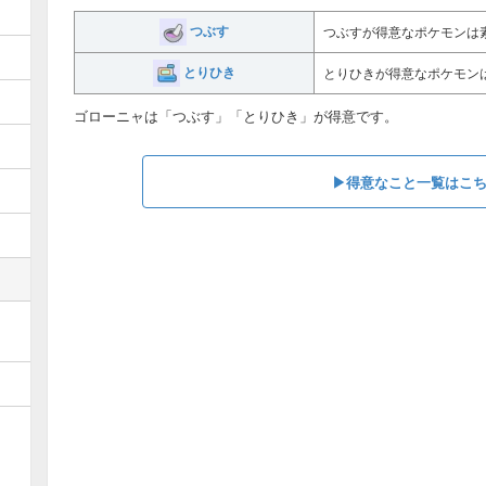
つぶす
つぶすが得意なポケモンは
とりひき
とりひきが得意なポケモン
ゴローニャは「つぶす」「とりひき」が得意です。
▶︎得意なこと一覧はこ