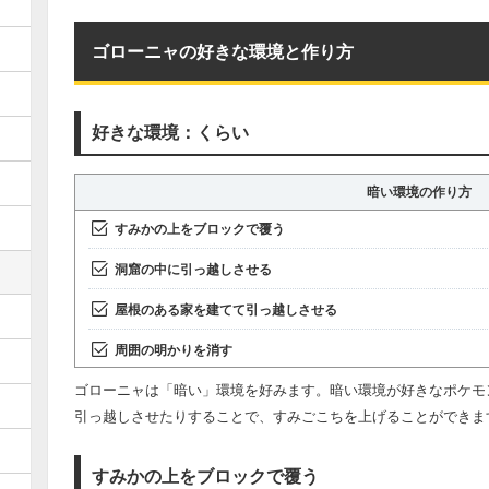
ゴローニャの好きな環境と作り方
好きな環境：くらい
暗い環境の作り方
すみかの上をブロックで覆う
洞窟の中に引っ越しさせる
屋根のある家を建てて引っ越しさせる
周囲の明かりを消す
ゴローニャは「暗い」環境を好みます。暗い環境が好きなポケモ
引っ越しさせたりすることで、すみごこちを上げることができま
すみかの上をブロックで覆う