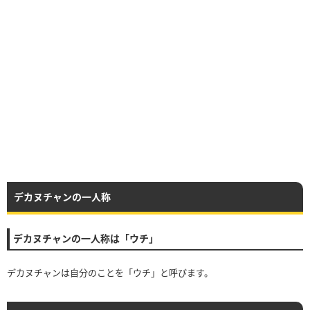
デカヌチャンの一人称
デカヌチャンの一人称は「ウチ」
デカヌチャンは自分のことを「ウチ」と呼びます。