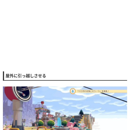
屋外に引っ越しさせる