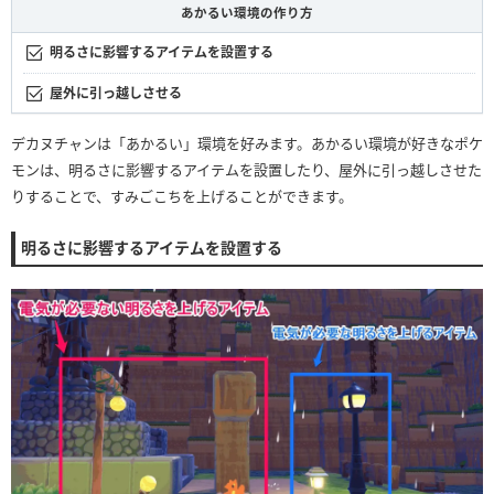
あかるい環境の作り方
明るさに影響するアイテムを設置する
屋外に引っ越しさせる
デカヌチャンは「あかるい」環境を好みます。あかるい環境が好きなポケ
モンは、明るさに影響するアイテムを設置したり、屋外に引っ越しさせた
りすることで、すみごこちを上げることができます。
明るさに影響するアイテムを設置する