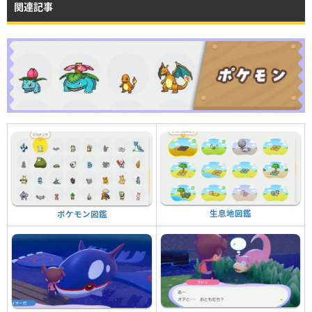
関連記事
生息地図鑑
ポケモン図鑑