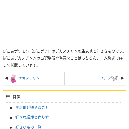
ぽこあポケモン（ぽこポケ）のデカヌチャンの生息地と好きなものです。
ぽこあデカヌチャンの出現場所や得意なことはもちろん、一人称まで詳
しく掲載しています。
◀
ナカヌチャン
プテラ
▶︎
目次
生息地と得意なこと
好きな環境と作り方
好きなもの一覧