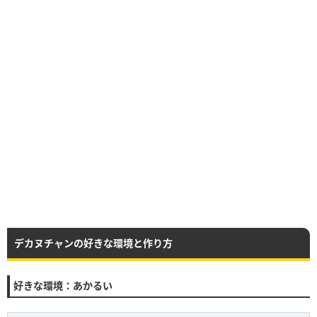
デカヌチャンの好きな環境と作り方
好きな環境：あかるい