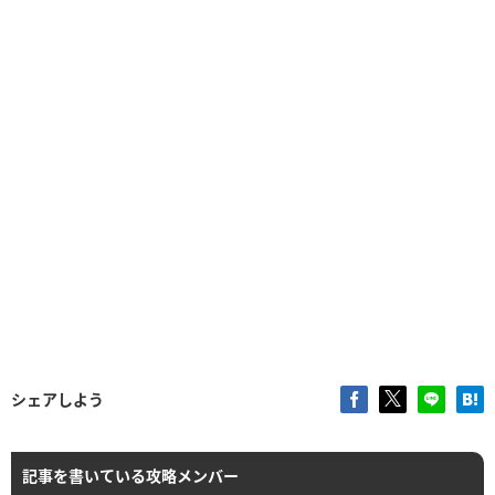
シェアしよう
記事を書いている攻略メンバー