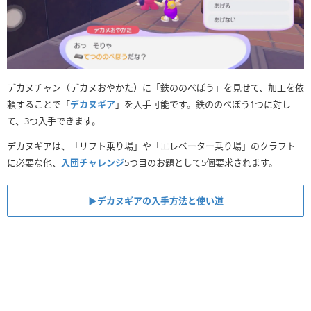
デカヌチャン（デカヌおやかた）に「鉄ののべぼう」を見せて、加工を依
頼することで「
デカヌギア
」を入手可能です。鉄ののべぼう1つに対し
て、3つ入手できます。
デカヌギアは、「リフト乗り場」や「エレベーター乗り場」のクラフト
に必要な他、
入団チャレンジ
5つ目のお題として5個要求されます。
▶︎デカヌギアの入手方法と使い道