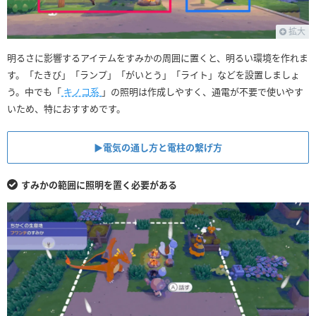
拡大
明るさに影響するアイテムをすみかの周囲に置くと、明るい環境を作れま
す。「たきび」「ランプ」「がいとう」「ライト」などを設置しましょ
う。中でも「
キノコ系
」の照明は作成しやすく、通電が不要で使いやす
いため、特におすすめです。
▶︎電気の通し方と電柱の繋げ方
すみかの範囲に照明を置く必要がある