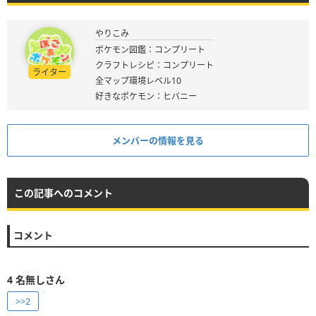
やりこみ
ポケモン図鑑：コンプリート
クラフトレシピ：コンプリート
ライター
全マップ環境レベル10
好きなポケモン：ヒバニー
メンバーの情報を見る
この記事へのコメント
コメント
4
名無しさん
>>2