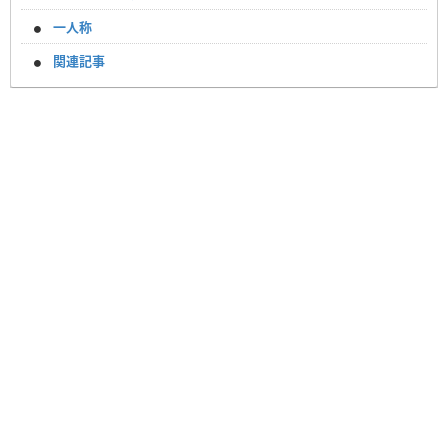
一人称
関連記事