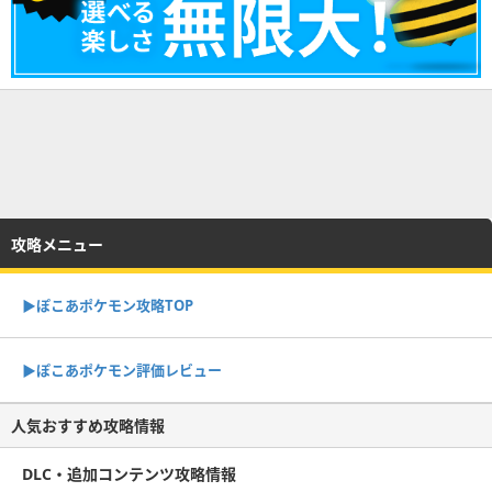
攻略メニュー
▶︎ぽこあポケモン攻略TOP
▶︎ぽこあポケモン評価レビュー
人気おすすめ攻略情報
DLC・追加コンテンツ攻略情報