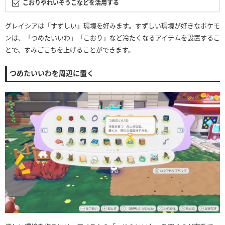
こおりやれいぞうこなどを活用する
グレイシアは「すずしい」環境を好みます。すずしい環境が好きなポケモ
ンは、「つめたいいわ」「こおり」など冷たくなるアイテムを設置するこ
とで、すみごこちを上げることができます。
つめたいいわを周辺に置く