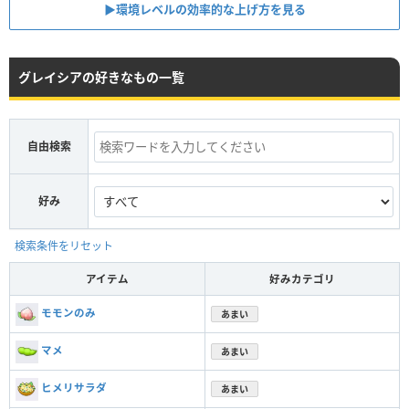
▶︎環境レベルの効率的な上げ方を見る
グレイシアの好きなもの一覧
自由検索
好み
検索条件をリセット
アイテム
好みカテゴリ
モモンのみ
あまい
マメ
あまい
ヒメリサラダ
あまい