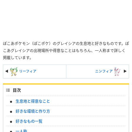
ぽこあポケモン（ぽこポケ）のグレイシアの生息地と好きなものです。ぽ
こあグレイシアの出現場所や得意なことはもちろん、一人称まで詳しく
掲載しています。
◀
リーフィア
ニンフィア
▶︎
目次
生息地と得意なこと
好きな環境と作り方
好きなもの一覧
一人称