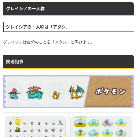
グレイシアの一人称
グレイシアの一人称は「アタシ」
グレイシアは自分のことを「アタシ」と呼びます。
関連記事