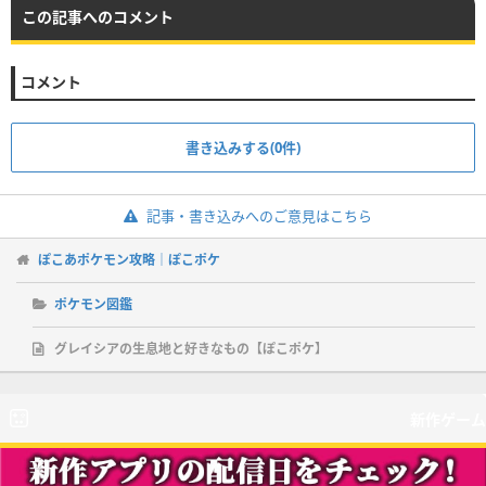
この記事へのコメント
コメント
書き込みする(0件)
記事・書き込みへのご意見はこちら
ぽこあポケモン攻略｜ぽこポケ
ポケモン図鑑
グレイシアの生息地と好きなもの【ぽこポケ】
新作ゲーム