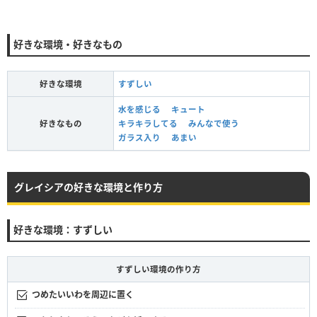
好きな環境・好きなもの
好きな環境
すずしい
水を感じる
キュート
好きなもの
キラキラしてる
みんなで使う
ガラス入り
あまい
グレイシアの好きな環境と作り方
好きな環境：すずしい
すずしい環境の作り方
つめたいいわを周辺に置く