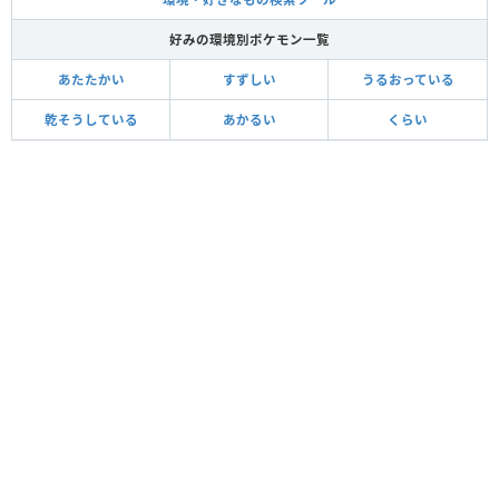
好みの環境別ポケモン一覧
あたたかい
すずしい
うるおっている
乾そうしている
あかるい
くらい