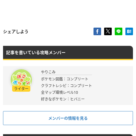
シェアしよう
記事を書いている攻略メンバー
やりこみ
ポケモン図鑑：コンプリート
クラフトレシピ：コンプリート
ライター
全マップ環境レベル10
好きなポケモン：ヒバニー
メンバーの情報を見る