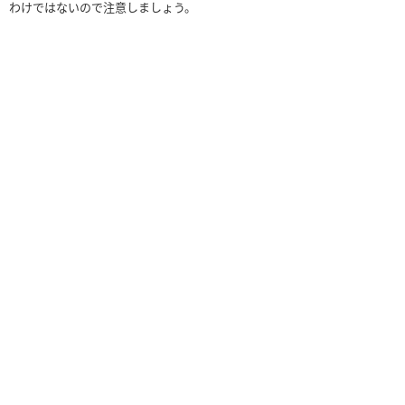
わけではないので注意しましょう。