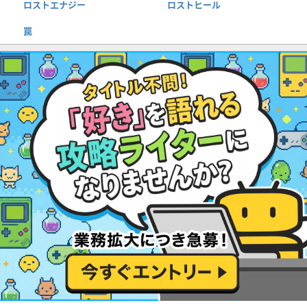
ロストエナジー
ロストヒール
罠