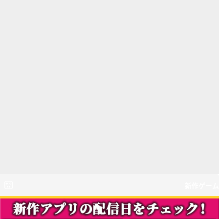
新作ゲーム