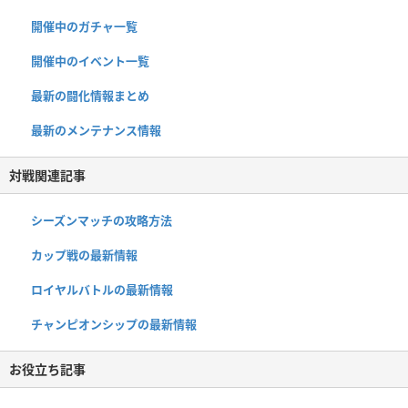
開催中のガチャ一覧
開催中のイベント一覧
最新の闘化情報まとめ
最新のメンテナンス情報
対戦関連記事
シーズンマッチの攻略方法
カップ戦の最新情報
ロイヤルバトルの最新情報
チャンピオンシップの最新情報
お役立ち記事