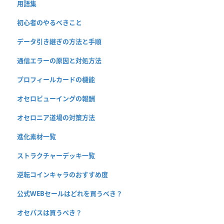
用語集
初心者のやるべきこと
データ引き継ぎの方法と手順
通信エラーの原因と対処方法
プロフィールカードの機能
オセロビューイングの報酬
オセロニア道場の対策方法
進化素材一覧
ストラクチャーデッキ一覧
逆転コインキャラのおすすめ度
公式WEBセールはどれを買うべき？
オセパスは買うべき？