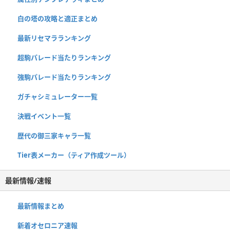
白の塔の攻略と適正まとめ
最新リセマラランキング
超駒パレード当たりランキング
強駒パレード当たりランキング
ガチャシミュレーター一覧
決戦イベント一覧
歴代の御三家キャラ一覧
Tier表メーカー（ティア作成ツール）
最新情報/速報
最新情報まとめ
新着オセロニア速報