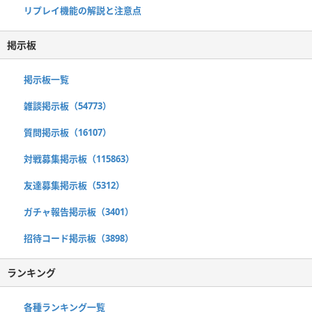
リプレイ機能の解説と注意点
掲示板
掲示板一覧
雑談掲示板（54773）
質問掲示板（16107）
対戦募集掲示板（115863）
友達募集掲示板（5312）
ガチャ報告掲示板（3401）
招待コード掲示板（3898）
ランキング
各種ランキング一覧