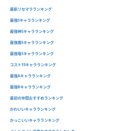
最新リセマラランキング
最強Sキャラランキング
最強神Sキャラランキング
最強魔Sキャラランキング
最強竜Sキャラランキング
コスト15キャラランキング
最強Aキャラランキング
最強Bキャラランキング
最初の仲間おすすめランキング
かわいいキャラランキング
かっこいいキャラランキング