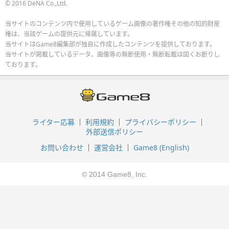
© 2016 DeNA Co.,Ltd.
当サイトのコンテンツ内で使用しているゲーム画像の著作権その他の知的財産
権は、当該ゲームの提供元に帰属しています。
当サイトはGame8編集部が独自に作成したコンテンツを提供しております。
当サイトが掲載しているデータ、画像等の無断使用・無断転載は固くお断りし
ております。
ライター応募
利用規約
プライバシーポリシー
外部送信ポリシー
お問い合わせ
運営会社
Game8 (English)
© 2014 Game8, Inc.