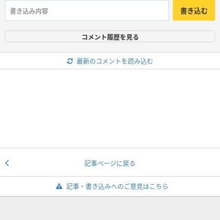
書き込む
コメント履歴を見る
最新のコメントを読み込む
記事ページに戻る
記事・書き込みへのご意見はこちら