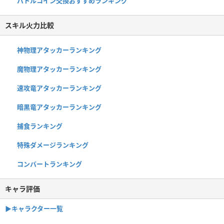
バトルコイン交換おすすめランキング
スキル火力比較
神物理アタッカーランキング
魔物理アタッカーランキング
速攻竜アタッカーランキング
暗黒竜アタッカーランキング
捕食ランキング
特殊ダメージランキング
コンバートランキング
キャラ評価
▶︎キャラクター一覧