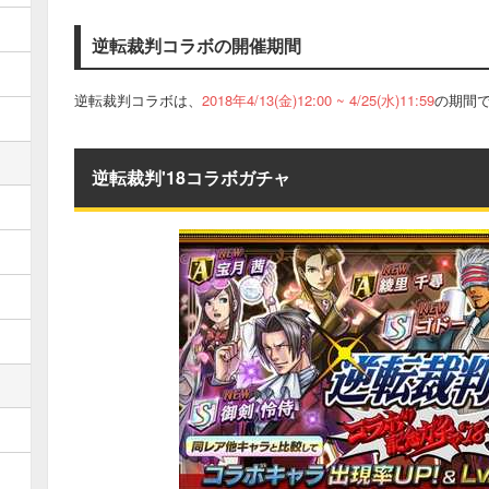
逆転裁判コラボの開催期間
逆転裁判コラボは、
2018年4/13(金)12:00 ~ 4/25(水)11:59
の期間
逆転裁判'18コラボガチャ