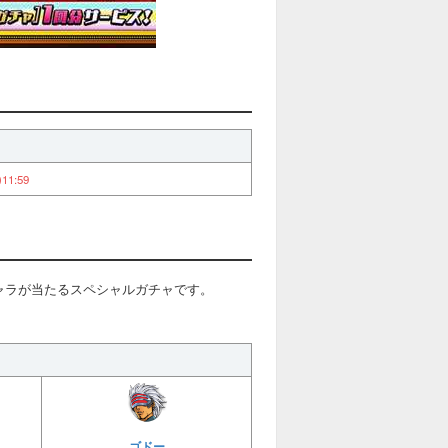
11:59
ャラが当たるスペシャルガチャです。
ゴドー