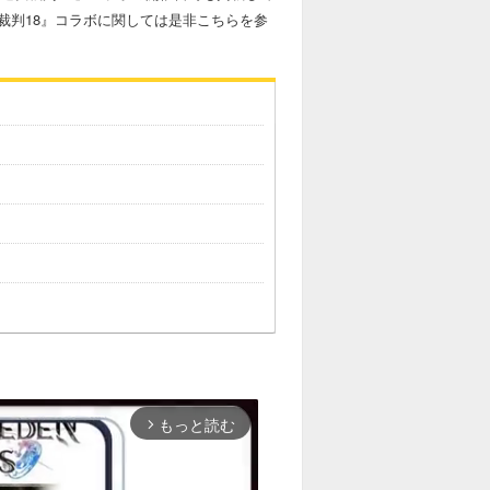
裁判18』コラボに関しては是非こちらを参
もっと読む
arrow_forward_ios