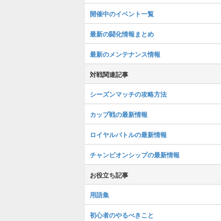
開催中のイベント一覧
最新の闘化情報まとめ
最新のメンテナンス情報
対戦関連記事
シーズンマッチの攻略方法
カップ戦の最新情報
ロイヤルバトルの最新情報
チャンピオンシップの最新情報
お役立ち記事
用語集
初心者のやるべきこと