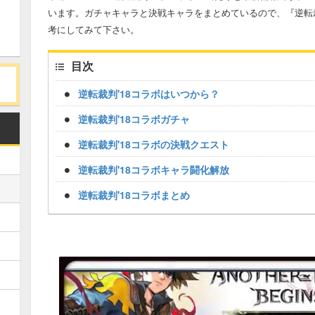
います。ガチャキャラと決戦キャラをまとめているので、『逆転
考にしてみて下さい。
目次
逆転裁判'18コラボはいつから？
逆転裁判'18コラボガチャ
逆転裁判'18コラボの決戦クエスト
逆転裁判'18コラボキャラ闘化解放
逆転裁判'18コラボまとめ