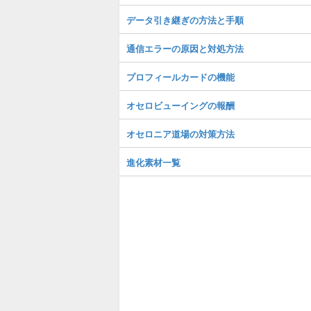
データ引き継ぎの方法と手順
通信エラーの原因と対処方法
プロフィールカードの機能
オセロビューイングの報酬
オセロニア道場の対策方法
進化素材一覧