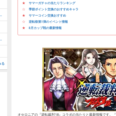
★
サマーガチャの当たりランキング
☆
季節ポイント交換のおすすめキャラ
デッキ）のレシピと使い方を解説
★
サマーコイン交換おすすめ
☆
逆転祭第1弾のイベント情報
★
8月カップ戦の最新情報
性能アップデート）とスキル変更のキャラ
みる
オセロニアの『逆転裁判'18』コラボの当たりと最新情報です。『