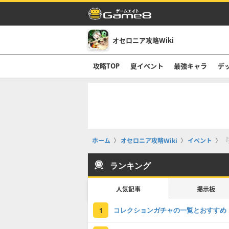
オセロニア攻略Wiki
攻略TOP
夏イベント
最強キャラ
デ
ホーム
オセロニア攻略Wiki
イベント
『
ランキング
人気記事
掲示板
コレクションガチャの一覧とおすすめ
1