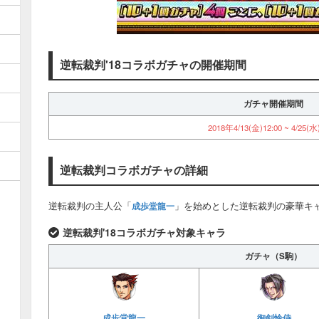
逆転裁判'18コラボガチャの開催期間
ガチャ開催期間
2018年4/13(金)12:00 ~ 4/25(水)
逆転裁判コラボガチャの詳細
逆転裁判の主人公「
」を始めとした逆転裁判の豪華キ
成歩堂龍一
逆転裁判'18コラボガチャ対象キャラ
ガチャ（S駒）
成歩堂龍一
御剣怜侍