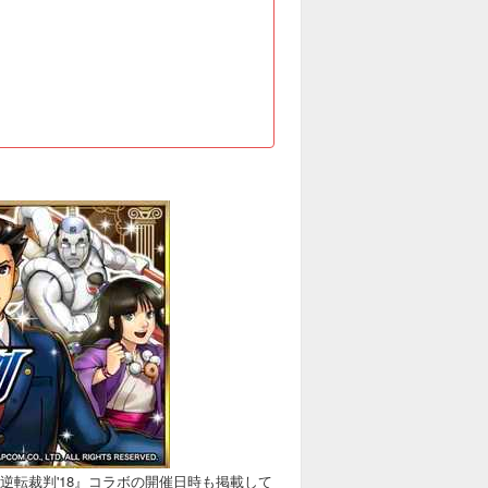
逆転裁判'18』コラボの開催日時も掲載して