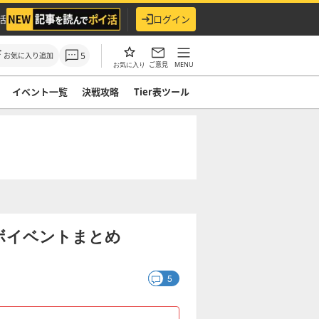
活
ログイン
5
お気に入り追加
ご意見
MENU
お気に入り
イベント一覧
決戦攻略
Tier表ツール
ラボイベントまとめ
5