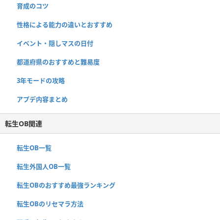
育成のコツ
性格による能力の違いとおすすめ
イベント・隠しマスの日付
都道府県のおすすめと難易度
3年モードの攻略
アプデ内容まとめ
転生OB関連
転生OB一覧
転生外国人OB一覧
転生OBのおすすめ最強ランキング
転生OBのリセマラ方法