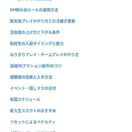
DH制大谷ルールの適用方法
新天地プレイのやり方と引き継ぎ要素
注目度の上げ方と下がる条件
転校生の入部タイミングと能力
なりきりプレイ・チームプレイのやり方
自操作(アクション操作)のコツ
優勝旗の効果と入手方法
イベント・隠しマスの日付
年間スケジュール
新入生スカウトのおすすめ
リセットによるペナルティ