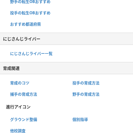
野手の転生OBおすすめ
投手の転生OBおすすめ
おすすめ都道府県
にじさんじライバー
にじさんじライバー一覧
育成関連
育成のコツ
投手の育成方法
捕手の育成方法
野手の育成方法
進行アイコン
グラウンド整備
個別指導
他校調査