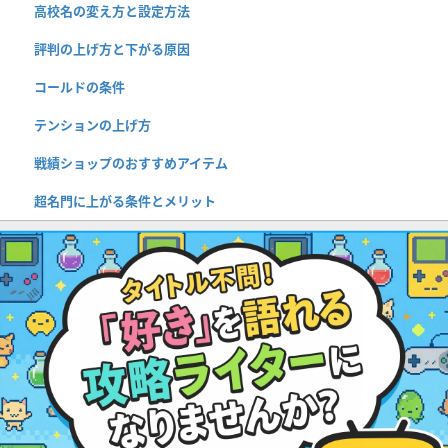
高校名の変え方と設定方法
評判の上げ方と下がる原因
コールドの条件
テンションの上げ方
戦績ショップのおすすめアイテム
超名門に上がる条件とメリット