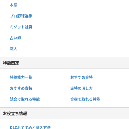
本屋
プロ野球選手
ミゾット社員
占い師
職人
特能関連
特殊能力一覧
おすすめ金特
おすすめ青特
赤特の消し方
試合で取れる特能
合宿で取れる特能
お役立ち情報
DLCおすすめと購入方法