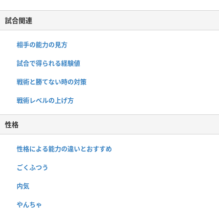
試合関連
相手の能力の見方
試合で得られる経験値
戦術と勝てない時の対策
戦術レベルの上げ方
性格
性格による能力の違いとおすすめ
ごくふつう
内気
やんちゃ