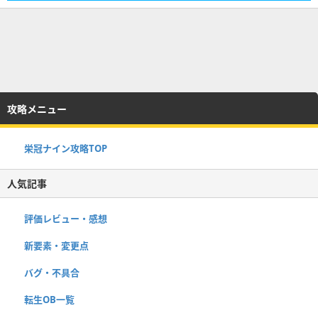
攻略メニュー
栄冠ナイン攻略TOP
人気記事
評価レビュー・感想
新要素・変更点
バグ・不具合
転生OB一覧