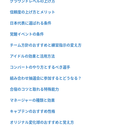
グラウンドレベルの上げ方
信頼度の上げ方とメリット
日本代表に選ばれる条件
覚醒イベントの条件
チーム方針のおすすめと練習指示の変え方
アイドルの効果と活用方法
コンバートのやり方とするべき選手
組み合わせ抽選会に参加するとどうなる？
合宿のコツと取れる特殊能力
マネージャーの種類と効果
キャプテンのおすすめ性格
オリジナル変化球のおすすめと覚え方