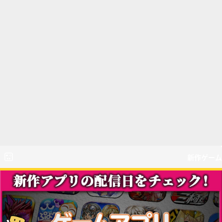
新作ゲーム