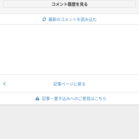
コメント履歴を見る
最新のコメントを読み込む
記事ページに戻る
記事・書き込みへのご意見はこちら