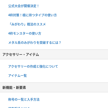
公式大会が開催決定！
4枠対策！根に持つタイプの使い方
「みがわり」戦法のススメ
4枠モンスターの使い方
メタル系のみがわりを突破するには？
アクセサリー・アイテム
アクセサリーの作成と強化について
アイテム一覧
新機能・新要素
称号の一覧と入手方法