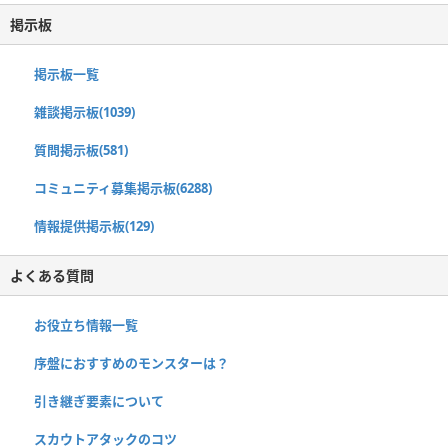
掲示板
掲示板一覧
雑談掲示板(1039)
質問掲示板(581)
コミュニティ募集掲示板(6288)
情報提供掲示板(129)
よくある質問
お役立ち情報一覧
序盤におすすめのモンスターは？
引き継ぎ要素について
スカウトアタックのコツ