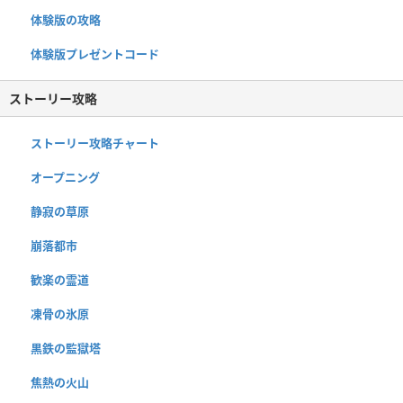
体験版の攻略
体験版プレゼントコード
ストーリー攻略
ストーリー攻略チャート
オープニング
静寂の草原
崩落都市
歓楽の霊道
凍骨の氷原
黒鉄の監獄塔
焦熱の火山