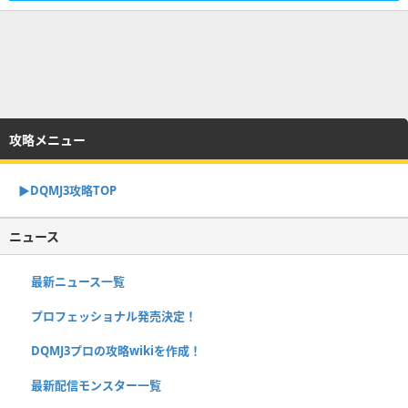
攻略メニュー
▶︎DQMJ3攻略TOP
ニュース
最新ニュース一覧
プロフェッショナル発売決定！
DQMJ3プロの攻略wikiを作成！
最新配信モンスター一覧