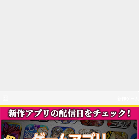
新作ゲーム