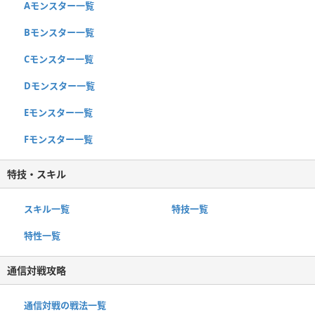
Aモンスター一覧
Bモンスター一覧
Cモンスター一覧
Dモンスター一覧
Eモンスター一覧
Fモンスター一覧
特技・スキル
スキル一覧
特技一覧
特性一覧
通信対戦攻略
通信対戦の戦法一覧