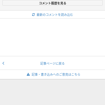
コメント履歴を見る
最新のコメントを読み込む
記事ページに戻る
記事・書き込みへのご意見はこちら