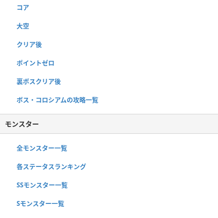
コア
大空
クリア後
ポイントゼロ
裏ボスクリア後
ボス・コロシアムの攻略一覧
モンスター
全モンスター一覧
各ステータスランキング
SSモンスター一覧
Sモンスター一覧