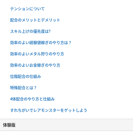
テンションについて
配合のメリットとデメリット
スキル上げの優先度は?
効率のよい経験値稼ぎのやり方は？
効率のよいメタル狩りのやり方
効率のよいお金稼ぎのやり方
位階配合の仕組み
特殊配合とは？
4体配合のやり方と仕組み
すれちがいでレアモンスターをゲットしよう
体験版