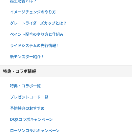
超生配合とは？
イメージチェンジのやり方
グレートライダーズカップとは？
ペイント配合のやり方と仕組み
ライドシステムの先行情報！
新モンスター紹介！
特典・コラボ情報
特典・コラボ一覧
プレゼントコード一覧
予約特典のおすすめ
DQXコラボキャンペーン
ローソンコラボキャンペーン