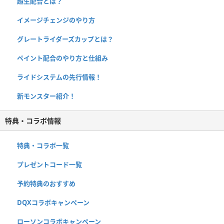
超生配合とは？
イメージチェンジのやり方
グレートライダーズカップとは？
ペイント配合のやり方と仕組み
ライドシステムの先行情報！
新モンスター紹介！
特典・コラボ情報
特典・コラボ一覧
プレゼントコード一覧
予約特典のおすすめ
DQXコラボキャンペーン
ローソンコラボキャンペーン