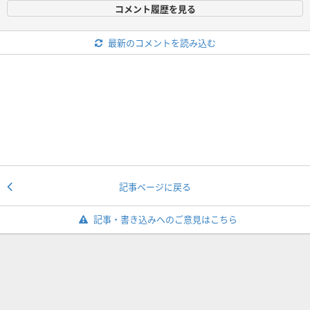
コメント履歴を見る
最新のコメントを読み込む
記事ページに戻る
記事・書き込みへのご意見はこちら