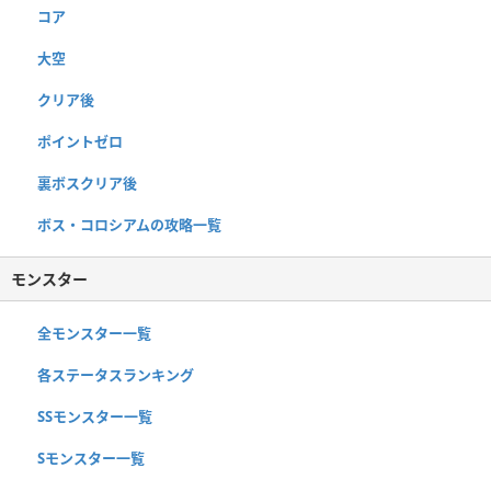
コア
大空
クリア後
ポイントゼロ
裏ボスクリア後
ボス・コロシアムの攻略一覧
モンスター
全モンスター一覧
各ステータスランキング
SSモンスター一覧
Sモンスター一覧