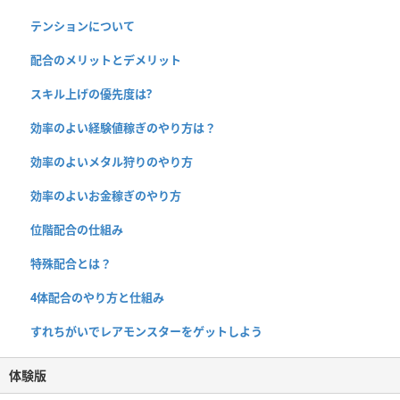
テンションについて
配合のメリットとデメリット
スキル上げの優先度は?
効率のよい経験値稼ぎのやり方は？
効率のよいメタル狩りのやり方
効率のよいお金稼ぎのやり方
位階配合の仕組み
特殊配合とは？
4体配合のやり方と仕組み
すれちがいでレアモンスターをゲットしよう
体験版