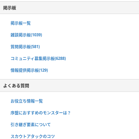
掲示板
掲示板一覧
雑談掲示板(1039)
質問掲示板(581)
コミュニティ募集掲示板(6288)
情報提供掲示板(129)
よくある質問
お役立ち情報一覧
序盤におすすめのモンスターは？
引き継ぎ要素について
スカウトアタックのコツ