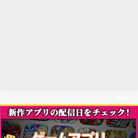
新作ゲーム