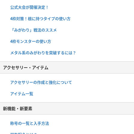
公式大会が開催決定！
4枠対策！根に持つタイプの使い方
「みがわり」戦法のススメ
4枠モンスターの使い方
メタル系のみがわりを突破するには？
アクセサリー・アイテム
アクセサリーの作成と強化について
アイテム一覧
新機能・新要素
称号の一覧と入手方法