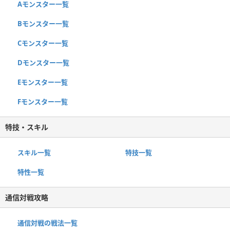
Aモンスター一覧
Bモンスター一覧
Cモンスター一覧
Dモンスター一覧
Eモンスター一覧
Fモンスター一覧
特技・スキル
スキル一覧
特技一覧
特性一覧
通信対戦攻略
通信対戦の戦法一覧