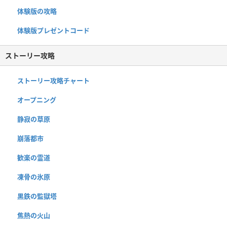
体験版の攻略
体験版プレゼントコード
ストーリー攻略
ストーリー攻略チャート
オープニング
静寂の草原
崩落都市
歓楽の霊道
凍骨の氷原
黒鉄の監獄塔
焦熱の火山