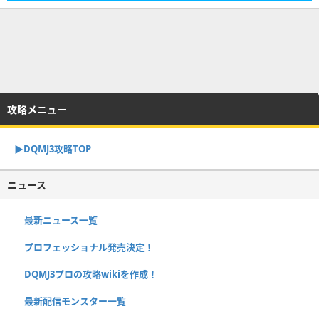
攻略メニュー
▶︎DQMJ3攻略TOP
ニュース
最新ニュース一覧
プロフェッショナル発売決定！
DQMJ3プロの攻略wikiを作成！
最新配信モンスター一覧