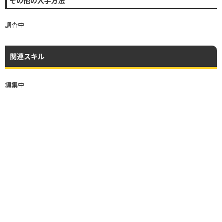
その他の入手方法
調査中
関連スキル
編集中