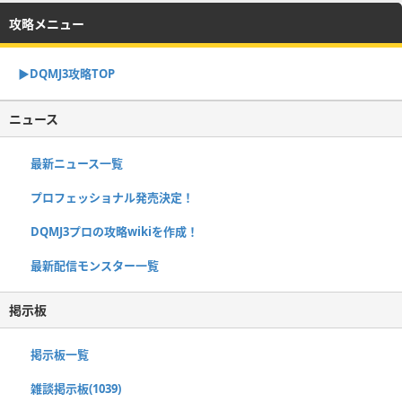
攻略メニュー
▶︎DQMJ3攻略TOP
ニュース
最新ニュース一覧
プロフェッショナル発売決定！
DQMJ3プロの攻略wikiを作成！
最新配信モンスター一覧
掲示板
掲示板一覧
雑談掲示板(1039)