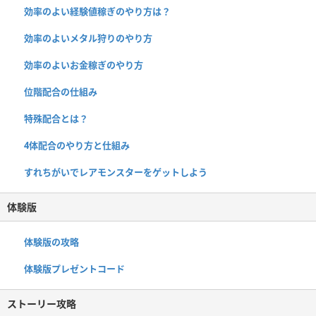
効率のよい経験値稼ぎのやり方は？
効率のよいメタル狩りのやり方
効率のよいお金稼ぎのやり方
位階配合の仕組み
特殊配合とは？
4体配合のやり方と仕組み
すれちがいでレアモンスターをゲットしよう
体験版
体験版の攻略
体験版プレゼントコード
ストーリー攻略