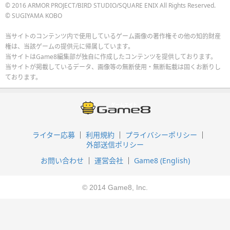
© 2016 ARMOR PROJECT/BIRD STUDIO/SQUARE ENIX All Rights Reserved.
© SUGIYAMA KOBO
当サイトのコンテンツ内で使用しているゲーム画像の著作権その他の知的財産
権は、当該ゲームの提供元に帰属しています。
当サイトはGame8編集部が独自に作成したコンテンツを提供しております。
当サイトが掲載しているデータ、画像等の無断使用・無断転載は固くお断りし
ております。
ライター応募
利用規約
プライバシーポリシー
外部送信ポリシー
お問い合わせ
運営会社
Game8 (English)
© 2014 Game8, Inc.