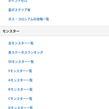
ポイントゼロ
裏ボスクリア後
ボス・コロシアムの攻略一覧
モンスター
全モンスター一覧
各ステータスランキング
SSモンスター一覧
Sモンスター一覧
Aモンスター一覧
Bモンスター一覧
Cモンスター一覧
Dモンスター一覧