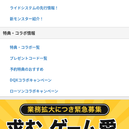
ライドシステムの先行情報！
新モンスター紹介！
特典・コラボ情報
特典・コラボ一覧
プレゼントコード一覧
予約特典のおすすめ
DQXコラボキャンペーン
ローソンコラボキャンペーン