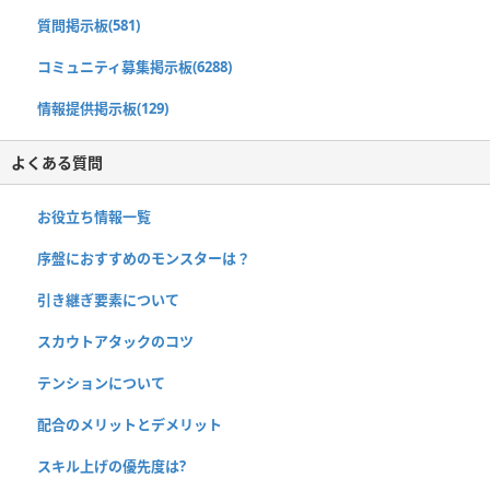
質問掲示板(581)
コミュニティ募集掲示板(6288)
情報提供掲示板(129)
よくある質問
お役立ち情報一覧
序盤におすすめのモンスターは？
引き継ぎ要素について
スカウトアタックのコツ
テンションについて
配合のメリットとデメリット
スキル上げの優先度は?