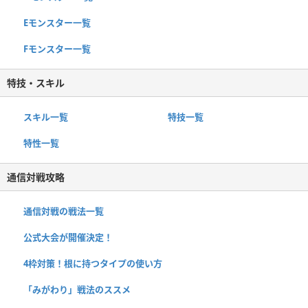
Eモンスター一覧
Fモンスター一覧
特技・スキル
スキル一覧
特技一覧
特性一覧
通信対戦攻略
通信対戦の戦法一覧
公式大会が開催決定！
4枠対策！根に持つタイプの使い方
「みがわり」戦法のススメ