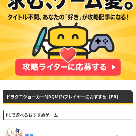
ドラクエジョーカー3(DQMJ3)プレイヤーにおすすめ【PR】
PCで遊べるおすすめゲーム
原神