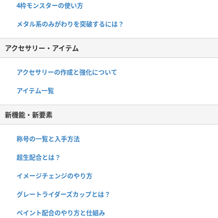
4枠モンスターの使い方
メタル系のみがわりを突破するには？
アクセサリー・アイテム
アクセサリーの作成と強化について
アイテム一覧
新機能・新要素
称号の一覧と入手方法
超生配合とは？
イメージチェンジのやり方
グレートライダーズカップとは？
ペイント配合のやり方と仕組み