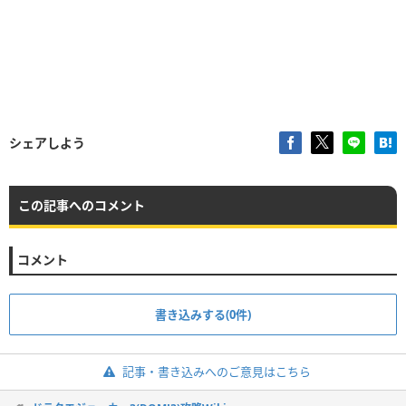
シェアしよう
この記事へのコメント
コメント
書き込みする(0件)
記事・書き込みへのご意見はこちら