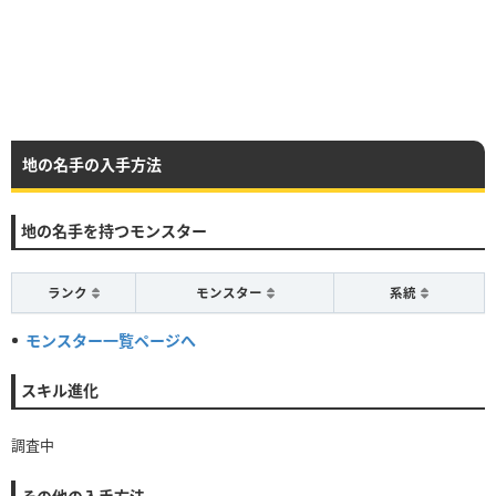
地の名手の入手方法
地の名手を持つモンスター
ランク
モンスター
系統
モンスター一覧ページへ
スキル進化
調査中