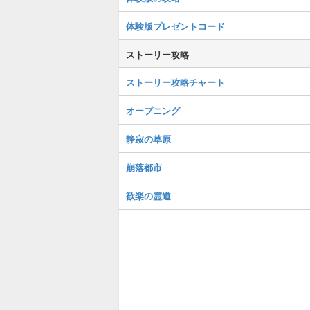
体験版プレゼントコード
ストーリー攻略
ストーリー攻略チャート
オープニング
静寂の草原
崩落都市
歓楽の霊道