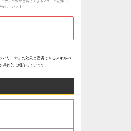
バリーナ」の効果と習得できるスキルの記事で
紹介しています。
「ジバリーナ」の効果と習得できるスキルの
を具体的に紹介しています。