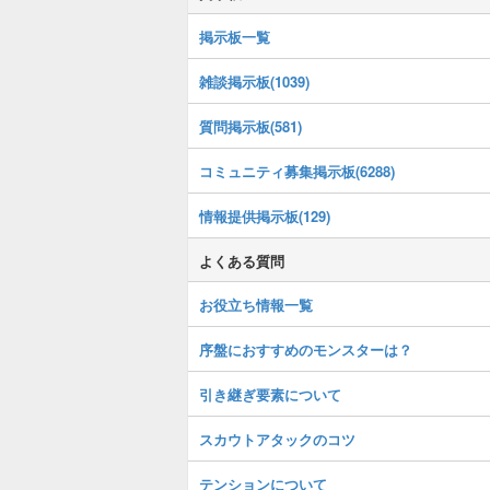
掲示板一覧
雑談掲示板(1039)
質問掲示板(581)
コミュニティ募集掲示板(6288)
情報提供掲示板(129)
よくある質問
お役立ち情報一覧
序盤におすすめのモンスターは？
引き継ぎ要素について
スカウトアタックのコツ
テンションについて