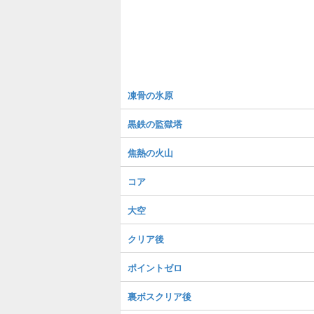
凍骨の氷原
黒鉄の監獄塔
焦熱の火山
コア
大空
クリア後
ポイントゼロ
裏ボスクリア後