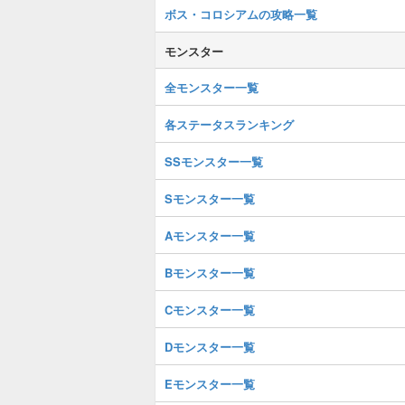
ボス・コロシアムの攻略一覧
モンスター
全モンスター一覧
各ステータスランキング
SSモンスター一覧
Sモンスター一覧
Aモンスター一覧
Bモンスター一覧
Cモンスター一覧
Dモンスター一覧
Eモンスター一覧