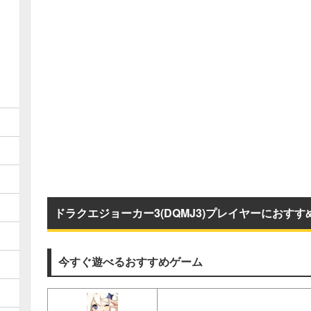
ドラクエジョーカー3(DQMJ3)プレイヤーにおすす
今すぐ遊べるおすすめゲーム