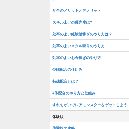
配合のメリットとデメリット
スキル上げの優先度は?
効率のよい経験値稼ぎのやり方は？
効率のよいメタル狩りのやり方
効率のよいお金稼ぎのやり方
位階配合の仕組み
特殊配合とは？
4体配合のやり方と仕組み
すれちがいでレアモンスターをゲットしよう
体験版
体験版の攻略