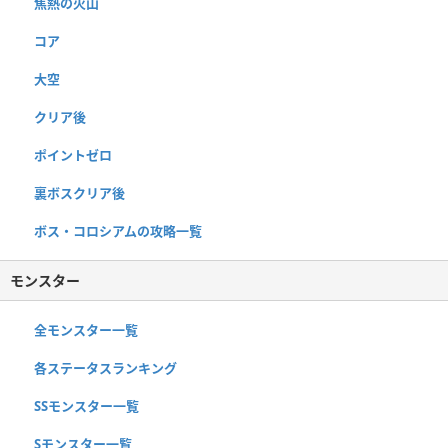
焦熱の火山
コア
大空
クリア後
ポイントゼロ
裏ボスクリア後
ボス・コロシアムの攻略一覧
モンスター
全モンスター一覧
各ステータスランキング
SSモンスター一覧
Sモンスター一覧