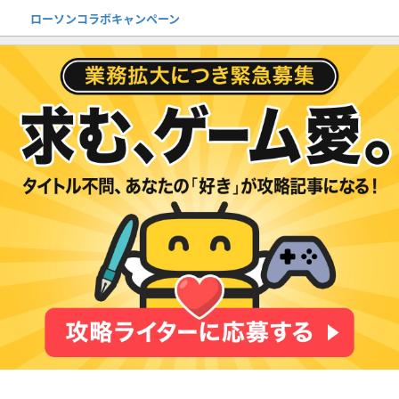
ローソンコラボキャンペーン