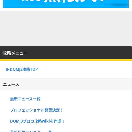
攻略メニュー
▶︎DQMJ3攻略TOP
ニュース
最新ニュース一覧
プロフェッショナル発売決定！
DQMJ3プロの攻略wikiを作成！