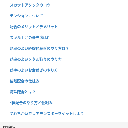
スカウトアタックのコツ
テンションについて
配合のメリットとデメリット
スキル上げの優先度は?
効率のよい経験値稼ぎのやり方は？
効率のよいメタル狩りのやり方
効率のよいお金稼ぎのやり方
位階配合の仕組み
特殊配合とは？
4体配合のやり方と仕組み
すれちがいでレアモンスターをゲットしよう
体験版