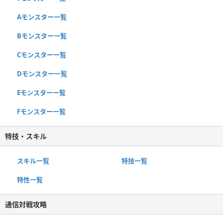
Aモンスター一覧
Bモンスター一覧
Cモンスター一覧
Dモンスター一覧
Eモンスター一覧
Fモンスター一覧
特技・スキル
スキル一覧
特技一覧
特性一覧
通信対戦攻略