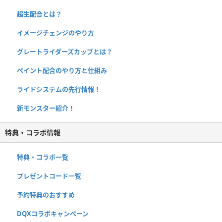
超生配合とは？
イメージチェンジのやり方
グレートライダーズカップとは？
ペイント配合のやり方と仕組み
ライドシステムの先行情報！
新モンスター紹介！
特典・コラボ情報
特典・コラボ一覧
プレゼントコード一覧
予約特典のおすすめ
DQXコラボキャンペーン