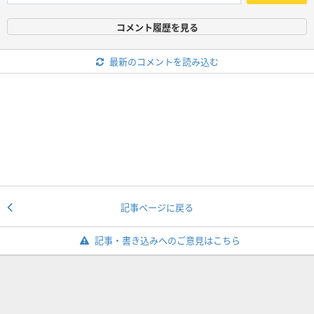
コメント履歴を見る
最新のコメントを読み込む
記事ページに戻る
記事・書き込みへのご意見はこちら