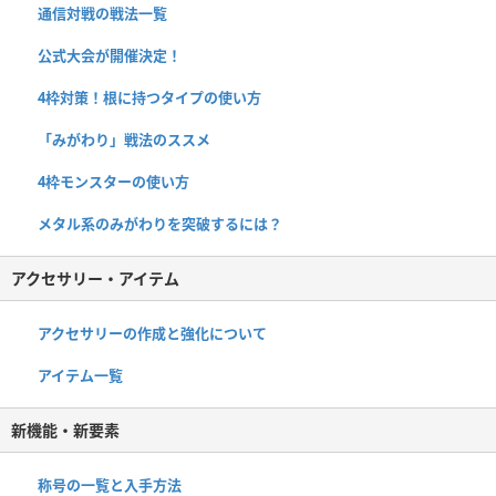
通信対戦の戦法一覧
公式大会が開催決定！
4枠対策！根に持つタイプの使い方
「みがわり」戦法のススメ
4枠モンスターの使い方
メタル系のみがわりを突破するには？
アクセサリー・アイテム
アクセサリーの作成と強化について
アイテム一覧
新機能・新要素
称号の一覧と入手方法