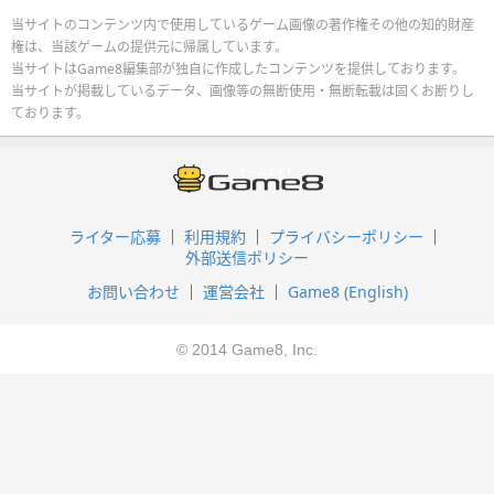
当サイトのコンテンツ内で使用しているゲーム画像の著作権その他の知的財産
権は、当該ゲームの提供元に帰属しています。
当サイトはGame8編集部が独自に作成したコンテンツを提供しております。
当サイトが掲載しているデータ、画像等の無断使用・無断転載は固くお断りし
ております。
ライター応募
利用規約
プライバシーポリシー
外部送信ポリシー
お問い合わせ
運営会社
Game8 (English)
© 2014 Game8, Inc.