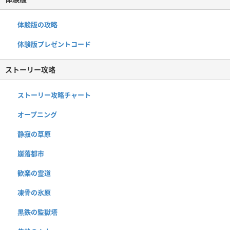
体験版の攻略
体験版プレゼントコード
ストーリー攻略
ストーリー攻略チャート
オープニング
静寂の草原
崩落都市
歓楽の霊道
凍骨の氷原
黒鉄の監獄塔