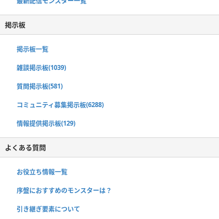
最新配信モンスター一覧
掲示板
掲示板一覧
雑談掲示板(1039)
質問掲示板(581)
コミュニティ募集掲示板(6288)
情報提供掲示板(129)
よくある質問
お役立ち情報一覧
序盤におすすめのモンスターは？
引き継ぎ要素について