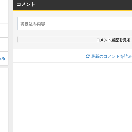
コメント
コメント履歴を見る
最新のコメントを読
みる