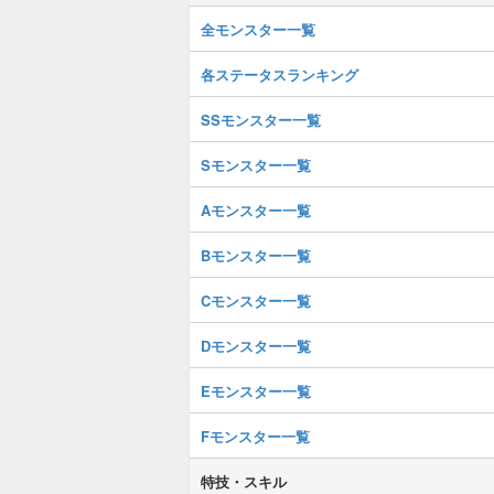
全モンスター一覧
各ステータスランキング
SSモンスター一覧
Sモンスター一覧
Aモンスター一覧
Bモンスター一覧
Cモンスター一覧
Dモンスター一覧
Eモンスター一覧
Fモンスター一覧
特技・スキル