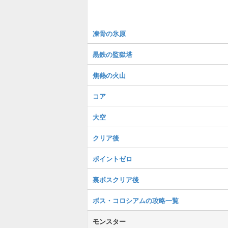
凍骨の氷原
黒鉄の監獄塔
焦熱の火山
コア
大空
クリア後
ポイントゼロ
裏ボスクリア後
ボス・コロシアムの攻略一覧
モンスター