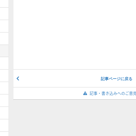
記事ページに戻る
記事・書き込みへのご意