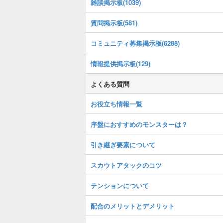
雑談掲示板(1039)
質問掲示板(581)
コミュニティ募集掲示板(6288)
情報提供掲示板(129)
よくある質問
お役立ち情報一覧
序盤におすすめのモンスターは？
引き継ぎ要素について
スカウトアタックのコツ
テンションについて
配合のメリットとデメリット