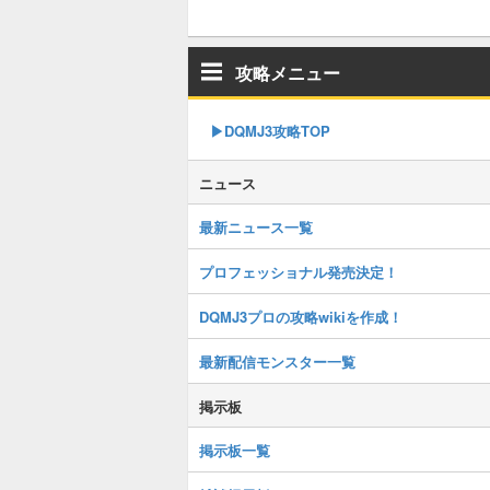
攻略メニュー
▶︎DQMJ3攻略TOP
ニュース
最新ニュース一覧
プロフェッショナル発売決定！
DQMJ3プロの攻略wikiを作成！
最新配信モンスター一覧
掲示板
掲示板一覧