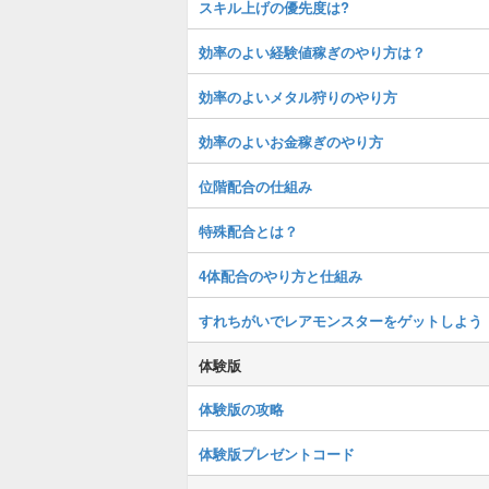
スキル上げの優先度は?
効率のよい経験値稼ぎのやり方は？
効率のよいメタル狩りのやり方
効率のよいお金稼ぎのやり方
位階配合の仕組み
特殊配合とは？
4体配合のやり方と仕組み
すれちがいでレアモンスターをゲットしよう
体験版
体験版の攻略
体験版プレゼントコード