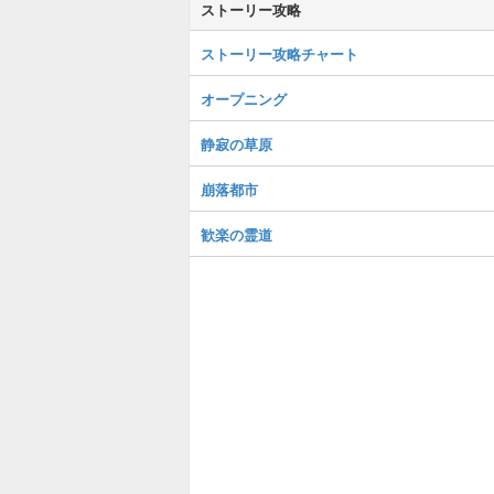
ストーリー攻略
ストーリー攻略チャート
オープニング
静寂の草原
崩落都市
歓楽の霊道