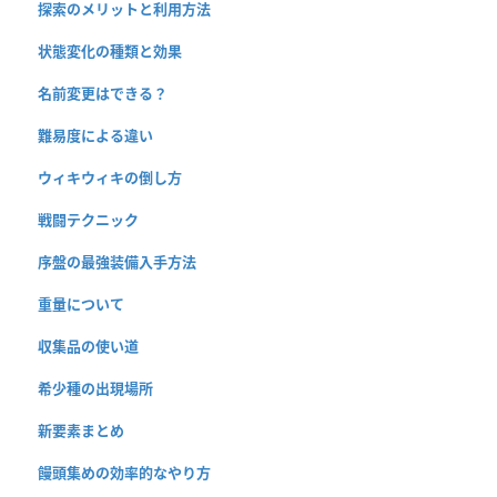
探索のメリットと利用方法
状態変化の種類と効果
名前変更はできる？
難易度による違い
ウィキウィキの倒し方
戦闘テクニック
序盤の最強装備入手方法
重量について
収集品の使い道
希少種の出現場所
新要素まとめ
饅頭集めの効率的なやり方