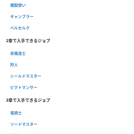
魔獣使い
ギャンブラー
ベルセルク
2章で入手できるジョブ
赤魔道士
狩人
シールドマスター
ピクトマンサー
3章で入手できるジョブ
竜騎士
ソードマスター