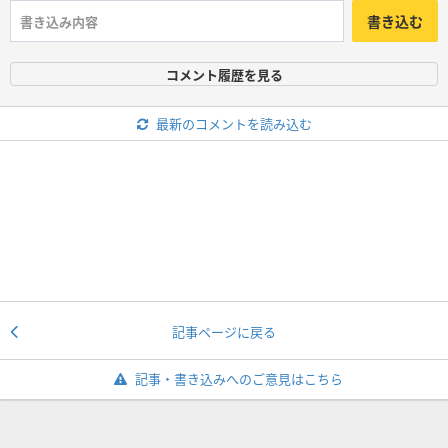
書き込む
コメント履歴を見る
最新のコメントを読み込む
記事ページに戻る
記事・書き込みへのご意見はこちら