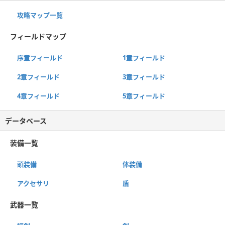
攻略マップ一覧
フィールドマップ
序章フィールド
1章フィールド
2章フィールド
3章フィールド
4章フィールド
5章フィールド
データベース
装備一覧
頭装備
体装備
アクセサリ
盾
武器一覧