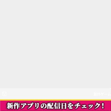
新作ゲーム