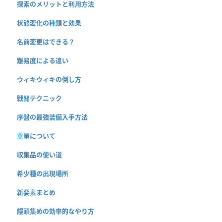
探索のメリットと利用方法
状態変化の種類と効果
名前変更はできる？
難易度による違い
ウィキウィキの倒し方
戦闘テクニック
序盤の最強装備入手方法
重量について
収集品の使い道
希少種の出現場所
新要素まとめ
饅頭集めの効率的なやり方