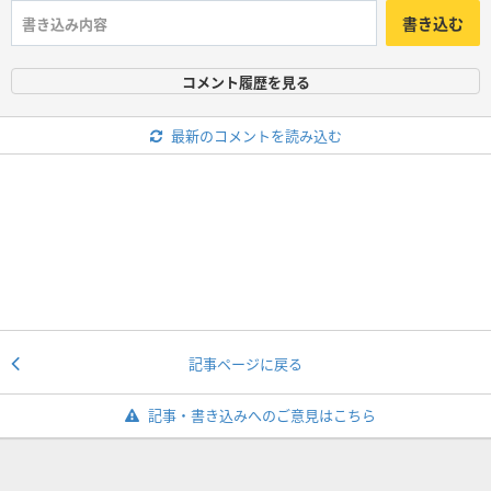
書き込む
コメント履歴を見る
最新のコメントを読み込む
記事ページに戻る
記事・書き込みへのご意見はこちら