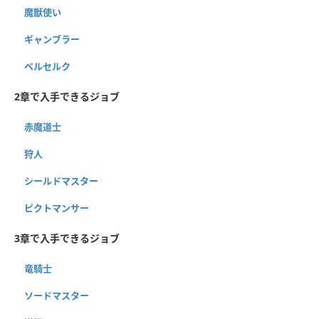
魔獣使い
ギャンブラー
ベルセルク
2章で入手できるジョブ
赤魔道士
狩人
シールドマスター
ピクトマンサー
3章で入手できるジョブ
竜騎士
ソードマスター