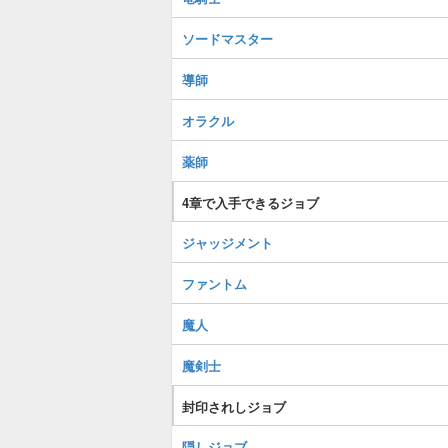
ソードマスター
導師
オラクル
薬師
4章で入手できるジョブ
ジャッジメント
ファントム
魔人
魔剣士
封印されしジョブ
隠しジョブ