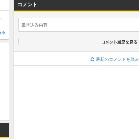
コメント
ラスの装備を入手する方法
みる
コメント履歴を見る
最新のコメントを読