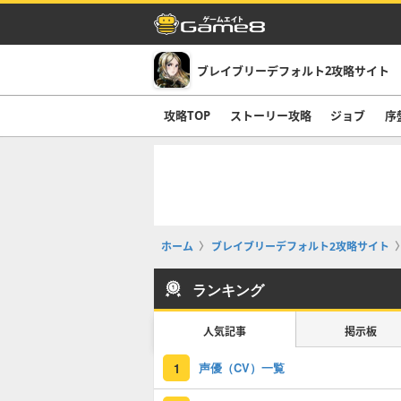
ブレイブリーデフォルト2攻略サイト
攻略TOP
ストーリー攻略
ジョブ
序
ホーム
ブレイブリーデフォルト2攻略サイト
ランキング
人気記事
掲示板
声優（CV）一覧
1