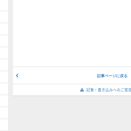
記事ページに戻る
記事・書き込みへのご意