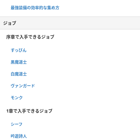
最強装備の効率的な集め方
ジョブ
序章で入手できるジョブ
すっぴん
黒魔道士
白魔道士
ヴァンガード
モンク
1章で入手できるジョブ
シーフ
吟遊詩人