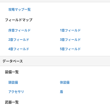
攻略マップ一覧
フィールドマップ
序章フィールド
1章フィールド
2章フィールド
3章フィールド
4章フィールド
5章フィールド
データベース
装備一覧
頭装備
体装備
アクセサリ
盾
武器一覧