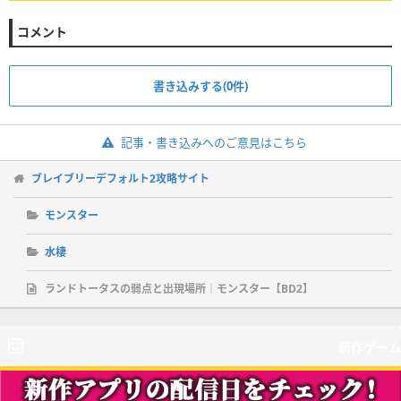
コメント
書き込みする(0件)
記事・書き込みへのご意見はこちら
ブレイブリーデフォルト2攻略サイト
モンスター
水棲
ランドトータスの弱点と出現場所｜モンスター【BD2】
新作ゲーム