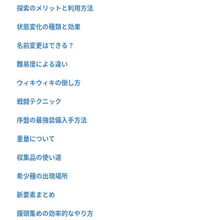
探索のメリットと利用方法
状態変化の種類と効果
名前変更はできる？
難易度による違い
ウィキウィキの倒し方
戦闘テクニック
序盤の最強装備入手方法
重量について
収集品の使い道
希少種の出現場所
新要素まとめ
饅頭集めの効率的なやり方