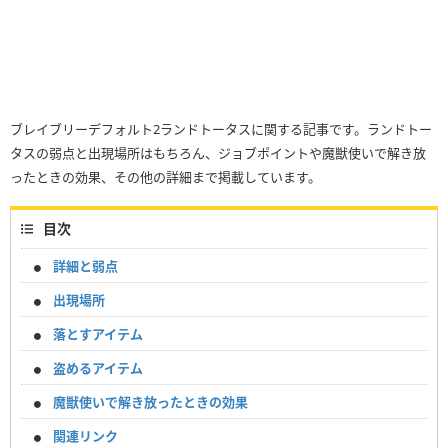
ブレイブリーデフォルト2ランドトータスに関する記事です。ランドトー
タスの弱点と出現場所はもちろん、ジョブポイントや魔獣使いで解き放
ったときの効果、その他の詳細まで掲載しています。
目次
詳細と弱点
出現場所
落とすアイテム
盗めるアイテム
魔獣使いで解き放ったときの効果
関連リンク