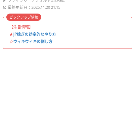
ブレイブリーデフォルト2攻略班
最終更新日：2025.11.20 21:15
ピックアップ情報
【注目情報】
★
JP稼ぎの効率的なやり方
☆
ウィキウィキの倒し方