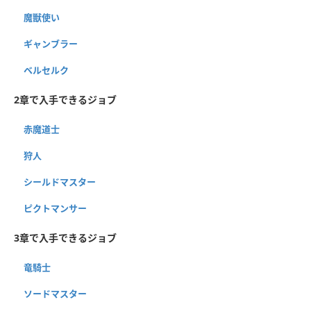
魔獣使い
ギャンブラー
ベルセルク
2章で入手できるジョブ
赤魔道士
狩人
シールドマスター
ピクトマンサー
3章で入手できるジョブ
竜騎士
ソードマスター