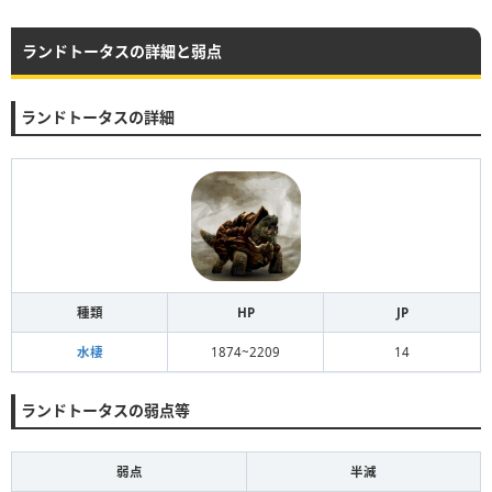
ランドトータスの詳細と弱点
ランドトータスの詳細
種類
HP
JP
水棲
1874~2209
14
ランドトータスの弱点等
弱点
半減