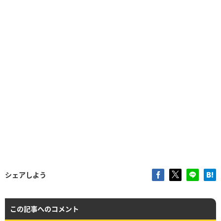
シェアしよう
この記事へのコメント