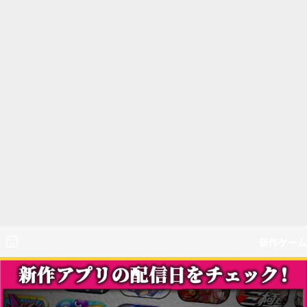
新作ゲーム