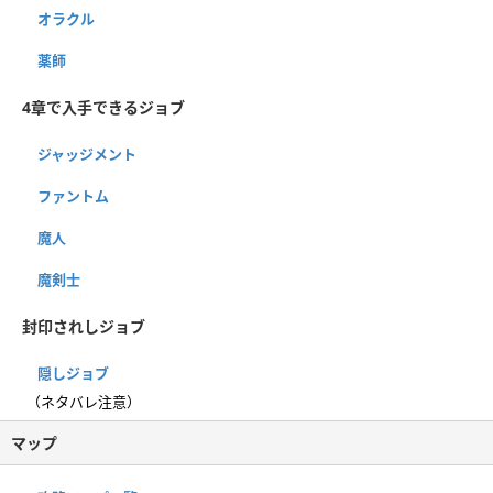
オラクル
薬師
4章で入手できるジョブ
ジャッジメント
ファントム
魔人
魔剣士
封印されしジョブ
隠しジョブ
（ネタバレ注意）
マップ