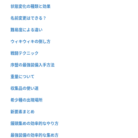
状態変化の種類と効果
名前変更はできる？
難易度による違い
ウィキウィキの倒し方
戦闘テクニック
序盤の最強装備入手方法
重量について
収集品の使い道
希少種の出現場所
新要素まとめ
饅頭集めの効率的なやり方
最強装備の効率的な集め方