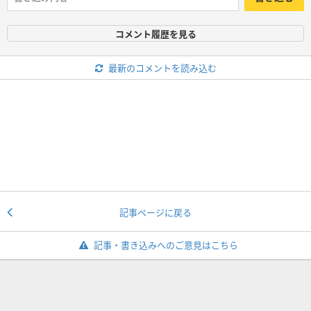
コメント履歴を見る
最新のコメントを読み込む
記事ページに戻る
記事・書き込みへのご意見はこちら