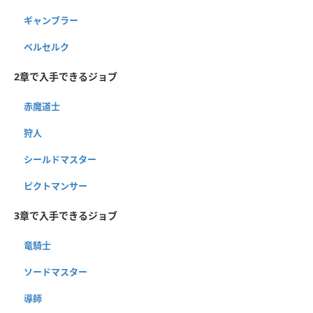
ギャンブラー
ベルセルク
2章で入手できるジョブ
赤魔道士
狩人
シールドマスター
ピクトマンサー
3章で入手できるジョブ
竜騎士
ソードマスター
導師