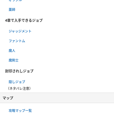
薬師
4章で入手できるジョブ
ジャッジメント
ファントム
魔人
魔剣士
封印されしジョブ
隠しジョブ
（ネタバレ注意）
マップ
攻略マップ一覧