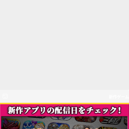
新作ゲーム