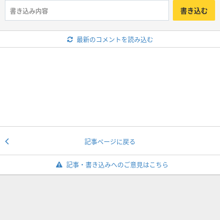
書き込む
最新のコメントを読み込む
記事ページに戻る
記事・書き込みへのご意見はこちら