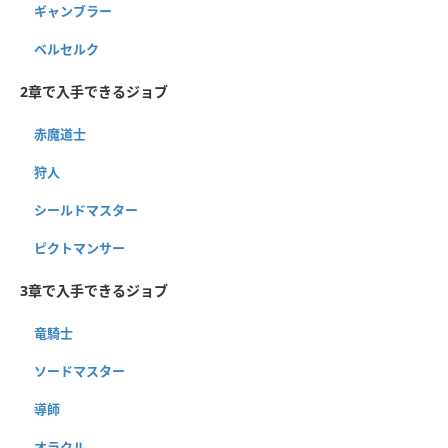
ギャンブラー
ベルセルク
2章で入手できるジョブ
赤魔道士
狩人
シールドマスター
ピクトマンサー
3章で入手できるジョブ
竜騎士
ソードマスター
導師
オラクル