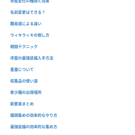
状態変化の種類と効果
名前変更はできる？
難易度による違い
ウィキウィキの倒し方
戦闘テクニック
序盤の最強装備入手方法
重量について
収集品の使い道
希少種の出現場所
新要素まとめ
饅頭集めの効率的なやり方
最強装備の効率的な集め方