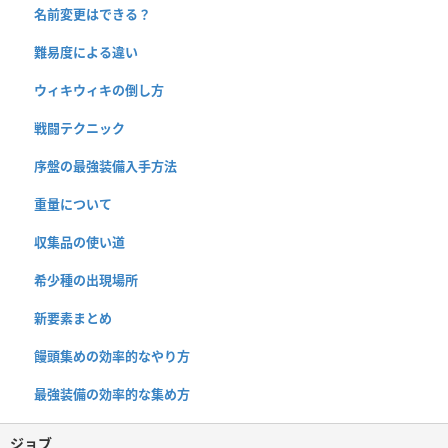
名前変更はできる？
難易度による違い
ウィキウィキの倒し方
戦闘テクニック
序盤の最強装備入手方法
重量について
収集品の使い道
希少種の出現場所
新要素まとめ
饅頭集めの効率的なやり方
最強装備の効率的な集め方
ジョブ