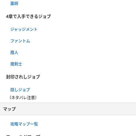
薬師
4章で入手できるジョブ
ジャッジメント
ファントム
魔人
魔剣士
封印されしジョブ
隠しジョブ
（ネタバレ注意）
マップ
攻略マップ一覧