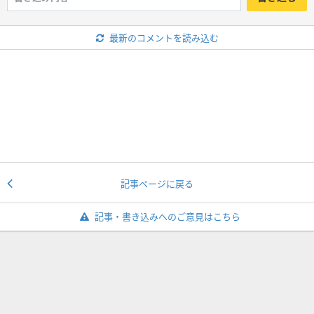
最新のコメントを読み込む
記事ページに戻る
記事・書き込みへのご意見はこちら