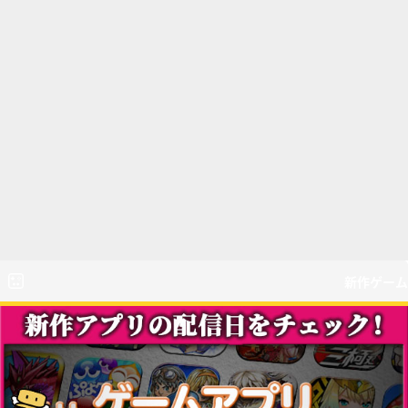
新作ゲーム