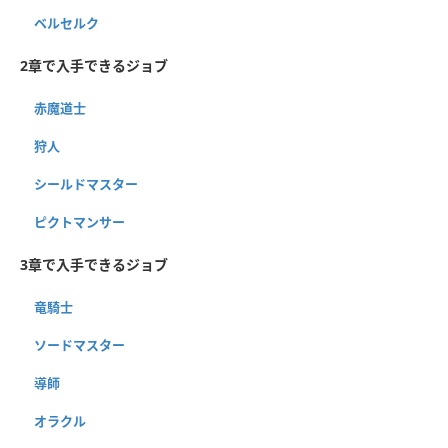
ベルセルク
2章で入手できるジョブ
赤魔道士
狩人
シールドマスター
ピクトマンサー
3章で入手できるジョブ
竜騎士
ソードマスター
導師
オラクル