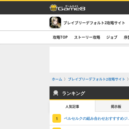
ブレイブリーデフォルト2攻略サイト
攻略TOP
ストーリー攻略
ジョブ
序
ホーム
ブレイブリーデフォルト2攻略サイト
ランキング
人気記事
掲示板
ベルセルクの組み合
1