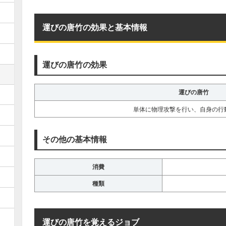
運びの唐竹の効果と基本情報
運びの唐竹の効果
運びの唐竹
単体に物理攻撃を行い、自身の行
その他の基本情報
消費
種類
運びの唐竹を覚えるジョブ