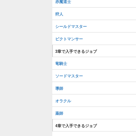
赤魔道士
狩人
シールドマスター
ピクトマンサー
3章で入手できるジョブ
竜騎士
ソードマスター
導師
オラクル
薬師
4章で入手できるジョブ