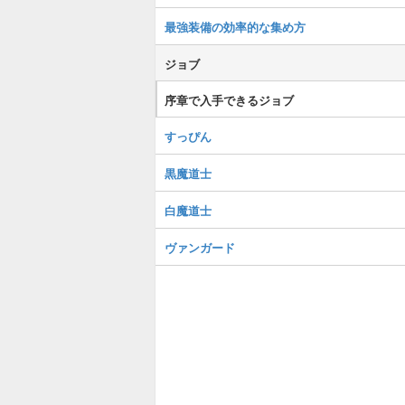
最強装備の効率的な集め方
ジョブ
序章で入手できるジョブ
すっぴん
黒魔道士
白魔道士
ヴァンガード