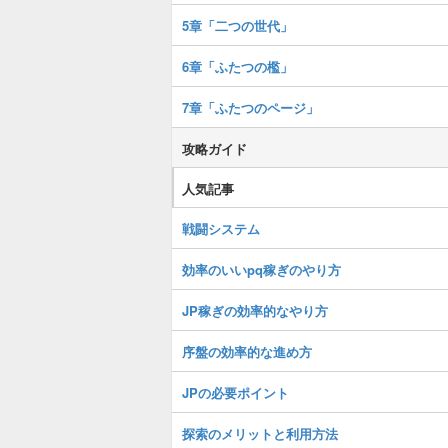
5章「二つの世代」
6章「ふたつの檻」
7章「ふたつのページ」
攻略ガイド
人気記事
戦闘システム
効率のいいpq稼ぎのやり方
JP稼ぎの効率的なやり方
序盤の効率的な進め方
JPの必要ポイント
探索のメリットと利用方法