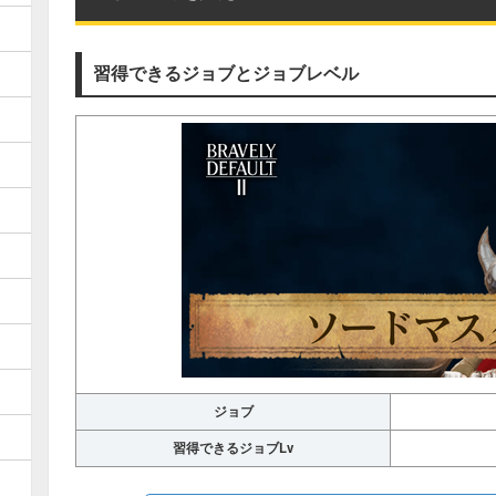
習得できるジョブとジョブレベル
ジョブ
習得できるジョブLv