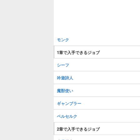
モンク
1章で入手できるジョブ
シーフ
吟遊詩人
魔獣使い
ギャンブラー
ベルセルク
2章で入手できるジョブ