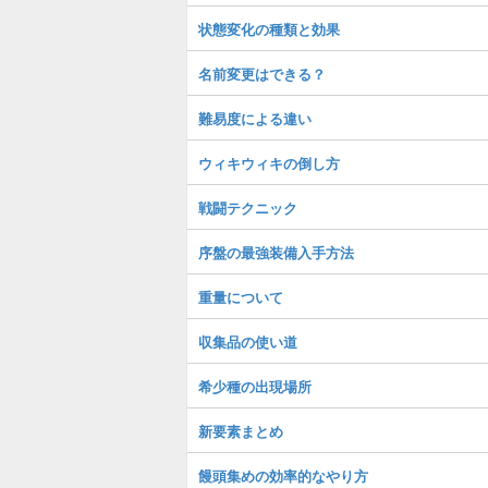
状態変化の種類と効果
名前変更はできる？
難易度による違い
ウィキウィキの倒し方
戦闘テクニック
序盤の最強装備入手方法
重量について
収集品の使い道
希少種の出現場所
新要素まとめ
饅頭集めの効率的なやり方