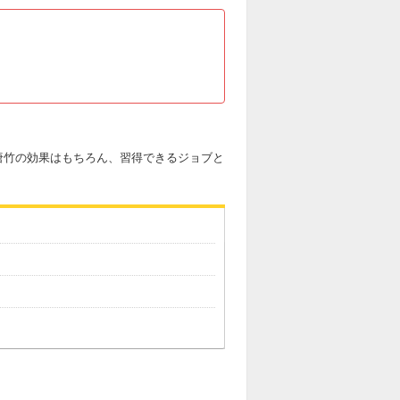
唐竹の効果はもちろん、習得できるジョブと